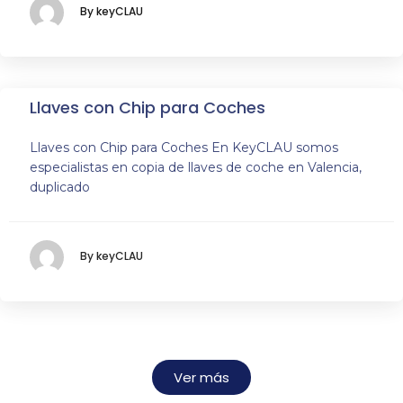
By keyCLAU
Llaves con Chip para Coches
Llaves con Chip para Coches En KeyCLAU somos
especialistas en copia de llaves de coche en Valencia,
duplicado
By keyCLAU
Ver más