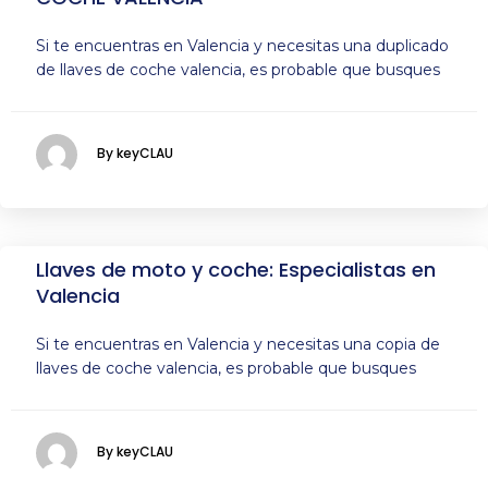
Si te encuentras en Valencia y necesitas una duplicado
de llaves de coche valencia, es probable que busques
By keyCLAU
Llaves de moto y coche: Especialistas en
Valencia
Si te encuentras en Valencia y necesitas una copia de
llaves de coche valencia, es probable que busques
By keyCLAU