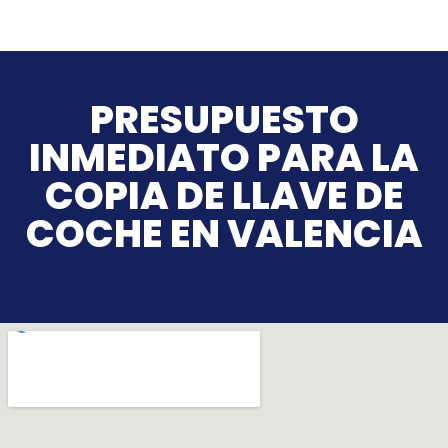
PRESUPUESTO
INMEDIATO PARA LA
COPIA DE LLAVE DE
COCHE EN VALENCIA