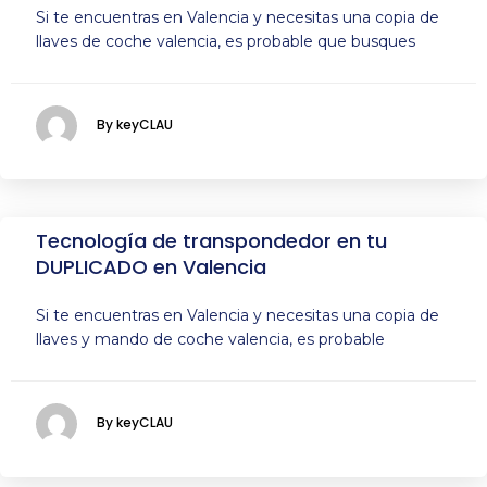
Si te encuentras en Valencia y necesitas una copia de
llaves de coche valencia, es probable que busques
By keyCLAU
Tecnología de transpondedor en tu
DUPLICADO en Valencia
Si te encuentras en Valencia y necesitas una copia de
llaves y mando de coche valencia, es probable
By keyCLAU