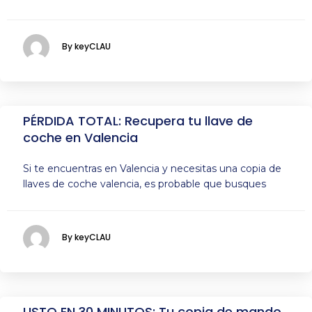
By keyCLAU
PÉRDIDA TOTAL: Recupera tu llave de
coche en Valencia
Si te encuentras en Valencia y necesitas una copia de
llaves de coche valencia, es probable que busques
By keyCLAU
LISTO EN 30 MINUTOS: Tu copia de mando