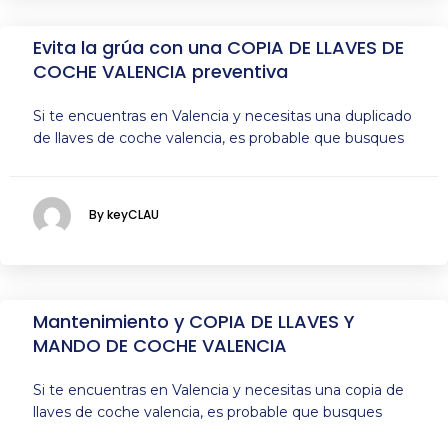
Evita la grúa con una COPIA DE LLAVES DE
COCHE VALENCIA preventiva
Si te encuentras en Valencia y necesitas una duplicado
de llaves de coche valencia, es probable que busques
By keyCLAU
Mantenimiento y COPIA DE LLAVES Y
MANDO DE COCHE VALENCIA
Si te encuentras en Valencia y necesitas una copia de
llaves de coche valencia, es probable que busques