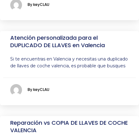
By keyCLAU
Atención personalizada para el
DUPLICADO DE LLAVES en Valencia
Si te encuentras en Valencia y necesitas una duplicado
de llaves de coche valencia, es probable que busques
By keyCLAU
Reparación vs COPIA DE LLAVES DE COCHE
VALENCIA