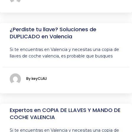
¿Perdiste tu llave? Soluciones de
DUPLICADO en Valencia
Si te encuentras en Valencia y necesitas una copia de
llaves de coche valencia, es probable que busques
By keyCLAU
Expertos en COPIA DE LLAVES Y MANDO DE
COCHE VALENCIA
Si te encuentras en Valencia y necesitas una copia de