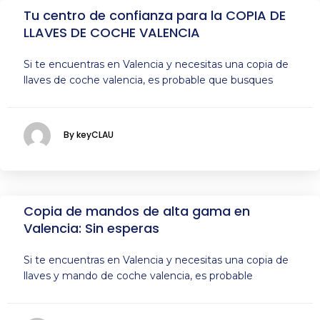
Tu centro de confianza para la COPIA DE
LLAVES DE COCHE VALENCIA
Si te encuentras en Valencia y necesitas una copia de
llaves de coche valencia, es probable que busques
By keyCLAU
Copia de mandos de alta gama en
Valencia: Sin esperas
Si te encuentras en Valencia y necesitas una copia de
llaves y mando de coche valencia, es probable