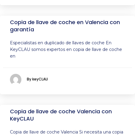
Copia de llave de coche en Valencia con
garantía
Especialistas en duplicado de llaves de coche En
KeyCLAU somos expertos en copia de llave de coche
en
By keyCLAU
Copia de llave de coche Valencia con
KeyCLAU
Copia de llave de coche Valencia Si necesita una copia