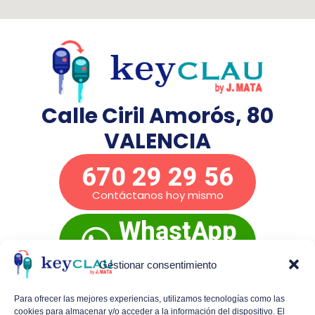
Calle Ciril Amorós, 80
VALENCIA
670 29 29 56
Contáctanos hoy mismo
WhastApp
Presupuesto
inmediato
Gestionar consentimiento
Para ofrecer las mejores experiencias, utilizamos tecnologías como las
cookies para almacenar y/o acceder a la información del dispositivo. El