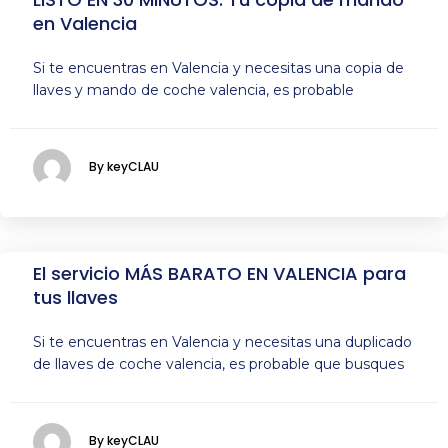
en Valencia
Si te encuentras en Valencia y necesitas una copia de
llaves y mando de coche valencia, es probable
By keyCLAU
El servicio MÁS BARATO EN VALENCIA para
tus llaves
Si te encuentras en Valencia y necesitas una duplicado
de llaves de coche valencia, es probable que busques
By keyCLAU