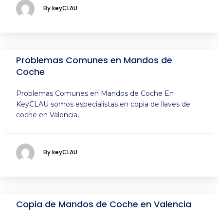
By keyCLAU
Problemas Comunes en Mandos de
Coche
Problemas Comunes en Mandos de Coche En
KeyCLAU somos especialistas en copia de llaves de
coche en Valencia,
By keyCLAU
Copia de Mandos de Coche en Valencia