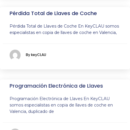
Pérdida Total de Llaves de Coche
Pérdida Total de Llaves de Coche En KeyCLAU somos
especialistas en copia de llaves de coche en Valencia,
By keyCLAU
Programación Electrónica de Llaves
Programación Electrónica de Llaves En KeyCLAU
somos especialistas en copia de llaves de coche en
Valencia, duplicado de