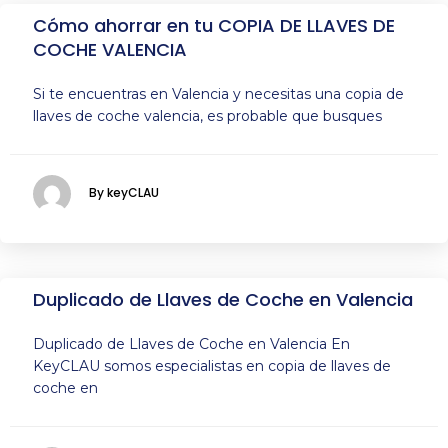
Cómo ahorrar en tu COPIA DE LLAVES DE
COCHE VALENCIA
Si te encuentras en Valencia y necesitas una copia de
llaves de coche valencia, es probable que busques
By keyCLAU
Duplicado de Llaves de Coche en Valencia
Duplicado de Llaves de Coche en Valencia En
KeyCLAU somos especialistas en copia de llaves de
coche en