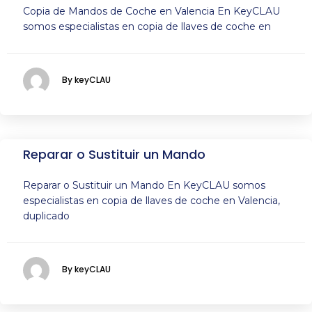
Copia de Mandos de Coche en Valencia En KeyCLAU
somos especialistas en copia de llaves de coche en
By keyCLAU
Reparar o Sustituir un Mando
Reparar o Sustituir un Mando En KeyCLAU somos
especialistas en copia de llaves de coche en Valencia,
duplicado
By keyCLAU