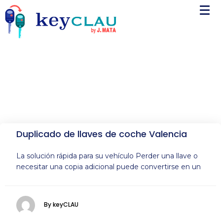
Duplicado de llaves de coche Valencia
La solución rápida para su vehículo Perder una llave o
necesitar una copia adicional puede convertirse en un
By keyCLAU