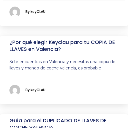
By keyCLAU
¿Por qué elegir Keyclau para tu COPIA DE
LLAVES en Valencia?
Si te encuentras en Valencia y necesitas una copia de
llaves y mando de coche valencia, es probable
By keyCLAU
Guía para el DUPLICADO DE LLAVES DE
COCHE VALENCIA