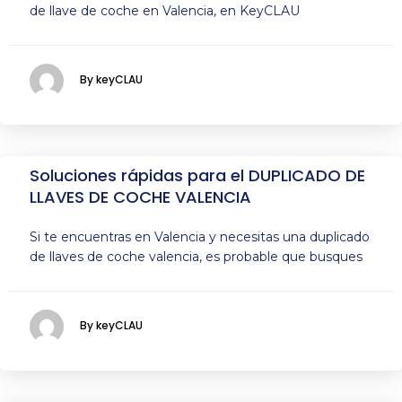
de llave de coche en Valencia, en KeyCLAU
By keyCLAU
Soluciones rápidas para el DUPLICADO DE
LLAVES DE COCHE VALENCIA
Si te encuentras en Valencia y necesitas una duplicado
de llaves de coche valencia, es probable que busques
By keyCLAU