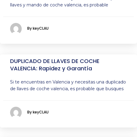
llaves y mando de coche valencia, es probable
By keyCLAU
DUPLICADO DE LLAVES DE COCHE
VALENCIA: Rapidez y Garantía
Si te encuentras en Valencia y necesitas una duplicado
de llaves de coche valencia, es probable que busques
By keyCLAU