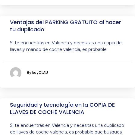
Ventajas del PARKING GRATUITO al hacer
tu duplicado
Si te encuentras en Valencia y necesitas una copia de
llaves y mando de coche valencia, es probable
By keyCLAU
Seguridad y tecnología en la COPIA DE
LLAVES DE COCHE VALENCIA
Si te encuentras en Valencia y necesitas una duplicado
de llaves de coche valencia, es probable que busques