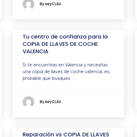
By keyCLAU
Tu centro de confianza para la
COPIA DE LLAVES DE COCHE
VALENCIA
Si te encuentras en Valencia y necesitas
una copia de llaves de coche valencia, es
probable que busques
By keyCLAU
Reparación vs COPIA DE LLAVES