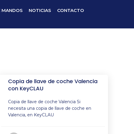
E MANDOS
NOTICIAS
CONTACTO
Copia de llave de coche Valencia
con KeyCLAU
Copia de llave de coche Valencia Si
necesita una copia de llave de coche en
Valencia, en KeyCLAU