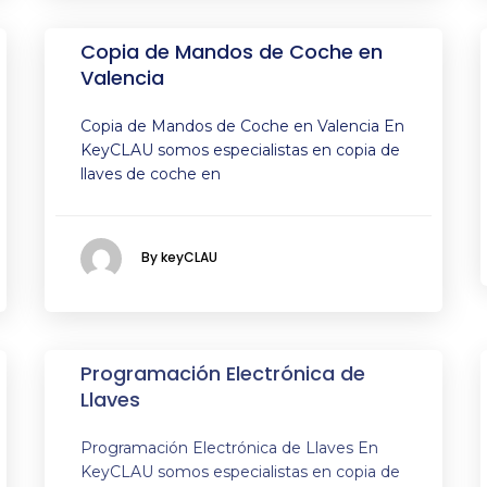
Copia de Mandos de Coche en
Valencia
Copia de Mandos de Coche en Valencia En
KeyCLAU somos especialistas en copia de
llaves de coche en
By keyCLAU
Programación Electrónica de
Llaves
Programación Electrónica de Llaves En
KeyCLAU somos especialistas en copia de