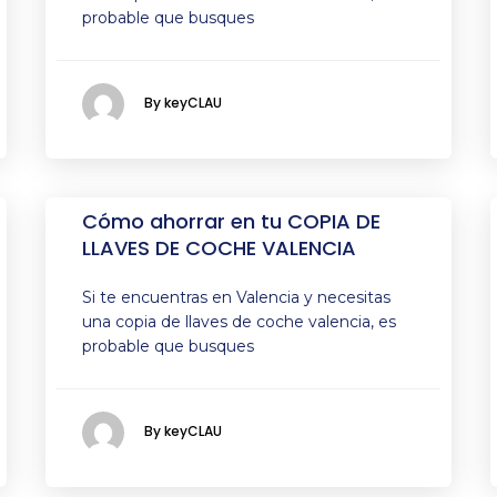
probable que busques
By keyCLAU
Cómo ahorrar en tu COPIA DE
LLAVES DE COCHE VALENCIA
Si te encuentras en Valencia y necesitas
una copia de llaves de coche valencia, es
probable que busques
By keyCLAU