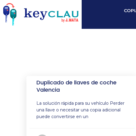
COPI
Duplicado de llaves de coche
Valencia
La solución rápida para su vehículo Perder
una llave o necesitar una copia adicional
puede convertirse en un