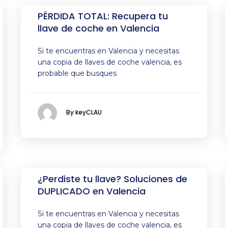
PÉRDIDA TOTAL: Recupera tu
llave de coche en Valencia
Si te encuentras en Valencia y necesitas
una copia de llaves de coche valencia, es
probable que busques
By keyCLAU
¿Perdiste tu llave? Soluciones de
DUPLICADO en Valencia
Si te encuentras en Valencia y necesitas
una copia de llaves de coche valencia, es