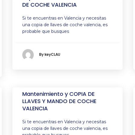
DE COCHE VALENCIA
Si te encuentras en Valencia y necesitas
una copia de llaves de coche valencia, es
probable que busques
By keyCLAU
Mantenimiento y COPIA DE
LLAVES Y MANDO DE COCHE
VALENCIA
Si te encuentras en Valencia y necesitas
una copia de llaves de coche valencia, es