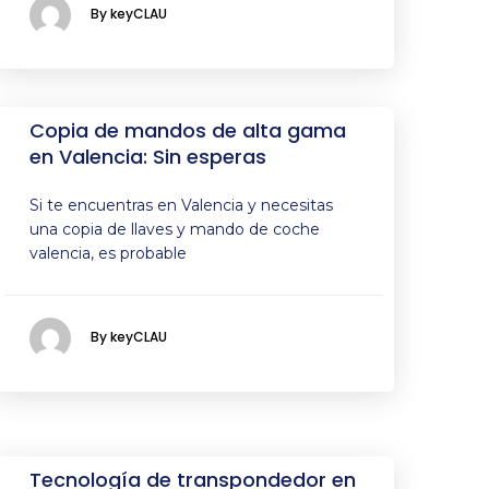
By keyCLAU
Copia de mandos de alta gama
en Valencia: Sin esperas
Si te encuentras en Valencia y necesitas
una copia de llaves y mando de coche
valencia, es probable
By keyCLAU
Tecnología de transpondedor en