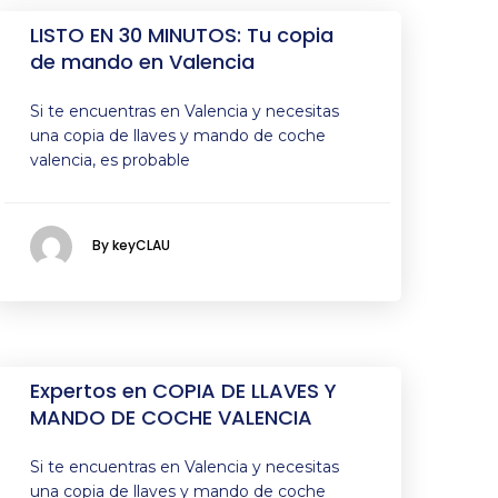
LISTO EN 30 MINUTOS: Tu copia
de mando en Valencia
Si te encuentras en Valencia y necesitas
una copia de llaves y mando de coche
valencia, es probable
By keyCLAU
Expertos en COPIA DE LLAVES Y
MANDO DE COCHE VALENCIA
Si te encuentras en Valencia y necesitas
una copia de llaves y mando de coche