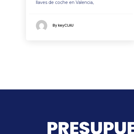
llaves de coche en Valencia,
By keyCLAU
PRESUPUE