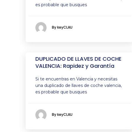
es probable que busques
By keyCLAU
DUPLICADO DE LLAVES DE COCHE
VALENCIA: Rapidez y Garantía
Si te encuentras en Valencia y necesitas
una duplicado de llaves de coche valencia,
es probable que busques
By keyCLAU