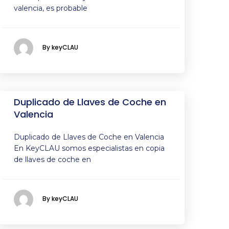
valencia, es probable
By keyCLAU
Duplicado de Llaves de Coche en
Valencia
Duplicado de Llaves de Coche en Valencia
En KeyCLAU somos especialistas en copia
de llaves de coche en
By keyCLAU