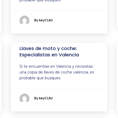
probable que busques
By keyCLAU
Llaves de moto y coche:
Especialistas en Valencia
Si te encuentras en Valencia y necesitas
una copia de llaves de coche valencia, es
probable que busques
By keyCLAU