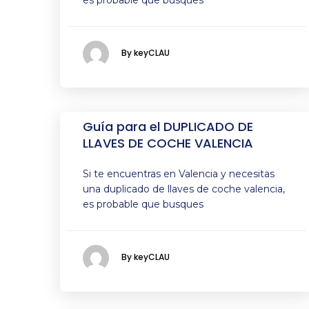
es probable que busques
By keyCLAU
Guía para el DUPLICADO DE
LLAVES DE COCHE VALENCIA
Si te encuentras en Valencia y necesitas
una duplicado de llaves de coche valencia,
es probable que busques
By keyCLAU