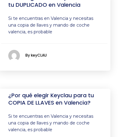
tu DUPLICADO en Valencia
Si te encuentras en Valencia y necesitas
una copia de llaves y mando de coche
valencia, es probable
By keyCLAU
¿Por qué elegir Keyclau para tu
COPIA DE LLAVES en Valencia?
Si te encuentras en Valencia y necesitas
una copia de llaves y mando de coche
valencia, es probable