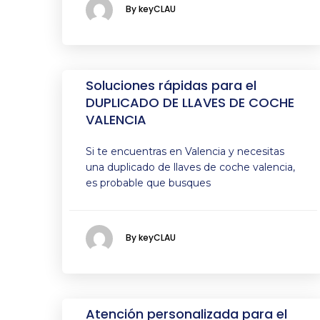
By keyCLAU
Soluciones rápidas para el
DUPLICADO DE LLAVES DE COCHE
VALENCIA
Si te encuentras en Valencia y necesitas
una duplicado de llaves de coche valencia,
es probable que busques
By keyCLAU
Atención personalizada para el