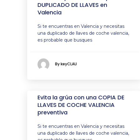
DUPLICADO DE LLAVES en
Valencia
Si te encuentras en Valencia y necesitas
una duplicado de llaves de coche valencia,
es probable que busques
By keyCLAU
Evita la grúa con una COPIA DE
LLAVES DE COCHE VALENCIA
preventiva
Si te encuentras en Valencia y necesitas
una duplicado de llaves de coche valencia,