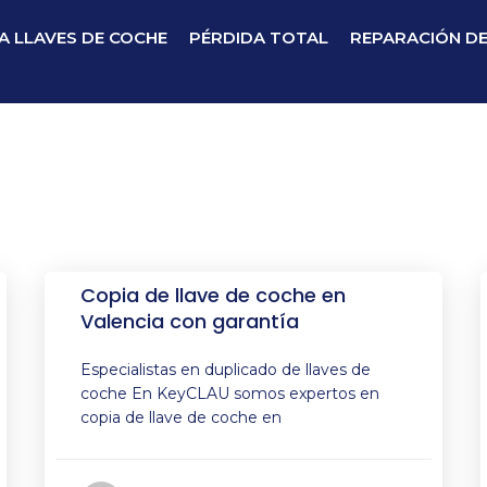
A LLAVES DE COCHE
PÉRDIDA TOTAL
REPARACIÓN D
Copia de llave de coche en
Valencia con garantía
Especialistas en duplicado de llaves de
coche En KeyCLAU somos expertos en
copia de llave de coche en