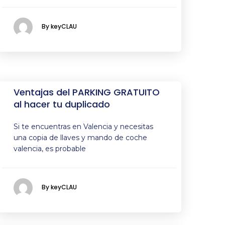
By keyCLAU
Ventajas del PARKING GRATUITO
al hacer tu duplicado
Si te encuentras en Valencia y necesitas
una copia de llaves y mando de coche
valencia, es probable
By keyCLAU