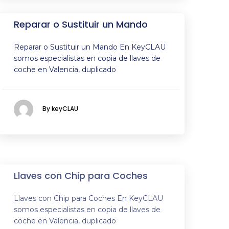
Reparar o Sustituir un Mando
Reparar o Sustituir un Mando En KeyCLAU
somos especialistas en copia de llaves de
coche en Valencia, duplicado
By keyCLAU
Llaves con Chip para Coches
Llaves con Chip para Coches En KeyCLAU
somos especialistas en copia de llaves de
coche en Valencia, duplicado