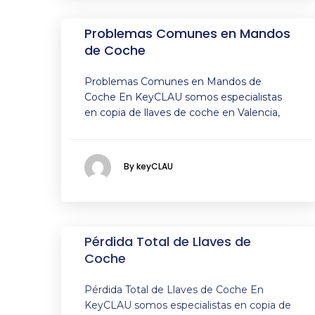
Problemas Comunes en Mandos
de Coche
Problemas Comunes en Mandos de
Coche En KeyCLAU somos especialistas
en copia de llaves de coche en Valencia,
By keyCLAU
Pérdida Total de Llaves de
Coche
Pérdida Total de Llaves de Coche En
KeyCLAU somos especialistas en copia de