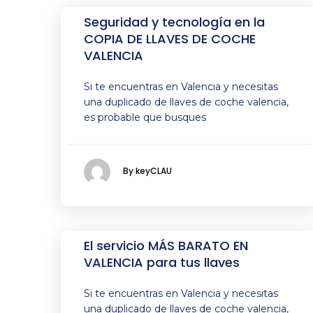
Seguridad y tecnología en la
COPIA DE LLAVES DE COCHE
VALENCIA
Si te encuentras en Valencia y necesitas
una duplicado de llaves de coche valencia,
es probable que busques
By keyCLAU
El servicio MÁS BARATO EN
VALENCIA para tus llaves
Si te encuentras en Valencia y necesitas
una duplicado de llaves de coche valencia,