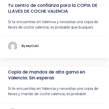
Tu centro de confianza para la COPIA DE
LLAVES DE COCHE VALENCIA
Si te encuentras en Valencia y necesitas una copia de
llaves de coche valencia, es probable que busques
By keyCLAU
Copia de mandos de alta gama en
Valencia: Sin esperas
Si te encuentras en Valencia y necesitas una copia de
llaves y mando de coche valencia, es probable