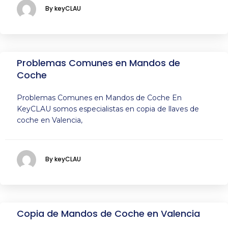
By keyCLAU
Problemas Comunes en Mandos de
Coche
Problemas Comunes en Mandos de Coche En
KeyCLAU somos especialistas en copia de llaves de
coche en Valencia,
By keyCLAU
Copia de Mandos de Coche en Valencia