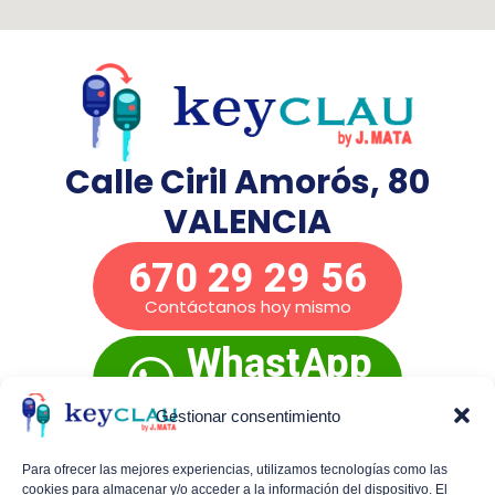
Calle Ciril Amorós, 80
VALENCIA
670 29 29 56
Contáctanos hoy mismo
WhastApp
Presupuesto
inmediato
Gestionar consentimiento
Para ofrecer las mejores experiencias, utilizamos tecnologías como las
cookies para almacenar y/o acceder a la información del dispositivo. El