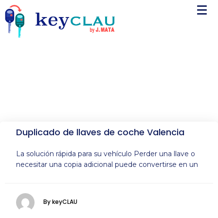
Duplicado de llaves de coche Valencia
La solución rápida para su vehículo Perder una llave o
necesitar una copia adicional puede convertirse en un
By keyCLAU