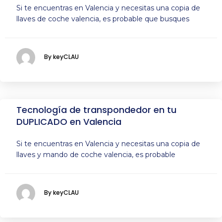
Si te encuentras en Valencia y necesitas una copia de
llaves de coche valencia, es probable que busques
By keyCLAU
Tecnología de transpondedor en tu
DUPLICADO en Valencia
Si te encuentras en Valencia y necesitas una copia de
llaves y mando de coche valencia, es probable
By keyCLAU