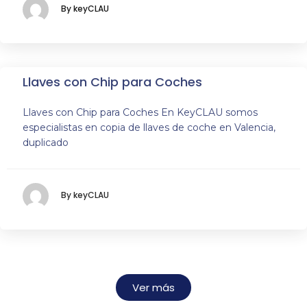
By keyCLAU
Llaves con Chip para Coches
Llaves con Chip para Coches En KeyCLAU somos
especialistas en copia de llaves de coche en Valencia,
duplicado
By keyCLAU
Ver más