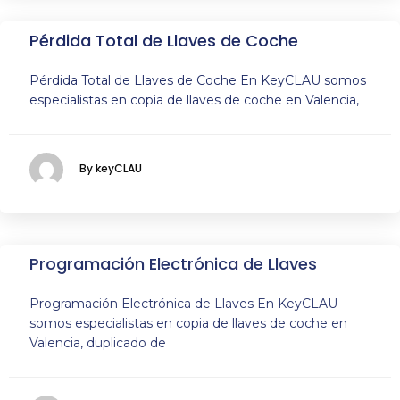
Pérdida Total de Llaves de Coche
Pérdida Total de Llaves de Coche En KeyCLAU somos
especialistas en copia de llaves de coche en Valencia,
By keyCLAU
Programación Electrónica de Llaves
Programación Electrónica de Llaves En KeyCLAU
somos especialistas en copia de llaves de coche en
Valencia, duplicado de