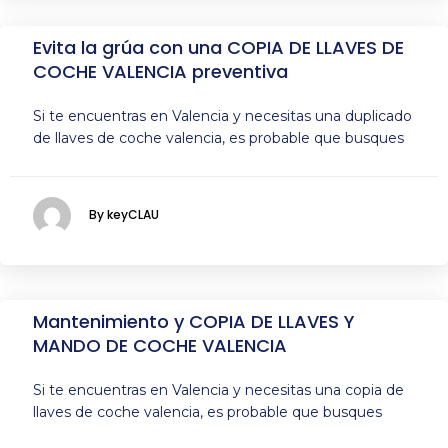
Evita la grúa con una COPIA DE LLAVES DE
COCHE VALENCIA preventiva
Si te encuentras en Valencia y necesitas una duplicado
de llaves de coche valencia, es probable que busques
By keyCLAU
Mantenimiento y COPIA DE LLAVES Y
MANDO DE COCHE VALENCIA
Si te encuentras en Valencia y necesitas una copia de
llaves de coche valencia, es probable que busques