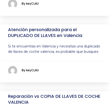
By keyCLAU
Atención personalizada para el
DUPLICADO DE LLAVES en Valencia
Si te encuentras en Valencia y necesitas una duplicado
de llaves de coche valencia, es probable que busques
By keyCLAU
Reparación vs COPIA DE LLAVES DE COCHE
VALENCIA