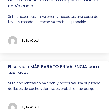
en Valencia
Si te encuentras en Valencia y necesitas una copia de
llaves y mando de coche valencia, es probable
By keyCLAU
El servicio MÁS BARATO EN VALENCIA para
tus llaves
Si te encuentras en Valencia y necesitas una duplicado
de llaves de coche valencia, es probable que busques
By keyCLAU