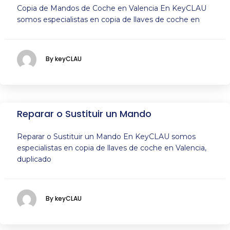
Copia de Mandos de Coche en Valencia En KeyCLAU
somos especialistas en copia de llaves de coche en
By keyCLAU
Reparar o Sustituir un Mando
Reparar o Sustituir un Mando En KeyCLAU somos
especialistas en copia de llaves de coche en Valencia,
duplicado
By keyCLAU