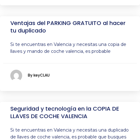
Ventajas del PARKING GRATUITO al hacer
tu duplicado
Si te encuentras en Valencia y necesitas una copia de
llaves y mando de coche valencia, es probable
By keyCLAU
Seguridad y tecnología en la COPIA DE
LLAVES DE COCHE VALENCIA
Si te encuentras en Valencia y necesitas una duplicado
de llaves de coche valencia, es probable que busques