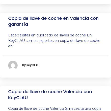
Copia de llave de coche en Valencia con
garantía
Especialistas en duplicado de llaves de coche En
KeyCLAU somos expertos en copia de llave de coche
en
By keyCLAU
Copia de llave de coche Valencia con
KeyCLAU
Copia de llave de coche Valencia Si necesita una copia