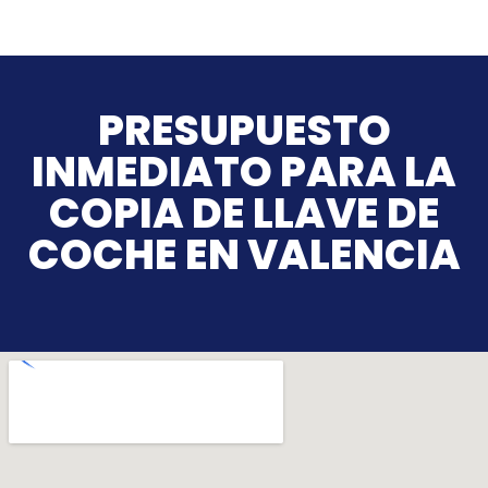
PRESUPUESTO
INMEDIATO PARA LA
COPIA DE LLAVE DE
COCHE EN VALENCIA