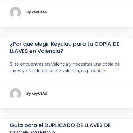
By keyCLAU
¿Por qué elegir Keyclau para tu COPIA DE
LLAVES en Valencia?
Si te encuentras en Valencia y necesitas una copia de
llaves y mando de coche valencia, es probable
By keyCLAU
Guía para el DUPLICADO DE LLAVES DE
COCHE VALENCIA