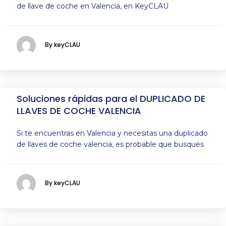
de llave de coche en Valencia, en KeyCLAU
By keyCLAU
Soluciones rápidas para el DUPLICADO DE
LLAVES DE COCHE VALENCIA
Si te encuentras en Valencia y necesitas una duplicado
de llaves de coche valencia, es probable que busques
By keyCLAU