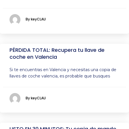
By keyCLAU
PÉRDIDA TOTAL: Recupera tu llave de
coche en Valencia
Si te encuentras en Valencia y necesitas una copia de
llaves de coche valencia, es probable que busques
By keyCLAU
LISTO EN 30 MINUTOS: Tu copia de mando