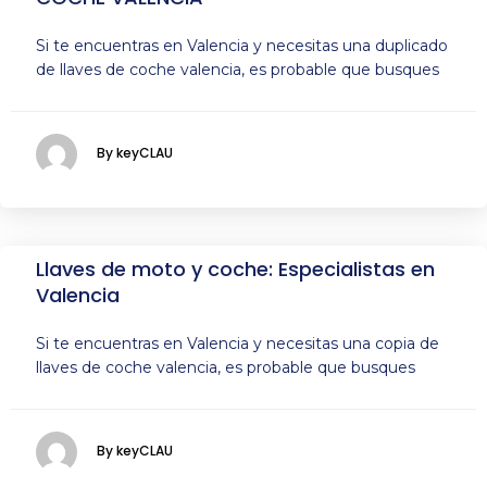
Si te encuentras en Valencia y necesitas una duplicado
de llaves de coche valencia, es probable que busques
By keyCLAU
Llaves de moto y coche: Especialistas en
Valencia
Si te encuentras en Valencia y necesitas una copia de
llaves de coche valencia, es probable que busques
By keyCLAU