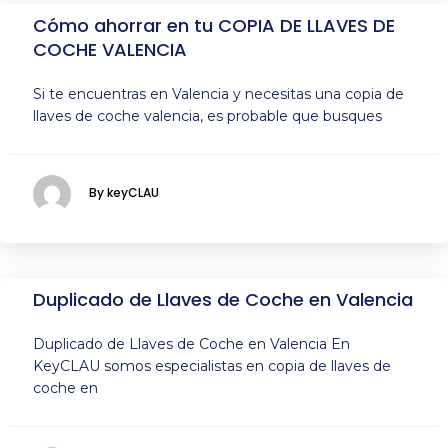
Cómo ahorrar en tu COPIA DE LLAVES DE
COCHE VALENCIA
Si te encuentras en Valencia y necesitas una copia de
llaves de coche valencia, es probable que busques
By keyCLAU
Duplicado de Llaves de Coche en Valencia
Duplicado de Llaves de Coche en Valencia En
KeyCLAU somos especialistas en copia de llaves de
coche en