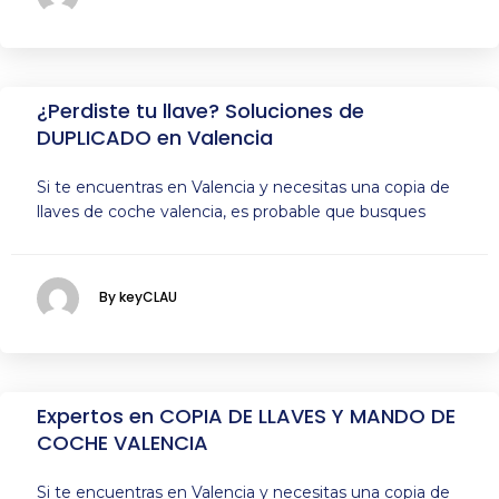
¿Perdiste tu llave? Soluciones de
DUPLICADO en Valencia
Si te encuentras en Valencia y necesitas una copia de
llaves de coche valencia, es probable que busques
By keyCLAU
Expertos en COPIA DE LLAVES Y MANDO DE
COCHE VALENCIA
Si te encuentras en Valencia y necesitas una copia de