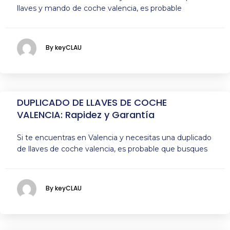
llaves y mando de coche valencia, es probable
By keyCLAU
DUPLICADO DE LLAVES DE COCHE
VALENCIA: Rapidez y Garantía
Si te encuentras en Valencia y necesitas una duplicado
de llaves de coche valencia, es probable que busques
By keyCLAU