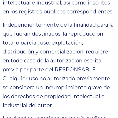
intelectual e industrial, así como inscritos
en los registros públicos correspondientes.
Independientemente de la finalidad para la
que fueran destinados, la reproducción
total o parcial, uso, explotación,
distribución y comercialización, requiere
en todo caso de la autorización escrita
previa por parte del RESPONSABLE.
Cualquier uso no autorizado previamente
se considera un incumplimiento grave de
los derechos de propiedad intelectual o
industrial del autor.