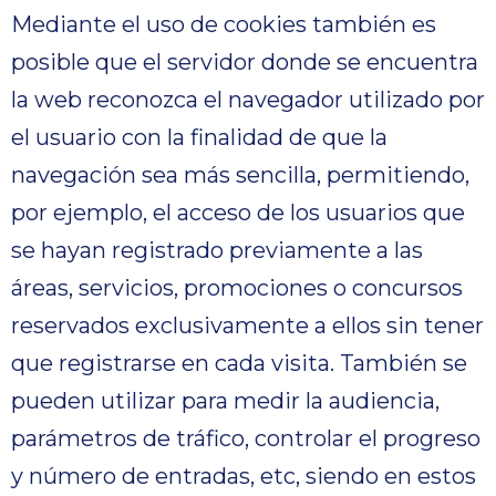
Mediante el uso de cookies también es
posible que el servidor donde se encuentra
la web reconozca el navegador utilizado por
el usuario con la finalidad de que la
navegación sea más sencilla, permitiendo,
por ejemplo, el acceso de los usuarios que
se hayan registrado previamente a las
áreas, servicios, promociones o concursos
reservados exclusivamente a ellos sin tener
que registrarse en cada visita. También se
pueden utilizar para medir la audiencia,
parámetros de tráfico, controlar el progreso
y número de entradas, etc, siendo en estos