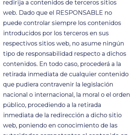
redirija a contenidos de terceros sitios
web. Dado que el RESPONSABLE no
puede controlar siempre los contenidos
introducidos por los terceros en sus
respectivos sitios web, no asume ningún
tipo de responsabilidad respecto a dichos
contenidos. En todo caso, procederá a la
retirada inmediata de cualquier contenido
que pudiera contravenir la legislación
nacional o internacional, la moral o el orden
público, procediendo a la retirada
inmediata de la redirección a dicho sitio
web, poniendo en conocimiento de las