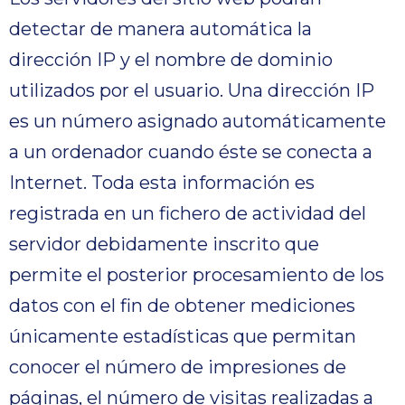
detectar de manera automática la
dirección IP y el nombre de dominio
utilizados por el usuario. Una dirección IP
es un número asignado automáticamente
a un ordenador cuando éste se conecta a
Internet. Toda esta información es
registrada en un fichero de actividad del
servidor debidamente inscrito que
permite el posterior procesamiento de los
datos con el fin de obtener mediciones
únicamente estadísticas que permitan
conocer el número de impresiones de
páginas, el número de visitas realizadas a