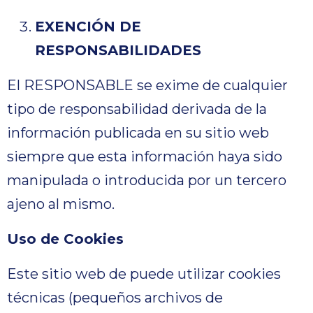
EXENCIÓN DE
RESPONSABILIDADES
El RESPONSABLE se exime de cualquier
tipo de responsabilidad derivada de la
información publicada en su sitio web
siempre que esta información haya sido
manipulada o introducida por un tercero
ajeno al mismo.
Uso de Cookies
Este sitio web de puede utilizar cookies
técnicas (pequeños archivos de