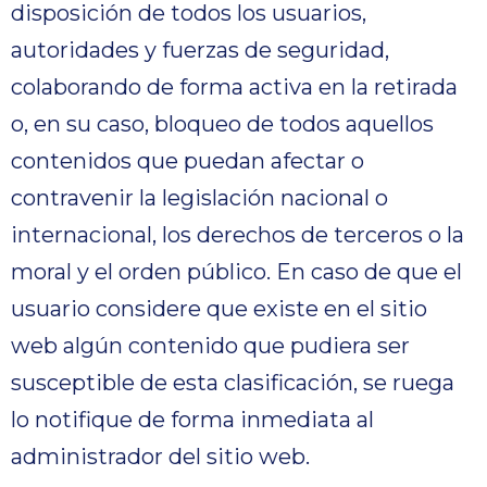
disposición de todos los usuarios,
autoridades y fuerzas de seguridad,
colaborando de forma activa en la retirada
o, en su caso, bloqueo de todos aquellos
contenidos que puedan afectar o
contravenir la legislación nacional o
internacional, los derechos de terceros o la
moral y el orden público. En caso de que el
usuario considere que existe en el sitio
web algún contenido que pudiera ser
susceptible de esta clasificación, se ruega
lo notifique de forma inmediata al
administrador del sitio web.