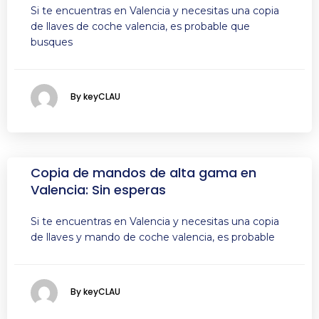
Si te encuentras en Valencia y necesitas una copia
de llaves de coche valencia, es probable que
busques
By keyCLAU
Copia de mandos de alta gama en
Valencia: Sin esperas
Si te encuentras en Valencia y necesitas una copia
de llaves y mando de coche valencia, es probable
By keyCLAU