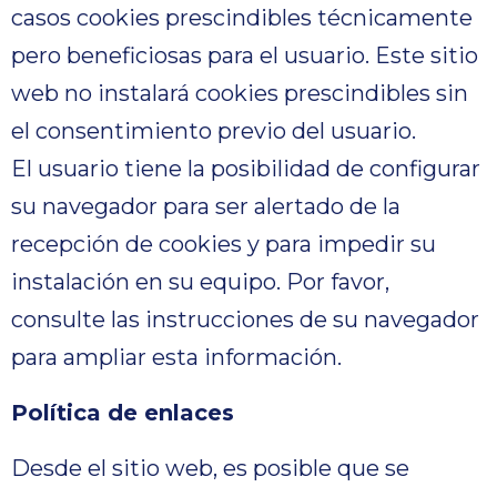
casos cookies prescindibles técnicamente
pero beneficiosas para el usuario. Este sitio
web no instalará cookies prescindibles sin
el consentimiento previo del usuario.
El usuario tiene la posibilidad de configurar
su navegador para ser alertado de la
recepción de cookies y para impedir su
instalación en su equipo. Por favor,
consulte las instrucciones de su navegador
para ampliar esta información.
Política de enlaces
Desde el sitio web, es posible que se