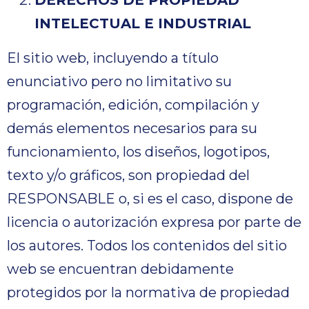
INTELECTUAL E INDUSTRIAL
El sitio web, incluyendo a título
enunciativo pero no limitativo su
programación, edición, compilación y
demás elementos necesarios para su
funcionamiento, los diseños, logotipos,
texto y/o gráficos, son propiedad del
RESPONSABLE o, si es el caso, dispone de
licencia o autorización expresa por parte de
los autores. Todos los contenidos del sitio
web se encuentran debidamente
protegidos por la normativa de propiedad