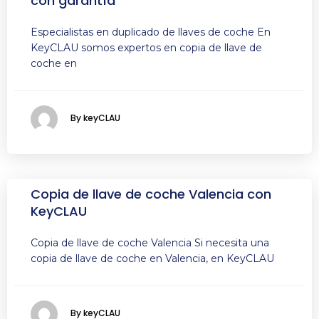
con garantía
Especialistas en duplicado de llaves de coche En
KeyCLAU somos expertos en copia de llave de
coche en
By keyCLAU
Copia de llave de coche Valencia con
KeyCLAU
Copia de llave de coche Valencia Si necesita una
copia de llave de coche en Valencia, en KeyCLAU
By keyCLAU