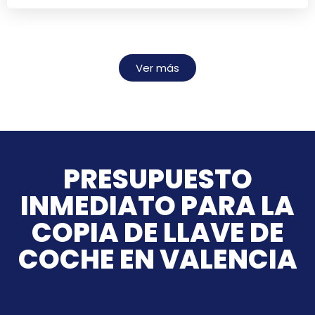
Ver más
PRESUPUESTO
INMEDIATO PARA LA
COPIA DE LLAVE DE
COCHE EN VALENCIA