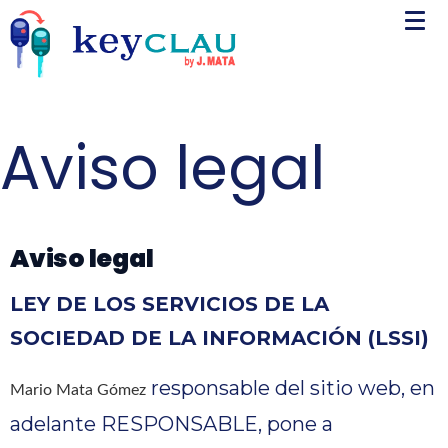
Aviso legal
Aviso legal
LEY DE LOS SERVICIOS DE LA
SOCIEDAD DE LA INFORMACIÓN (LSSI)
responsable del sitio web, en
Mario Mata Gómez
adelante RESPONSABLE, pone a