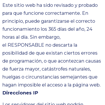
Este sitio web ha sido revisado y probado
para que funcione correctamente. En
principio, puede garantizarse el correcto
funcionamiento los 365 días del año, 24
horas al día. Sin embargo,
el RESPONSABLE no descarta la
posibilidad de que existan ciertos errores
de programación, o que acontezcan causas
de fuerza mayor, catástrofes naturales,
huelgas o circunstancias semejantes que
hagan imposible el acceso a la página web.
Direcciones IP
Los servidores del sitio web podrán