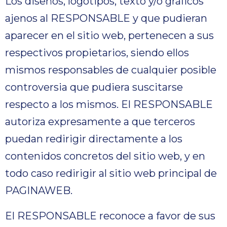
Los diseños, logotipos, texto y/o gráficos
ajenos al RESPONSABLE y que pudieran
aparecer en el sitio web, pertenecen a sus
respectivos propietarios, siendo ellos
mismos responsables de cualquier posible
controversia que pudiera suscitarse
respecto a los mismos. El RESPONSABLE
autoriza expresamente a que terceros
puedan redirigir directamente a los
contenidos concretos del sitio web, y en
todo caso redirigir al sitio web principal de
PAGINAWEB.
El RESPONSABLE reconoce a favor de sus