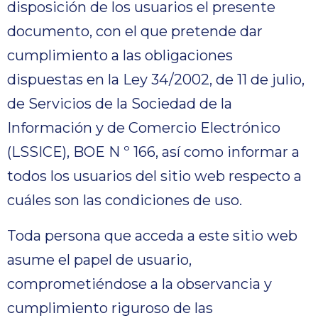
disposición de los usuarios el presente
documento, con el que pretende dar
cumplimiento a las obligaciones
dispuestas en la Ley 34/2002, de 11 de julio,
de Servicios de la Sociedad de la
Información y de Comercio Electrónico
(LSSICE), BOE N º 166, así como informar a
todos los usuarios del sitio web respecto a
cuáles son las condiciones de uso.
Toda persona que acceda a este sitio web
asume el papel de usuario,
comprometiéndose a la observancia y
cumplimiento riguroso de las