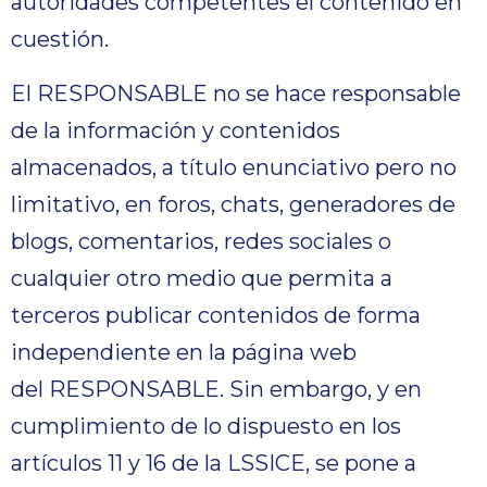
autoridades competentes el contenido en
cuestión.
El RESPONSABLE no se hace responsable
de la información y contenidos
almacenados, a título enunciativo pero no
limitativo, en foros, chats, generadores de
blogs, comentarios, redes sociales o
cualquier otro medio que permita a
terceros publicar contenidos de forma
independiente en la página web
del RESPONSABLE. Sin embargo, y en
cumplimiento de lo dispuesto en los
artículos 11 y 16 de la LSSICE, se pone a