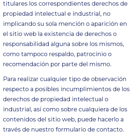
titulares los correspondientes derechos de
propiedad intelectual e industrial, no
implicando su sola mención o aparición en
el sitio web la existencia de derechos o
responsabilidad alguna sobre los mismos,
como tampoco respaldo, patrocinio o
recomendación por parte del mismo.
Para realizar cualquier tipo de observación
respecto a posibles incumplimientos de los
derechos de propiedad intelectual o
industrial, así como sobre cualquiera de los
contenidos del sitio web, puede hacerlo a
través de nuestro formulario de contacto.