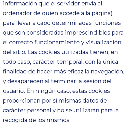
información que el servidor envía al
ordenador de quien accede a la página)
para llevar a cabo determinadas funciones
que son consideradas imprescindibles para
el correcto funcionamiento y visualización
del sitio. Las cookies utilizadas tienen, en
todo caso, carácter temporal, con la única
finalidad de hacer más eficaz la navegación,
y desaparecen al terminar la sesión del
usuario. En ningún caso, estas cookies
proporcionan por sí mismas datos de
carácter personal y no se utilizarán para la
recogida de los mismos.