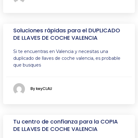
Soluciones rápidas para el DUPLICADO
DE LLAVES DE COCHE VALENCIA
Si te encuentras en Valencia y necesitas una
duplicado de llaves de coche valencia, es probable
que busques
By keyCLAU
Tu centro de confianza para la COPIA
DE LLAVES DE COCHE VALENCIA