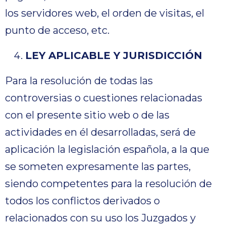
los servidores web, el orden de visitas, el
punto de acceso, etc.
LEY APLICABLE Y JURISDICCIÓN
Para la resolución de todas las
controversias o cuestiones relacionadas
con el presente sitio web o de las
actividades en él desarrolladas, será de
aplicación la legislación española, a la que
se someten expresamente las partes,
siendo competentes para la resolución de
todos los conflictos derivados o
relacionados con su uso los Juzgados y