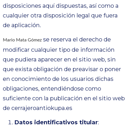
disposiciones aquí dispuestas, así como a
cualquier otra disposición legal que fuera
de aplicación.
se reserva el derecho de
Mario Mata Gómez
modificar cualquier tipo de información
que pudiera aparecer en el sitio web, sin
que exista obligación de preavisar o poner
en conocimiento de los usuarios dichas
obligaciones, entendiéndose como
suficiente con la publicación en el sitio web
de cerrajeroantiokupa.es
Datos identificativos titular
: