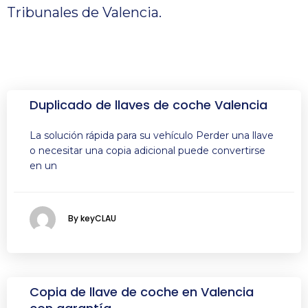
Tribunales de Valencia.
Duplicado de llaves de coche Valencia
La solución rápida para su vehículo Perder una llave
o necesitar una copia adicional puede convertirse
en un
By keyCLAU
Copia de llave de coche en Valencia