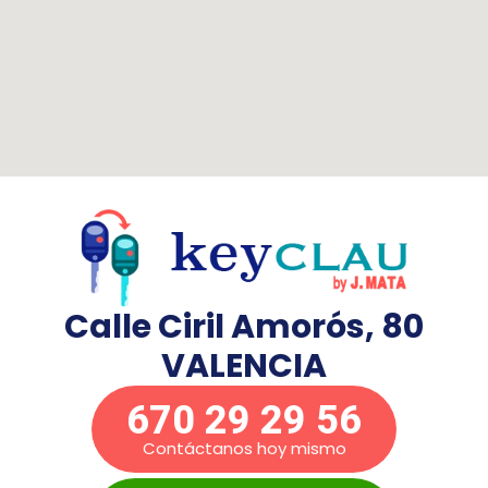
Calle Ciril Amorós, 80
VALENCIA
670 29 29 56
Contáctanos hoy mismo