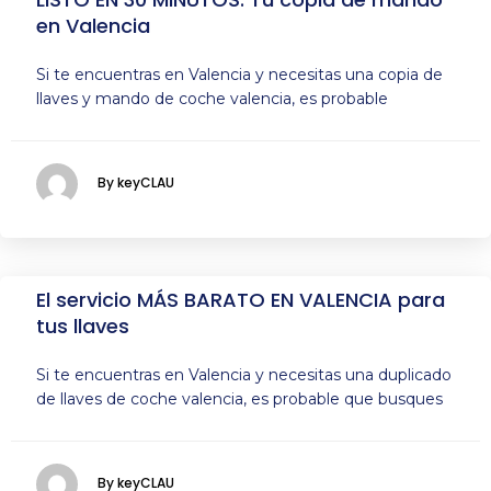
en Valencia
Si te encuentras en Valencia y necesitas una copia de
llaves y mando de coche valencia, es probable
By keyCLAU
El servicio MÁS BARATO EN VALENCIA para
tus llaves
Si te encuentras en Valencia y necesitas una duplicado
de llaves de coche valencia, es probable que busques
By keyCLAU