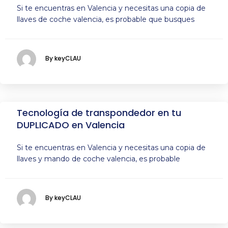
Si te encuentras en Valencia y necesitas una copia de
llaves de coche valencia, es probable que busques
By keyCLAU
Tecnología de transpondedor en tu
DUPLICADO en Valencia
Si te encuentras en Valencia y necesitas una copia de
llaves y mando de coche valencia, es probable
By keyCLAU