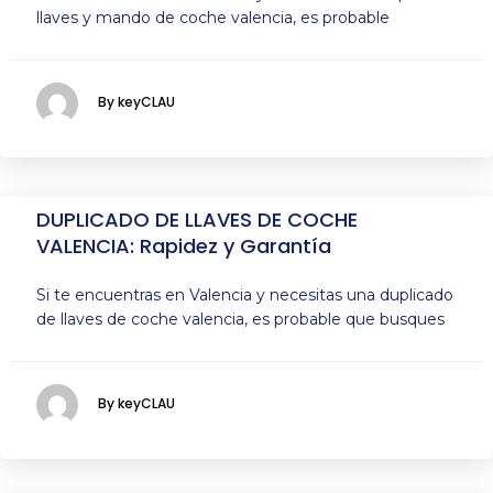
llaves y mando de coche valencia, es probable
By keyCLAU
DUPLICADO DE LLAVES DE COCHE
VALENCIA: Rapidez y Garantía
Si te encuentras en Valencia y necesitas una duplicado
de llaves de coche valencia, es probable que busques
By keyCLAU