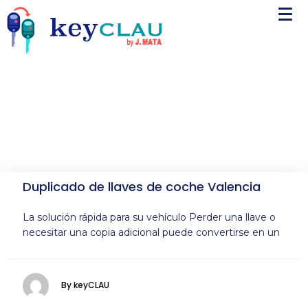
Duplicado de llaves de coche Valencia
La solución rápida para su vehículo Perder una llave o
necesitar una copia adicional puede convertirse en un
By keyCLAU