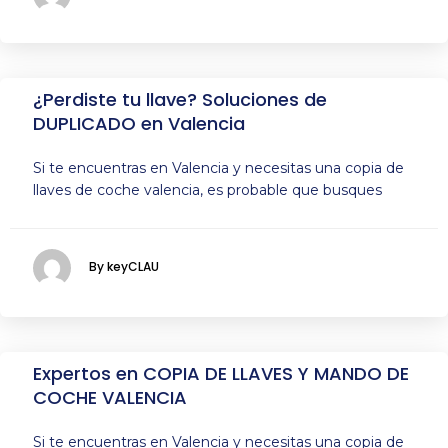
¿Perdiste tu llave? Soluciones de
DUPLICADO en Valencia
Si te encuentras en Valencia y necesitas una copia de
llaves de coche valencia, es probable que busques
By keyCLAU
Expertos en COPIA DE LLAVES Y MANDO DE
COCHE VALENCIA
Si te encuentras en Valencia y necesitas una copia de