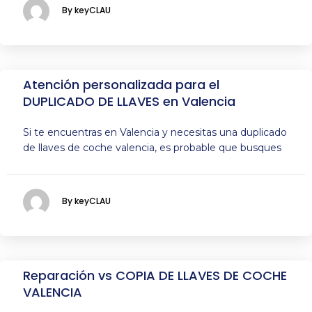
By keyCLAU
Atención personalizada para el
DUPLICADO DE LLAVES en Valencia
Si te encuentras en Valencia y necesitas una duplicado
de llaves de coche valencia, es probable que busques
By keyCLAU
Reparación vs COPIA DE LLAVES DE COCHE
VALENCIA