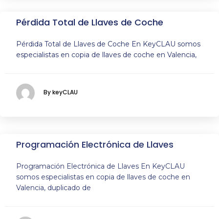
Pérdida Total de Llaves de Coche
Pérdida Total de Llaves de Coche En KeyCLAU somos
especialistas en copia de llaves de coche en Valencia,
By keyCLAU
Programación Electrónica de Llaves
Programación Electrónica de Llaves En KeyCLAU
somos especialistas en copia de llaves de coche en
Valencia, duplicado de