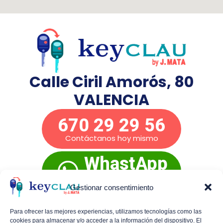
Calle Ciril Amorós, 80
VALENCIA
670 29 29 56
Contáctanos hoy mismo
WhastApp
Presupuesto
inmediato
Gestionar consentimiento
Para ofrecer las mejores experiencias, utilizamos tecnologías como las
cookies para almacenar y/o acceder a la información del dispositivo. El