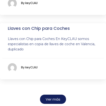
By keyCLAU
Llaves con Chip para Coches
Llaves con Chip para Coches En KeyCLAU somos
especialistas en copia de llaves de coche en Valencia,
duplicado
By keyCLAU
Ver más