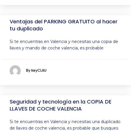
Ventajas del PARKING GRATUITO al hacer
tu duplicado
Si te encuentras en Valencia y necesitas una copia de
llaves y mando de coche valencia, es probable
By keyCLAU
Seguridad y tecnología en la COPIA DE
LLAVES DE COCHE VALENCIA
Si te encuentras en Valencia y necesitas una duplicado
de llaves de coche valencia, es probable que busques