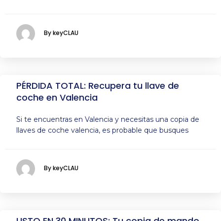
By keyCLAU
PÉRDIDA TOTAL: Recupera tu llave de
coche en Valencia
Si te encuentras en Valencia y necesitas una copia de
llaves de coche valencia, es probable que busques
By keyCLAU
LISTO EN 30 MINUTOS: Tu copia de mando