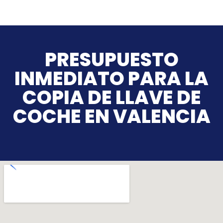
PRESUPUESTO
INMEDIATO PARA LA
COPIA DE LLAVE DE
COCHE EN VALENCIA