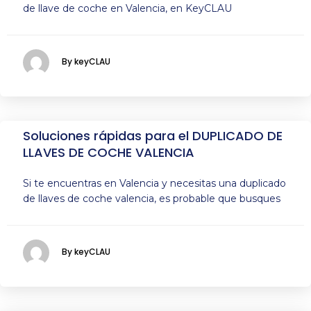
de llave de coche en Valencia, en KeyCLAU
By keyCLAU
Soluciones rápidas para el DUPLICADO DE
LLAVES DE COCHE VALENCIA
Si te encuentras en Valencia y necesitas una duplicado
de llaves de coche valencia, es probable que busques
By keyCLAU