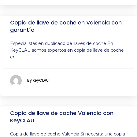
Copia de llave de coche en Valencia con
garantía
Especialistas en duplicado de llaves de coche En
KeyCLAU somos expertos en copia de llave de coche
en
By keyCLAU
Copia de llave de coche Valencia con
KeyCLAU
Copia de llave de coche Valencia Si necesita una copia