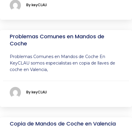
By keyCLAU
Problemas Comunes en Mandos de
Coche
Problemas Comunes en Mandos de Coche En
KeyCLAU somos especialistas en copia de llaves de
coche en Valencia,
By keyCLAU
Copia de Mandos de Coche en Valencia