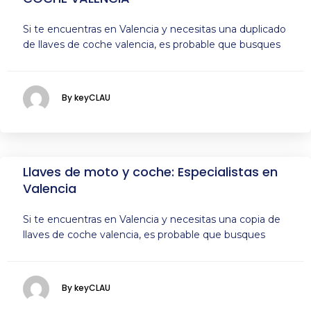
Si te encuentras en Valencia y necesitas una duplicado
de llaves de coche valencia, es probable que busques
By keyCLAU
Llaves de moto y coche: Especialistas en
Valencia
Si te encuentras en Valencia y necesitas una copia de
llaves de coche valencia, es probable que busques
By keyCLAU