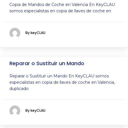
Copia de Mandos de Coche en Valencia En KeyCLAU
somos especialistas en copia de llaves de coche en
By keyCLAU
Reparar o Sustituir un Mando
Reparar o Sustituir un Mando En KeyCLAU somos
especialistas en copia de llaves de coche en Valencia,
duplicado
By keyCLAU