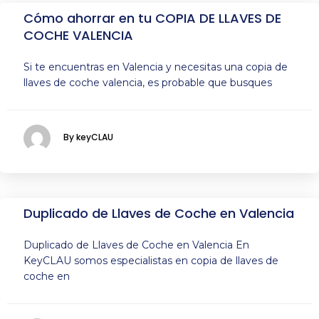
Cómo ahorrar en tu COPIA DE LLAVES DE
COCHE VALENCIA
Si te encuentras en Valencia y necesitas una copia de
llaves de coche valencia, es probable que busques
By keyCLAU
Duplicado de Llaves de Coche en Valencia
Duplicado de Llaves de Coche en Valencia En
KeyCLAU somos especialistas en copia de llaves de
coche en