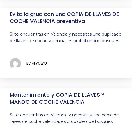
Evita la grúa con una COPIA DE LLAVES DE
COCHE VALENCIA preventiva
Si te encuentras en Valencia y necesitas una duplicado
de llaves de coche valencia, es probable que busques
By keyCLAU
Mantenimiento y COPIA DE LLAVES Y
MANDO DE COCHE VALENCIA
Si te encuentras en Valencia y necesitas una copia de
llaves de coche valencia, es probable que busques