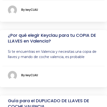
By keyCLAU
¿Por qué elegir Keyclau para tu COPIA DE
LLAVES en Valencia?
Si te encuentras en Valencia y necesitas una copia de
llaves y mando de coche valencia, es probable
By keyCLAU
Guía para el DUPLICADO DE LLAVES DE
COCHE VALENCIA