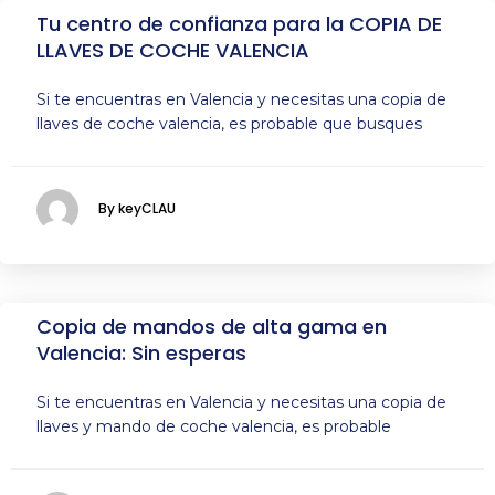
Tu centro de confianza para la COPIA DE
LLAVES DE COCHE VALENCIA
Si te encuentras en Valencia y necesitas una copia de
llaves de coche valencia, es probable que busques
By keyCLAU
Copia de mandos de alta gama en
Valencia: Sin esperas
Si te encuentras en Valencia y necesitas una copia de
llaves y mando de coche valencia, es probable