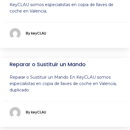
KeyCLAU somos especialistas en copia de llaves de
coche en Valencia,
By keyCLAU
Reparar o Sustituir un Mando
Reparar o Sustituir un Mando En KeyCLAU somos
especialistas en copia de llaves de coche en Valencia,
duplicado
By keyCLAU