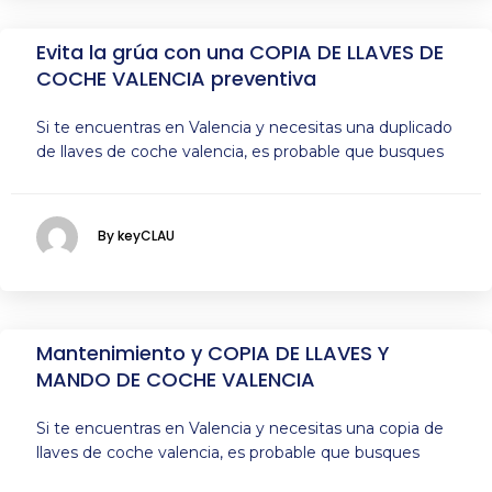
Evita la grúa con una COPIA DE LLAVES DE
COCHE VALENCIA preventiva
Si te encuentras en Valencia y necesitas una duplicado
de llaves de coche valencia, es probable que busques
By keyCLAU
Mantenimiento y COPIA DE LLAVES Y
MANDO DE COCHE VALENCIA
Si te encuentras en Valencia y necesitas una copia de
llaves de coche valencia, es probable que busques