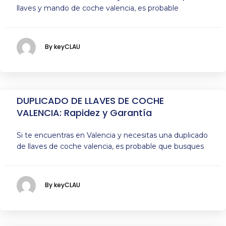
llaves y mando de coche valencia, es probable
By keyCLAU
DUPLICADO DE LLAVES DE COCHE
VALENCIA: Rapidez y Garantía
Si te encuentras en Valencia y necesitas una duplicado
de llaves de coche valencia, es probable que busques
By keyCLAU