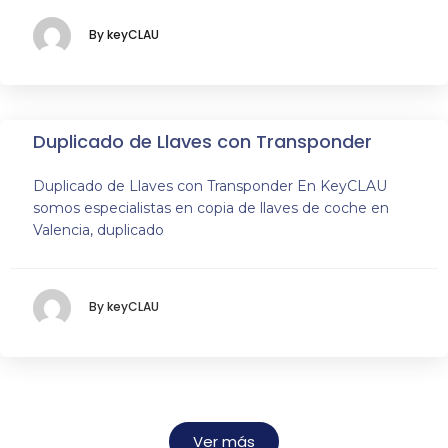
By keyCLAU
Duplicado de Llaves con Transponder
Duplicado de Llaves con Transponder En KeyCLAU
somos especialistas en copia de llaves de coche en
Valencia, duplicado
By keyCLAU
Ver más