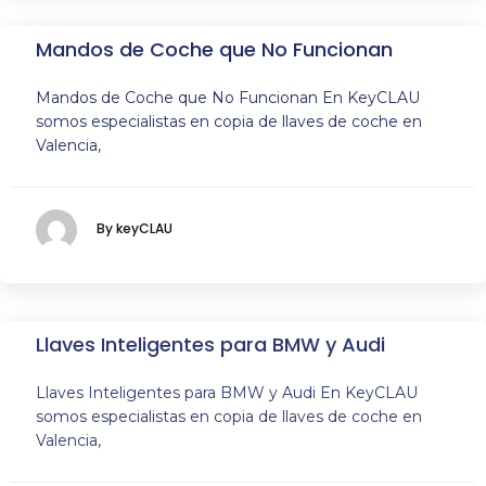
Mandos de Coche que No Funcionan
Mandos de Coche que No Funcionan En KeyCLAU
somos especialistas en copia de llaves de coche en
Valencia,
By keyCLAU
Llaves Inteligentes para BMW y Audi
Llaves Inteligentes para BMW y Audi En KeyCLAU
somos especialistas en copia de llaves de coche en
Valencia,