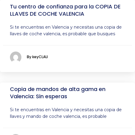
Tu centro de confianza para la COPIA DE
LLAVES DE COCHE VALENCIA
Si te encuentras en Valencia y necesitas una copia de
llaves de coche valencia, es probable que busques
By keyCLAU
Copia de mandos de alta gama en
Valencia: Sin esperas
Si te encuentras en Valencia y necesitas una copia de
llaves y mando de coche valencia, es probable