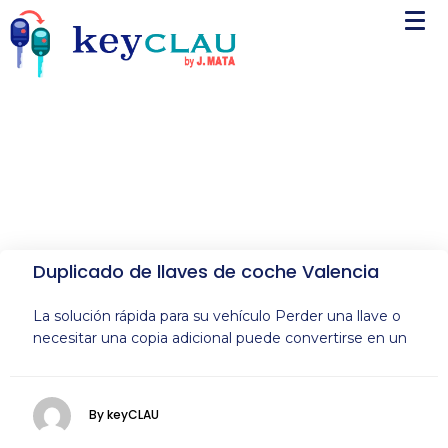
Duplicado de llaves de coche Valencia
La solución rápida para su vehículo Perder una llave o
necesitar una copia adicional puede convertirse en un
By keyCLAU