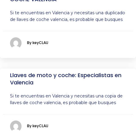
Si te encuentras en Valencia y necesitas una duplicado
de llaves de coche valencia, es probable que busques
By keyCLAU
Llaves de moto y coche: Especialistas en
Valencia
Si te encuentras en Valencia y necesitas una copia de
llaves de coche valencia, es probable que busques
By keyCLAU