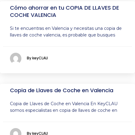
Cómo ahorrar en tu COPIA DE LLAVES DE
COCHE VALENCIA
Si te encuentras en Valencia y necesitas una copia de
llaves de coche valencia, es probable que busques
By keyCLAU
Copia de Llaves de Coche en Valencia
Copia de Llaves de Coche en Valencia En KeyCLAU
somos especialistas en copia de llaves de coche en
By keyCLAU