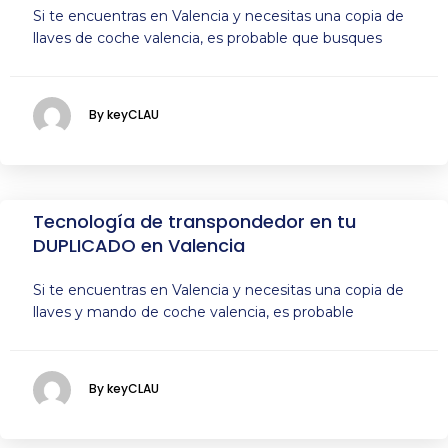
Si te encuentras en Valencia y necesitas una copia de
llaves de coche valencia, es probable que busques
By keyCLAU
Tecnología de transpondedor en tu
DUPLICADO en Valencia
Si te encuentras en Valencia y necesitas una copia de
llaves y mando de coche valencia, es probable
By keyCLAU