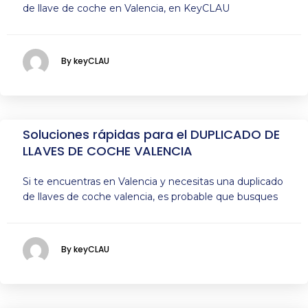
de llave de coche en Valencia, en KeyCLAU
By keyCLAU
Soluciones rápidas para el DUPLICADO DE
LLAVES DE COCHE VALENCIA
Si te encuentras en Valencia y necesitas una duplicado
de llaves de coche valencia, es probable que busques
By keyCLAU