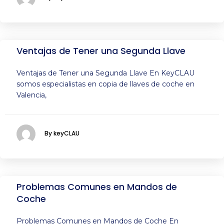
Ventajas de Tener una Segunda Llave
Ventajas de Tener una Segunda Llave En KeyCLAU
somos especialistas en copia de llaves de coche en
Valencia,
By keyCLAU
Problemas Comunes en Mandos de
Coche
Problemas Comunes en Mandos de Coche En