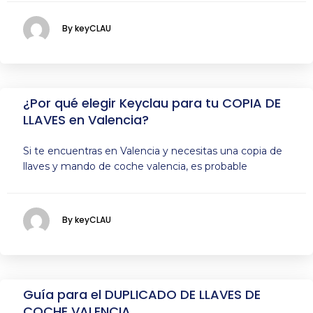
By keyCLAU
¿Por qué elegir Keyclau para tu COPIA DE
LLAVES en Valencia?
Si te encuentras en Valencia y necesitas una copia de
llaves y mando de coche valencia, es probable
By keyCLAU
Guía para el DUPLICADO DE LLAVES DE
COCHE VALENCIA