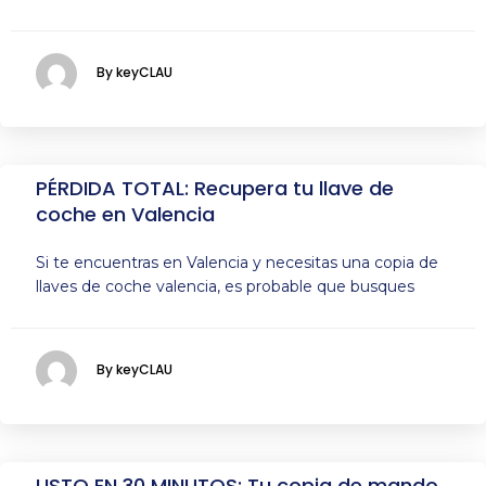
By keyCLAU
PÉRDIDA TOTAL: Recupera tu llave de
coche en Valencia
Si te encuentras en Valencia y necesitas una copia de
llaves de coche valencia, es probable que busques
By keyCLAU
LISTO EN 30 MINUTOS: Tu copia de mando