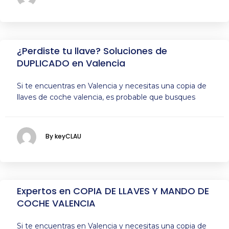
¿Perdiste tu llave? Soluciones de
DUPLICADO en Valencia
Si te encuentras en Valencia y necesitas una copia de
llaves de coche valencia, es probable que busques
By keyCLAU
Expertos en COPIA DE LLAVES Y MANDO DE
COCHE VALENCIA
Si te encuentras en Valencia y necesitas una copia de