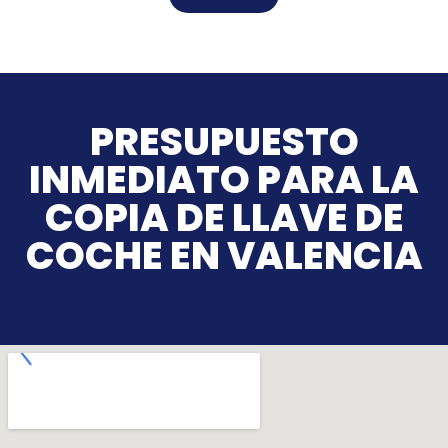
PRESUPUESTO
INMEDIATO PARA LA
COPIA DE LLAVE DE
COCHE EN VALENCIA