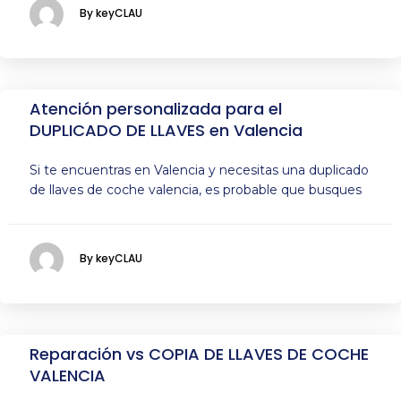
By keyCLAU
Atención personalizada para el
DUPLICADO DE LLAVES en Valencia
Si te encuentras en Valencia y necesitas una duplicado
de llaves de coche valencia, es probable que busques
By keyCLAU
Reparación vs COPIA DE LLAVES DE COCHE
VALENCIA