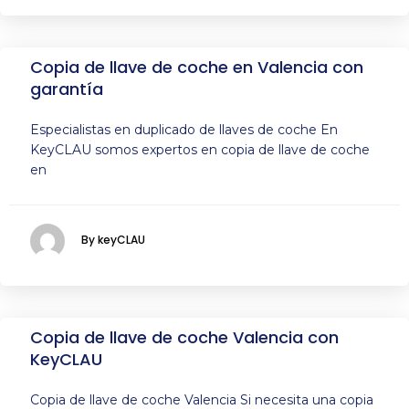
Copia de llave de coche en Valencia con
garantía
Especialistas en duplicado de llaves de coche En
KeyCLAU somos expertos en copia de llave de coche
en
By keyCLAU
Copia de llave de coche Valencia con
KeyCLAU
Copia de llave de coche Valencia Si necesita una copia