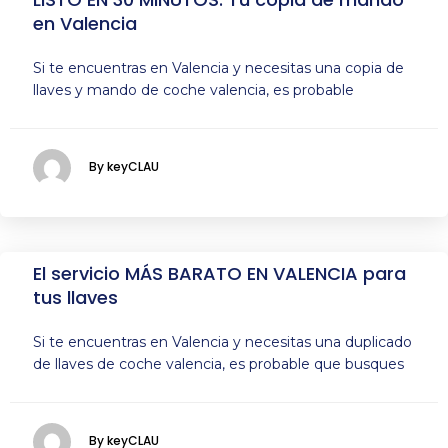
en Valencia
Si te encuentras en Valencia y necesitas una copia de
llaves y mando de coche valencia, es probable
By keyCLAU
El servicio MÁS BARATO EN VALENCIA para
tus llaves
Si te encuentras en Valencia y necesitas una duplicado
de llaves de coche valencia, es probable que busques
By keyCLAU