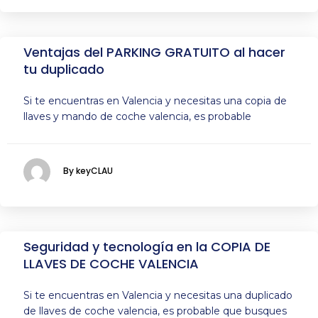
Ventajas del PARKING GRATUITO al hacer
tu duplicado
Si te encuentras en Valencia y necesitas una copia de
llaves y mando de coche valencia, es probable
By keyCLAU
Seguridad y tecnología en la COPIA DE
LLAVES DE COCHE VALENCIA
Si te encuentras en Valencia y necesitas una duplicado
de llaves de coche valencia, es probable que busques