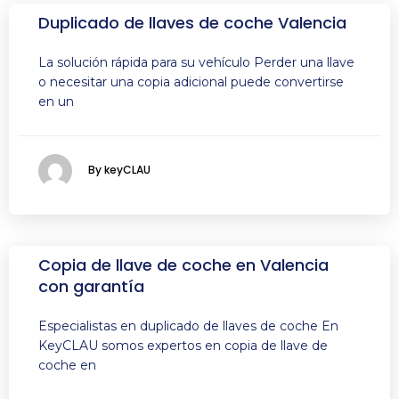
Duplicado de llaves de coche Valencia
La solución rápida para su vehículo Perder una llave
o necesitar una copia adicional puede convertirse
en un
By keyCLAU
Copia de llave de coche en Valencia
con garantía
Especialistas en duplicado de llaves de coche En
KeyCLAU somos expertos en copia de llave de
coche en