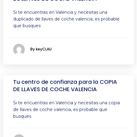
Si te encuentras en Valencia y necesitas una
duplicado de llaves de coche valencia, es probable
que busques
By keyCLAU
Tu centro de confianza para la COPIA
DE LLAVES DE COCHE VALENCIA
Si te encuentras en Valencia y necesitas una copia
de llaves de coche valencia, es probable que
busques