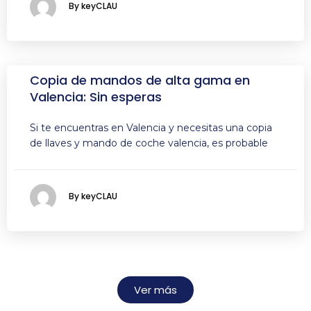
By keyCLAU
Copia de mandos de alta gama en
Valencia: Sin esperas
Si te encuentras en Valencia y necesitas una copia
de llaves y mando de coche valencia, es probable
By keyCLAU
Ver más