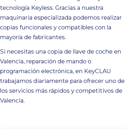
tecnología Keyless. Gracias a nuestra
maquinaria especializada podemos realizar
copias funcionales y compatibles con la
mayoría de fabricantes.
Si necesitas una copia de llave de coche en
Valencia, reparación de mando o
programación electrónica, en KeyCLAU
trabajamos diariamente para ofrecer uno de
los servicios más rápidos y competitivos de
Valencia.