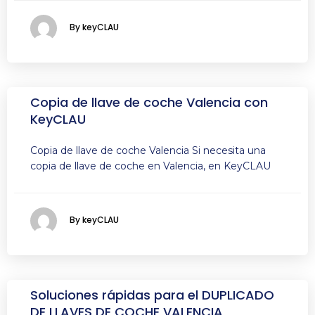
By keyCLAU
Copia de llave de coche Valencia con
KeyCLAU
Copia de llave de coche Valencia Si necesita una
copia de llave de coche en Valencia, en KeyCLAU
By keyCLAU
Soluciones rápidas para el DUPLICADO
DE LLAVES DE COCHE VALENCIA