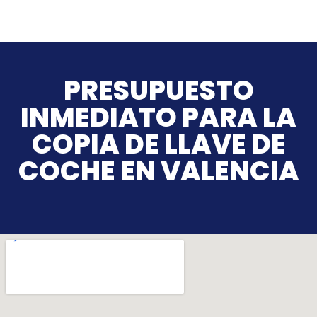
PRESUPUESTO
INMEDIATO PARA LA
COPIA DE LLAVE DE
COCHE EN VALENCIA