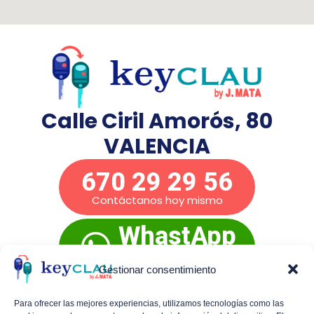
Calle Ciril Amorós, 80
VALENCIA
670 29 29 56
Contáctanos hoy mismo
WhastApp
Presupuesto
inmediato
Gestionar consentimiento
Para ofrecer las mejores experiencias, utilizamos tecnologías como las