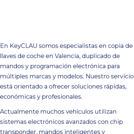
Coche en
Valencia
En KeyCLAU somos especialistas en copia de
llaves de coche en Valencia, duplicado de
mandos y programación electrónica para
múltiples marcas y modelos. Nuestro servicio
está orientado a ofrecer soluciones rápidas,
económicas y profesionales.
Actualmente muchos vehículos utilizan
sistemas electrónicos avanzados con chip
transponder, mandos inteligentes y