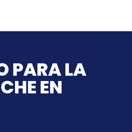
O PARA LA
OCHE EN