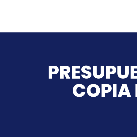
PRESUPUE
COPIA 