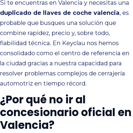
Si te encuentras en Valencia y necesitas una
duplicado de llaves de coche valencia
, es
probable que busques una solución que
combine rapidez, precio y, sobre todo,
fiabilidad técnica. En Keyclau nos hemos
consolidado como el centro de referencia en
la ciudad gracias a nuestra capacidad para
resolver problemas complejos de cerrajería
automotriz en tiempo récord.
¿Por qué no ir al
concesionario oficial en
Valencia?