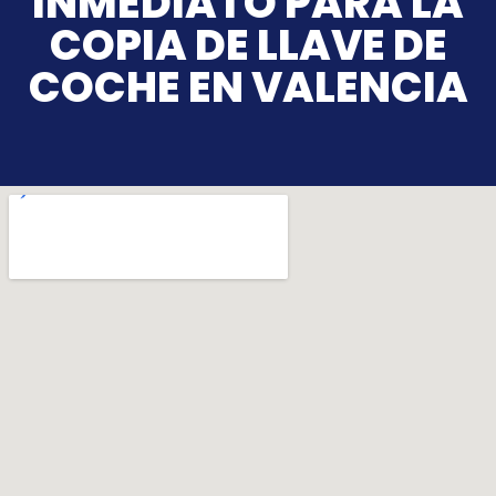
INMEDIATO PARA LA
COPIA DE LLAVE DE
COCHE EN VALENCIA