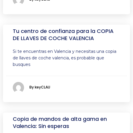
Tu centro de confianza para la COPIA
DE LLAVES DE COCHE VALENCIA
Si te encuentras en Valencia y necesitas una copia
de llaves de coche valencia, es probable que
busques
By keyCLAU
Copia de mandos de alta gama en
Valencia: Sin esperas