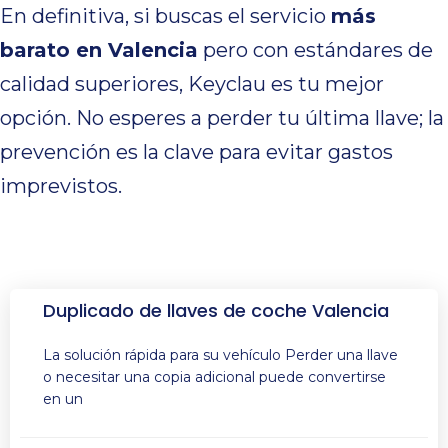
En definitiva, si buscas el servicio
más
barato en Valencia
pero con estándares de
calidad superiores, Keyclau es tu mejor
opción. No esperes a perder tu última llave; la
prevención es la clave para evitar gastos
imprevistos.
Duplicado de llaves de coche Valencia
La solución rápida para su vehículo Perder una llave
o necesitar una copia adicional puede convertirse
en un