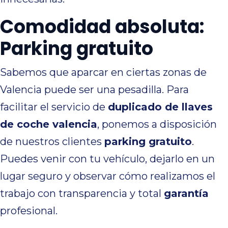
Comodidad absoluta:
Parking gratuito
Sabemos que aparcar en ciertas zonas de
Valencia puede ser una pesadilla. Para
facilitar el servicio de
duplicado de llaves
de coche valencia
, ponemos a disposición
de nuestros clientes
parking gratuito
.
Puedes venir con tu vehículo, dejarlo en un
lugar seguro y observar cómo realizamos el
trabajo con transparencia y total
garantía
profesional.