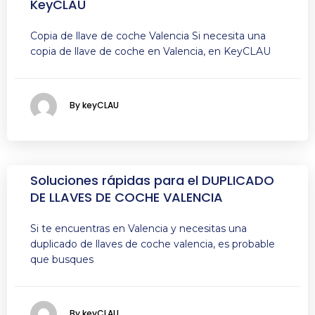
KeyCLAU
Copia de llave de coche Valencia Si necesita una
copia de llave de coche en Valencia, en KeyCLAU
By keyCLAU
Soluciones rápidas para el DUPLICADO
DE LLAVES DE COCHE VALENCIA
Si te encuentras en Valencia y necesitas una
duplicado de llaves de coche valencia, es probable
que busques
By keyCLAU