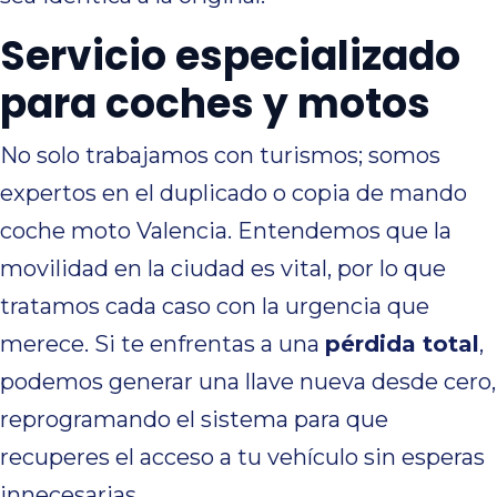
Servicio especializado
para coches y motos
No solo trabajamos con turismos; somos
expertos en el duplicado o copia de mando
coche moto Valencia. Entendemos que la
movilidad en la ciudad es vital, por lo que
tratamos cada caso con la urgencia que
merece. Si te enfrentas a una
pérdida total
,
podemos generar una llave nueva desde cero,
reprogramando el sistema para que
recuperes el acceso a tu vehículo sin esperas
innecesarias.