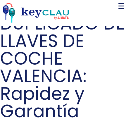
DUPLICADO DE
LLAVES DE
COCHE
VALENCIA:
Rapidez y
Garantía