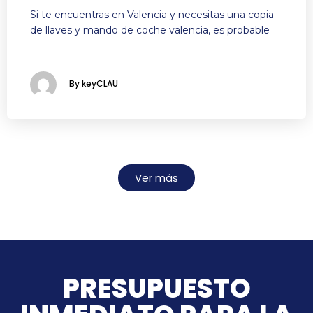
Si te encuentras en Valencia y necesitas una copia
de llaves y mando de coche valencia, es probable
By keyCLAU
Ver más
PRESUPUESTO