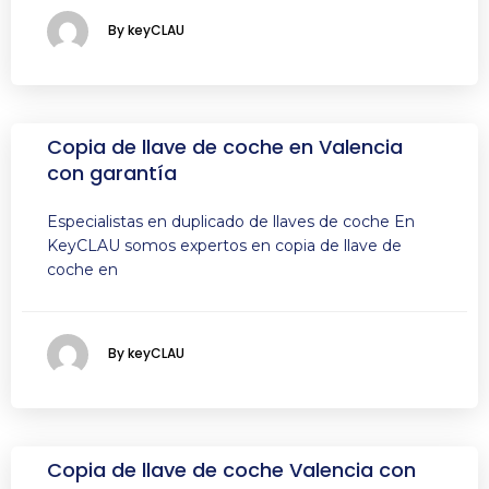
By keyCLAU
Copia de llave de coche en Valencia
con garantía
Especialistas en duplicado de llaves de coche En
KeyCLAU somos expertos en copia de llave de
coche en
By keyCLAU
Copia de llave de coche Valencia con