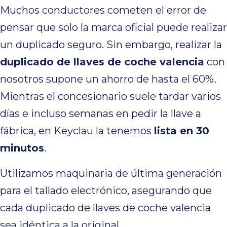
Muchos conductores cometen el error de
pensar que solo la marca oficial puede realizar
un duplicado seguro. Sin embargo, realizar la
duplicado de llaves de coche valencia
con
nosotros supone un ahorro de hasta el 60%.
Mientras el concesionario suele tardar varios
días e incluso semanas en pedir la llave a
fábrica, en Keyclau la tenemos
lista en 30
minutos
.
Utilizamos maquinaria de última generación
para el tallado electrónico, asegurando que
cada duplicado de llaves de coche valencia
sea idéntica a la original.