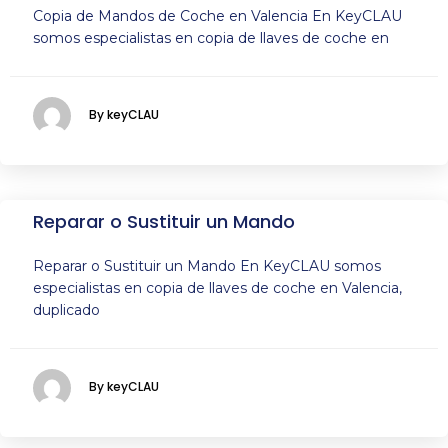
Copia de Mandos de Coche en Valencia En KeyCLAU
somos especialistas en copia de llaves de coche en
By keyCLAU
Reparar o Sustituir un Mando
Reparar o Sustituir un Mando En KeyCLAU somos
especialistas en copia de llaves de coche en Valencia,
duplicado
By keyCLAU