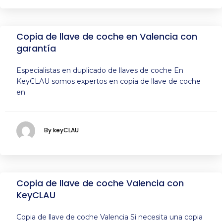
Copia de llave de coche en Valencia con
garantía
Especialistas en duplicado de llaves de coche En
KeyCLAU somos expertos en copia de llave de coche
en
By keyCLAU
Copia de llave de coche Valencia con
KeyCLAU
Copia de llave de coche Valencia Si necesita una copia