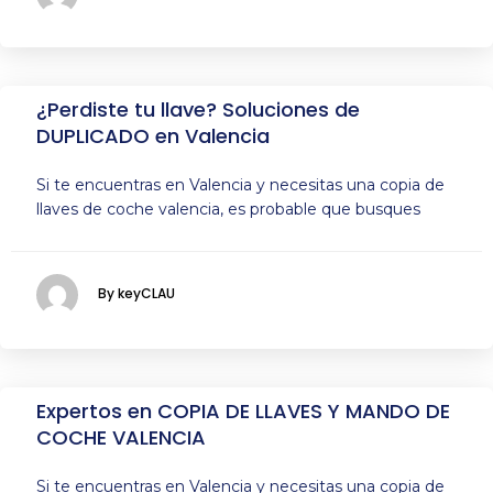
¿Perdiste tu llave? Soluciones de
DUPLICADO en Valencia
Si te encuentras en Valencia y necesitas una copia de
llaves de coche valencia, es probable que busques
By keyCLAU
Expertos en COPIA DE LLAVES Y MANDO DE
COCHE VALENCIA
Si te encuentras en Valencia y necesitas una copia de