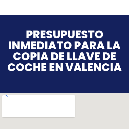
PRESUPUESTO
INMEDIATO PARA LA
COPIA DE LLAVE DE
COCHE EN VALENCIA