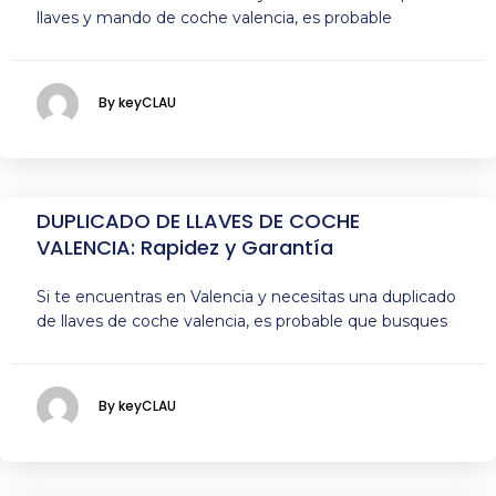
llaves y mando de coche valencia, es probable
By keyCLAU
DUPLICADO DE LLAVES DE COCHE
VALENCIA: Rapidez y Garantía
Si te encuentras en Valencia y necesitas una duplicado
de llaves de coche valencia, es probable que busques
By keyCLAU