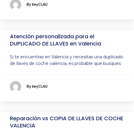
By keyCLAU
Atención personalizada para el
DUPLICADO DE LLAVES en Valencia
Si te encuentras en Valencia y necesitas una duplicado
de llaves de coche valencia, es probable que busques
By keyCLAU
Reparación vs COPIA DE LLAVES DE COCHE
VALENCIA