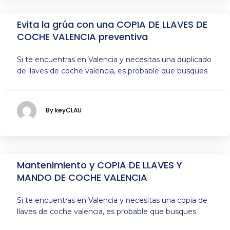
Evita la grúa con una COPIA DE LLAVES DE
COCHE VALENCIA preventiva
Si te encuentras en Valencia y necesitas una duplicado
de llaves de coche valencia, es probable que busques
By keyCLAU
Mantenimiento y COPIA DE LLAVES Y
MANDO DE COCHE VALENCIA
Si te encuentras en Valencia y necesitas una copia de
llaves de coche valencia, es probable que busques