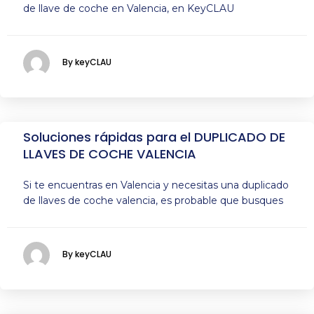
de llave de coche en Valencia, en KeyCLAU
By keyCLAU
Soluciones rápidas para el DUPLICADO DE
LLAVES DE COCHE VALENCIA
Si te encuentras en Valencia y necesitas una duplicado
de llaves de coche valencia, es probable que busques
By keyCLAU