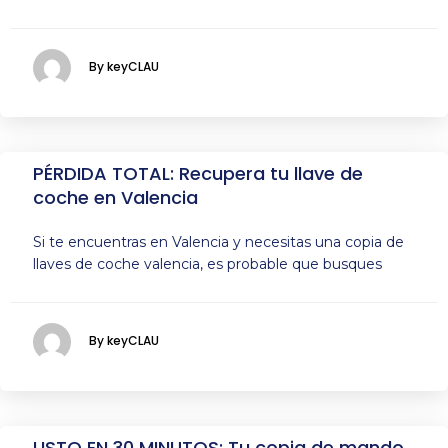
By keyCLAU
PÉRDIDA TOTAL: Recupera tu llave de
coche en Valencia
Si te encuentras en Valencia y necesitas una copia de
llaves de coche valencia, es probable que busques
By keyCLAU
LISTO EN 30 MINUTOS: Tu copia de mando