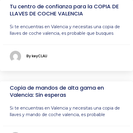
Tu centro de confianza para la COPIA DE
LLAVES DE COCHE VALENCIA
Si te encuentras en Valencia y necesitas una copia de
llaves de coche valencia, es probable que busques
By keyCLAU
Copia de mandos de alta gama en
Valencia: Sin esperas
Si te encuentras en Valencia y necesitas una copia de
llaves y mando de coche valencia, es probable