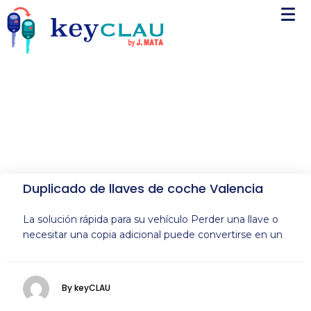
Duplicado de llaves de coche Valencia
La solución rápida para su vehículo Perder una llave o
necesitar una copia adicional puede convertirse en un
By keyCLAU