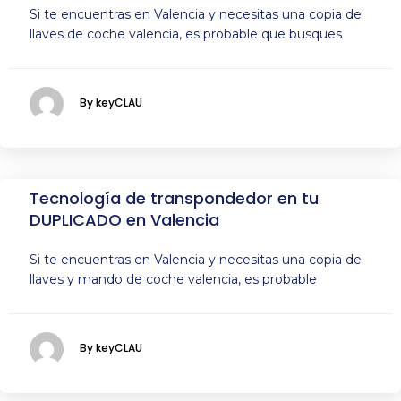
Si te encuentras en Valencia y necesitas una copia de
llaves de coche valencia, es probable que busques
By keyCLAU
Tecnología de transpondedor en tu
DUPLICADO en Valencia
Si te encuentras en Valencia y necesitas una copia de
llaves y mando de coche valencia, es probable
By keyCLAU