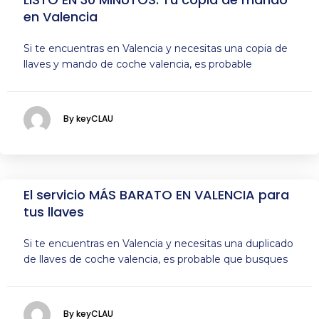
en Valencia
Si te encuentras en Valencia y necesitas una copia de
llaves y mando de coche valencia, es probable
By keyCLAU
El servicio MÁS BARATO EN VALENCIA para
tus llaves
Si te encuentras en Valencia y necesitas una duplicado
de llaves de coche valencia, es probable que busques
By keyCLAU