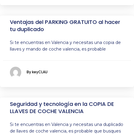
Ventajas del PARKING GRATUITO al hacer
tu duplicado
Si te encuentras en Valencia y necesitas una copia de
llaves y mando de coche valencia, es probable
By keyCLAU
Seguridad y tecnología en la COPIA DE
LLAVES DE COCHE VALENCIA
Si te encuentras en Valencia y necesitas una duplicado
de llaves de coche valencia, es probable que busques