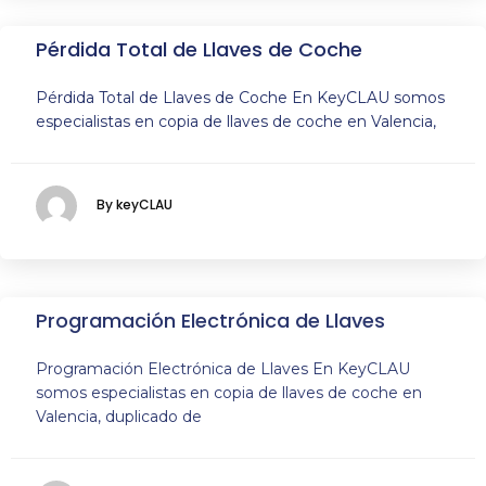
Pérdida Total de Llaves de Coche
Pérdida Total de Llaves de Coche En KeyCLAU somos
especialistas en copia de llaves de coche en Valencia,
By keyCLAU
Programación Electrónica de Llaves
Programación Electrónica de Llaves En KeyCLAU
somos especialistas en copia de llaves de coche en
Valencia, duplicado de