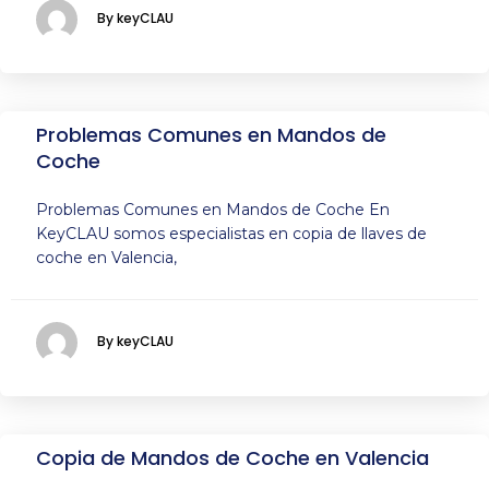
By keyCLAU
Problemas Comunes en Mandos de
Coche
Problemas Comunes en Mandos de Coche En
KeyCLAU somos especialistas en copia de llaves de
coche en Valencia,
By keyCLAU
Copia de Mandos de Coche en Valencia