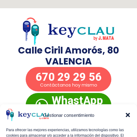
Calle Ciril Amorós, 80
VALENCIA
670 29 29 56
Contáctanos hoy mismo
WhastApp
Presupuesto
inmediato
Gestionar consentimiento
Para ofrecer las mejores experiencias, utilizamos tecnologías como las
cookies para almacenar y/o acceder a la información del dispositivo. El