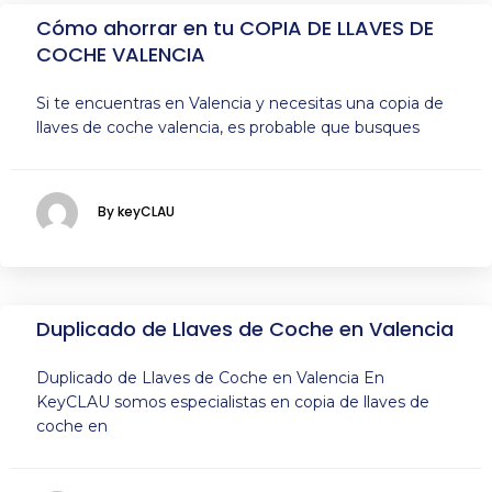
Cómo ahorrar en tu COPIA DE LLAVES DE
COCHE VALENCIA
Si te encuentras en Valencia y necesitas una copia de
llaves de coche valencia, es probable que busques
By keyCLAU
Duplicado de Llaves de Coche en Valencia
Duplicado de Llaves de Coche en Valencia En
KeyCLAU somos especialistas en copia de llaves de
coche en