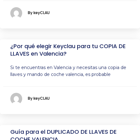
By keyCLAU
¿Por qué elegir Keyclau para tu COPIA DE
LLAVES en Valencia?
Si te encuentras en Valencia y necesitas una copia de
llaves y mando de coche valencia, es probable
By keyCLAU
Guía para el DUPLICADO DE LLAVES DE
COCHE VALENCIA