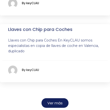
By keyCLAU
Llaves con Chip para Coches
Llaves con Chip para Coches En KeyCLAU somos
especialistas en copia de llaves de coche en Valencia,
duplicado
By keyCLAU
Ver más