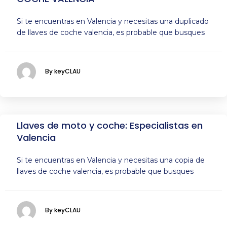
Si te encuentras en Valencia y necesitas una duplicado
de llaves de coche valencia, es probable que busques
By keyCLAU
Llaves de moto y coche: Especialistas en
Valencia
Si te encuentras en Valencia y necesitas una copia de
llaves de coche valencia, es probable que busques
By keyCLAU