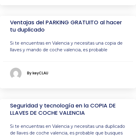
Ventajas del PARKING GRATUITO al hacer
tu duplicado
Si te encuentras en Valencia y necesitas una copia de
llaves y mando de coche valencia, es probable
By keyCLAU
Seguridad y tecnología en la COPIA DE
LLAVES DE COCHE VALENCIA
Si te encuentras en Valencia y necesitas una duplicado
de llaves de coche valencia, es probable que busques