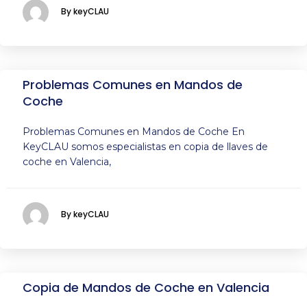
By keyCLAU
Problemas Comunes en Mandos de
Coche
Problemas Comunes en Mandos de Coche En
KeyCLAU somos especialistas en copia de llaves de
coche en Valencia,
By keyCLAU
Copia de Mandos de Coche en Valencia