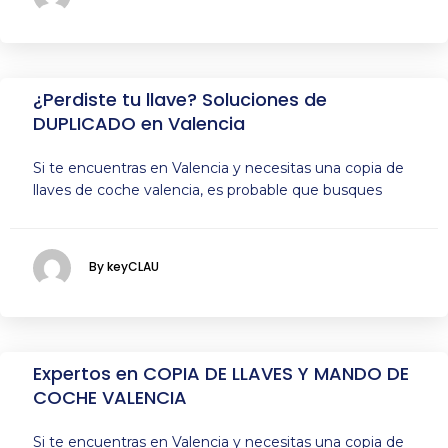
¿Perdiste tu llave? Soluciones de
DUPLICADO en Valencia
Si te encuentras en Valencia y necesitas una copia de
llaves de coche valencia, es probable que busques
By keyCLAU
Expertos en COPIA DE LLAVES Y MANDO DE
COCHE VALENCIA
Si te encuentras en Valencia y necesitas una copia de