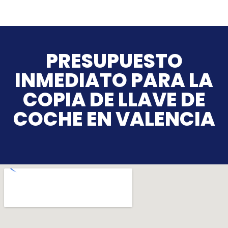
PRESUPUESTO
INMEDIATO PARA LA
COPIA DE LLAVE DE
COCHE EN VALENCIA