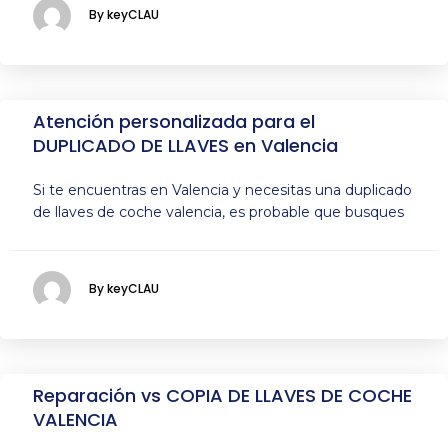
By keyCLAU
Atención personalizada para el
DUPLICADO DE LLAVES en Valencia
Si te encuentras en Valencia y necesitas una duplicado
de llaves de coche valencia, es probable que busques
By keyCLAU
Reparación vs COPIA DE LLAVES DE COCHE
VALENCIA