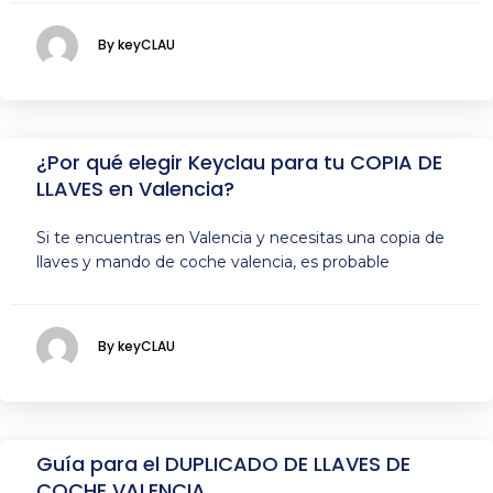
By keyCLAU
¿Por qué elegir Keyclau para tu COPIA DE
LLAVES en Valencia?
Si te encuentras en Valencia y necesitas una copia de
llaves y mando de coche valencia, es probable
By keyCLAU
Guía para el DUPLICADO DE LLAVES DE
COCHE VALENCIA