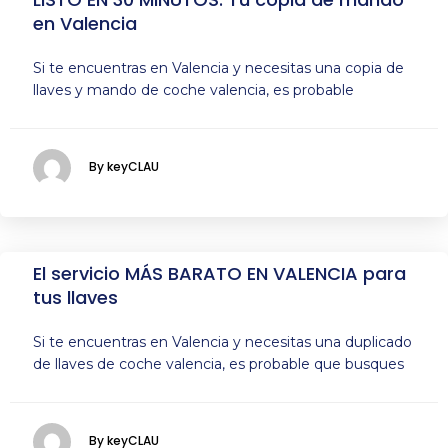
en Valencia
Si te encuentras en Valencia y necesitas una copia de
llaves y mando de coche valencia, es probable
By keyCLAU
El servicio MÁS BARATO EN VALENCIA para
tus llaves
Si te encuentras en Valencia y necesitas una duplicado
de llaves de coche valencia, es probable que busques
By keyCLAU