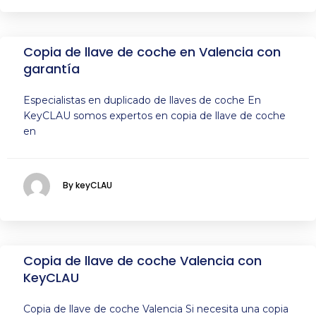
Copia de llave de coche en Valencia con
garantía
Especialistas en duplicado de llaves de coche En
KeyCLAU somos expertos en copia de llave de coche
en
By keyCLAU
Copia de llave de coche Valencia con
KeyCLAU
Copia de llave de coche Valencia Si necesita una copia