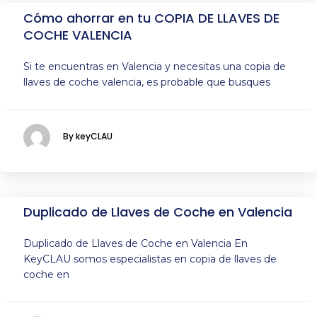
Cómo ahorrar en tu COPIA DE LLAVES DE
COCHE VALENCIA
Si te encuentras en Valencia y necesitas una copia de
llaves de coche valencia, es probable que busques
By keyCLAU
Duplicado de Llaves de Coche en Valencia
Duplicado de Llaves de Coche en Valencia En
KeyCLAU somos especialistas en copia de llaves de
coche en