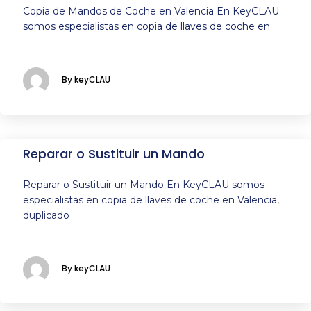
Copia de Mandos de Coche en Valencia En KeyCLAU
somos especialistas en copia de llaves de coche en
By keyCLAU
Reparar o Sustituir un Mando
Reparar o Sustituir un Mando En KeyCLAU somos
especialistas en copia de llaves de coche en Valencia,
duplicado
By keyCLAU