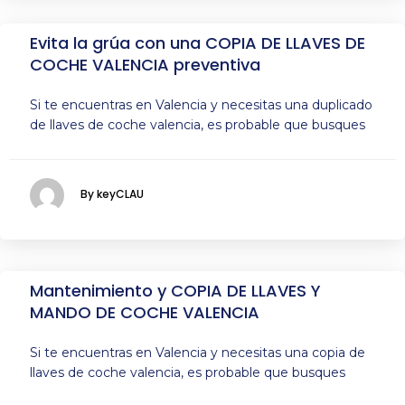
Evita la grúa con una COPIA DE LLAVES DE
COCHE VALENCIA preventiva
Si te encuentras en Valencia y necesitas una duplicado
de llaves de coche valencia, es probable que busques
By keyCLAU
Mantenimiento y COPIA DE LLAVES Y
MANDO DE COCHE VALENCIA
Si te encuentras en Valencia y necesitas una copia de
llaves de coche valencia, es probable que busques