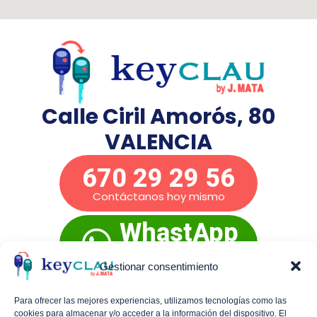
Calle Ciril Amorós, 80
VALENCIA
670 29 29 56
Contáctanos hoy mismo
WhastApp
Presupuesto
inmediato
Gestionar consentimiento
Para ofrecer las mejores experiencias, utilizamos tecnologías como las
cookies para almacenar y/o acceder a la información del dispositivo. El