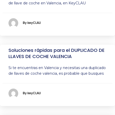
de llave de coche en Valencia, en KeyCLAU
By keyCLAU
Soluciones rápidas para el DUPLICADO DE
LLAVES DE COCHE VALENCIA
Si te encuentras en Valencia y necesitas una duplicado
de llaves de coche valencia, es probable que busques
By keyCLAU