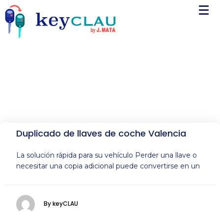
Duplicado de llaves de coche Valencia
La solución rápida para su vehículo Perder una llave o
necesitar una copia adicional puede convertirse en un
By keyCLAU