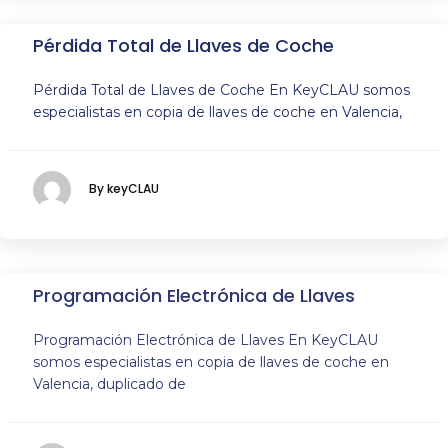
Pérdida Total de Llaves de Coche
Pérdida Total de Llaves de Coche En KeyCLAU somos
especialistas en copia de llaves de coche en Valencia,
By keyCLAU
Programación Electrónica de Llaves
Programación Electrónica de Llaves En KeyCLAU
somos especialistas en copia de llaves de coche en
Valencia, duplicado de