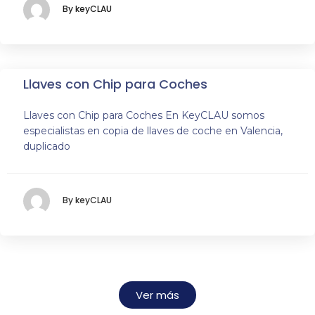
By keyCLAU
Llaves con Chip para Coches
Llaves con Chip para Coches En KeyCLAU somos
especialistas en copia de llaves de coche en Valencia,
duplicado
By keyCLAU
Ver más