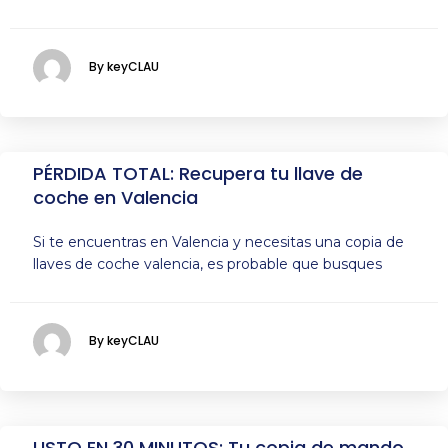
By keyCLAU
PÉRDIDA TOTAL: Recupera tu llave de
coche en Valencia
Si te encuentras en Valencia y necesitas una copia de
llaves de coche valencia, es probable que busques
By keyCLAU
LISTO EN 30 MINUTOS: Tu copia de mando