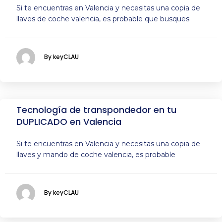
Si te encuentras en Valencia y necesitas una copia de
llaves de coche valencia, es probable que busques
By keyCLAU
Tecnología de transpondedor en tu
DUPLICADO en Valencia
Si te encuentras en Valencia y necesitas una copia de
llaves y mando de coche valencia, es probable
By keyCLAU