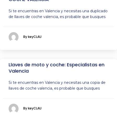
Si te encuentras en Valencia y necesitas una duplicado
de llaves de coche valencia, es probable que busques
By keyCLAU
Llaves de moto y coche: Especialistas en
Valencia
Si te encuentras en Valencia y necesitas una copia de
llaves de coche valencia, es probable que busques
By keyCLAU