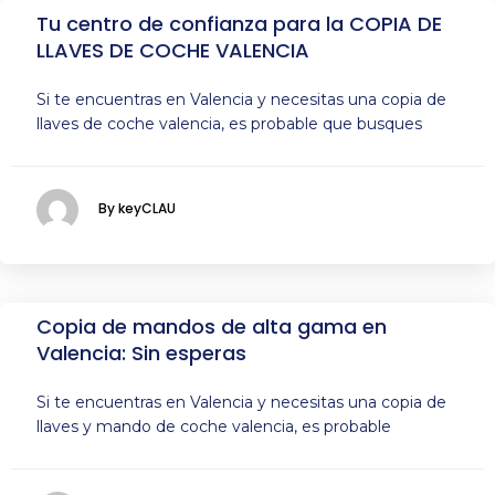
Tu centro de confianza para la COPIA DE
LLAVES DE COCHE VALENCIA
Si te encuentras en Valencia y necesitas una copia de
llaves de coche valencia, es probable que busques
By keyCLAU
Copia de mandos de alta gama en
Valencia: Sin esperas
Si te encuentras en Valencia y necesitas una copia de
llaves y mando de coche valencia, es probable