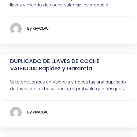
llaves y mando de coche valencia, es probable
By keyCLAU
DUPLICADO DE LLAVES DE COCHE
VALENCIA: Rapidez y Garantía
Si te encuentras en Valencia y necesitas una duplicado
de llaves de coche valencia, es probable que busques
By keyCLAU