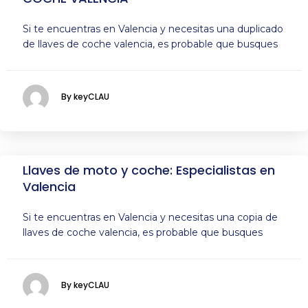
Si te encuentras en Valencia y necesitas una duplicado
de llaves de coche valencia, es probable que busques
By keyCLAU
Llaves de moto y coche: Especialistas en
Valencia
Si te encuentras en Valencia y necesitas una copia de
llaves de coche valencia, es probable que busques
By keyCLAU