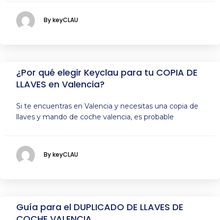
By keyCLAU
¿Por qué elegir Keyclau para tu COPIA DE
LLAVES en Valencia?
Si te encuentras en Valencia y necesitas una copia de
llaves y mando de coche valencia, es probable
By keyCLAU
Guía para el DUPLICADO DE LLAVES DE
COCHE VALENCIA