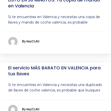
en Valencia
Si te encuentras en Valencia y necesitas una copia de
llaves y mando de coche valencia, es probable
By keyCLAU
El servicio MÁS BARATO EN VALENCIA para
tus llaves
Si te encuentras en Valencia y necesitas una duplicado
de llaves de coche valencia, es probable que busques
By keyCLAU