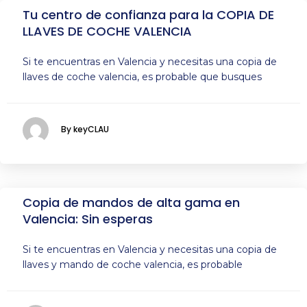
Tu centro de confianza para la COPIA DE
LLAVES DE COCHE VALENCIA
Si te encuentras en Valencia y necesitas una copia de
llaves de coche valencia, es probable que busques
By keyCLAU
Copia de mandos de alta gama en
Valencia: Sin esperas
Si te encuentras en Valencia y necesitas una copia de
llaves y mando de coche valencia, es probable