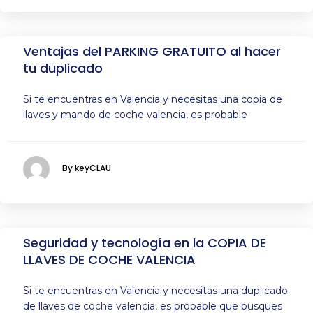
Ventajas del PARKING GRATUITO al hacer
tu duplicado
Si te encuentras en Valencia y necesitas una copia de
llaves y mando de coche valencia, es probable
By keyCLAU
Seguridad y tecnología en la COPIA DE
LLAVES DE COCHE VALENCIA
Si te encuentras en Valencia y necesitas una duplicado
de llaves de coche valencia, es probable que busques