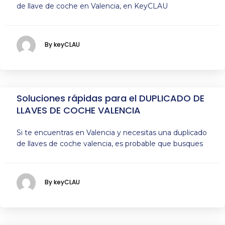
de llave de coche en Valencia, en KeyCLAU
By keyCLAU
Soluciones rápidas para el DUPLICADO DE
LLAVES DE COCHE VALENCIA
Si te encuentras en Valencia y necesitas una duplicado
de llaves de coche valencia, es probable que busques
By keyCLAU