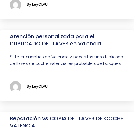
By keyCLAU
Atención personalizada para el
DUPLICADO DE LLAVES en Valencia
Si te encuentras en Valencia y necesitas una duplicado
de llaves de coche valencia, es probable que busques
By keyCLAU
Reparación vs COPIA DE LLAVES DE COCHE
VALENCIA