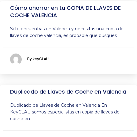
Cómo ahorrar en tu COPIA DE LLAVES DE
COCHE VALENCIA
Si te encuentras en Valencia y necesitas una copia de
llaves de coche valencia, es probable que busques
By keyCLAU
Duplicado de Llaves de Coche en Valencia
Duplicado de Llaves de Coche en Valencia En
KeyCLAU somos especialistas en copia de llaves de
coche en