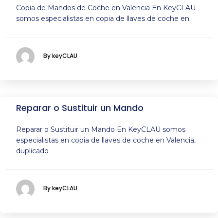
Copia de Mandos de Coche en Valencia En KeyCLAU
somos especialistas en copia de llaves de coche en
By keyCLAU
Reparar o Sustituir un Mando
Reparar o Sustituir un Mando En KeyCLAU somos
especialistas en copia de llaves de coche en Valencia,
duplicado
By keyCLAU