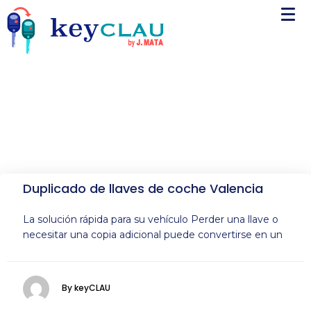
Duplicado de llaves de coche Valencia
La solución rápida para su vehículo Perder una llave o
necesitar una copia adicional puede convertirse en un
By keyCLAU