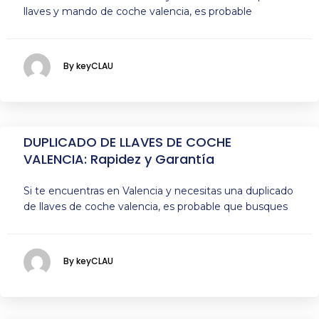
llaves y mando de coche valencia, es probable
By keyCLAU
DUPLICADO DE LLAVES DE COCHE
VALENCIA: Rapidez y Garantía
Si te encuentras en Valencia y necesitas una duplicado
de llaves de coche valencia, es probable que busques
By keyCLAU