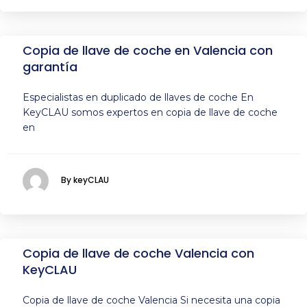
Copia de llave de coche en Valencia con
garantía
Especialistas en duplicado de llaves de coche En
KeyCLAU somos expertos en copia de llave de coche
en
By keyCLAU
Copia de llave de coche Valencia con
KeyCLAU
Copia de llave de coche Valencia Si necesita una copia