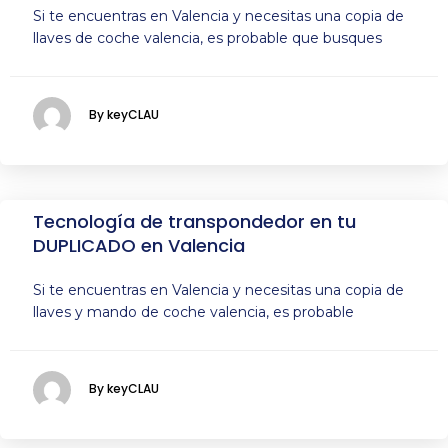
Si te encuentras en Valencia y necesitas una copia de
llaves de coche valencia, es probable que busques
By keyCLAU
Tecnología de transpondedor en tu
DUPLICADO en Valencia
Si te encuentras en Valencia y necesitas una copia de
llaves y mando de coche valencia, es probable
By keyCLAU