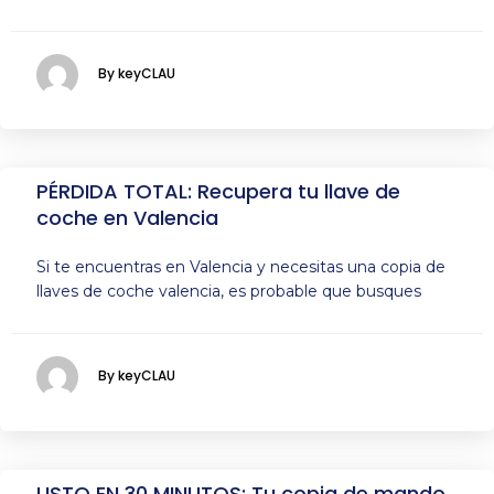
By keyCLAU
PÉRDIDA TOTAL: Recupera tu llave de
coche en Valencia
Si te encuentras en Valencia y necesitas una copia de
llaves de coche valencia, es probable que busques
By keyCLAU
LISTO EN 30 MINUTOS: Tu copia de mando