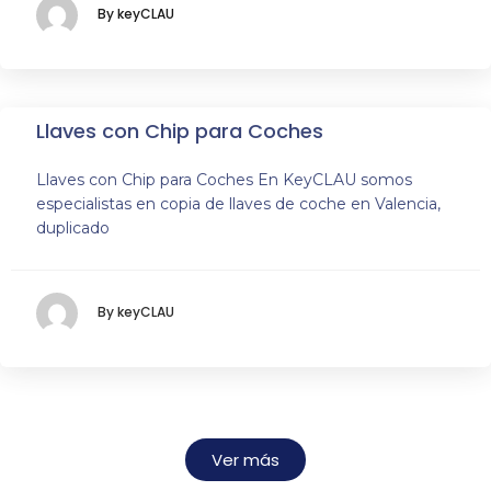
By keyCLAU
Llaves con Chip para Coches
Llaves con Chip para Coches En KeyCLAU somos
especialistas en copia de llaves de coche en Valencia,
duplicado
By keyCLAU
Ver más