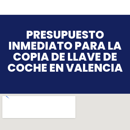
PRESUPUESTO
INMEDIATO PARA LA
COPIA DE LLAVE DE
COCHE EN VALENCIA