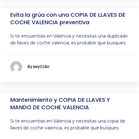
Evita la grúa con una COPIA DE LLAVES DE
COCHE VALENCIA preventiva
Si te encuentras en Valencia y necesitas una duplicado
de llaves de coche valencia, es probable que busques
By keyCLAU
Mantenimiento y COPIA DE LLAVES Y
MANDO DE COCHE VALENCIA
Si te encuentras en Valencia y necesitas una copia de
llaves de coche valencia, es probable que busques