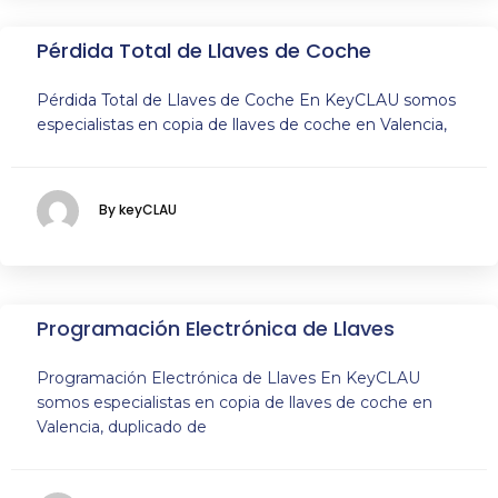
Pérdida Total de Llaves de Coche
Pérdida Total de Llaves de Coche En KeyCLAU somos
especialistas en copia de llaves de coche en Valencia,
By keyCLAU
Programación Electrónica de Llaves
Programación Electrónica de Llaves En KeyCLAU
somos especialistas en copia de llaves de coche en
Valencia, duplicado de