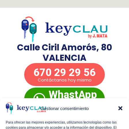
Calle Ciril Amorós, 80
VALENCIA
670 29 29 56
Contáctanos hoy mismo
WhastApp
Presupuesto
inmediato
Gestionar consentimiento
Para ofrecer las mejores experiencias, utilizamos tecnologías como las
cookies para almacenar y/o acceder a la información del dispositivo. El