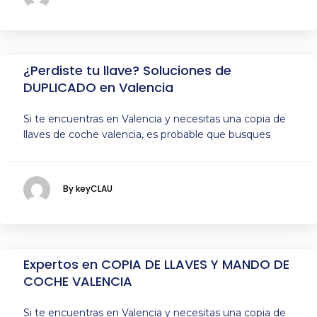
¿Perdiste tu llave? Soluciones de
DUPLICADO en Valencia
Si te encuentras en Valencia y necesitas una copia de
llaves de coche valencia, es probable que busques
By keyCLAU
Expertos en COPIA DE LLAVES Y MANDO DE
COCHE VALENCIA
Si te encuentras en Valencia y necesitas una copia de