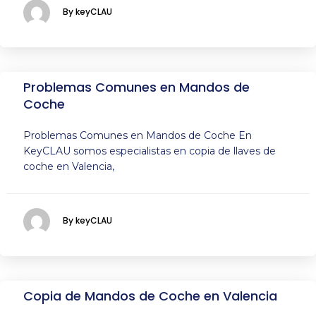
By keyCLAU
Problemas Comunes en Mandos de
Coche
Problemas Comunes en Mandos de Coche En
KeyCLAU somos especialistas en copia de llaves de
coche en Valencia,
By keyCLAU
Copia de Mandos de Coche en Valencia