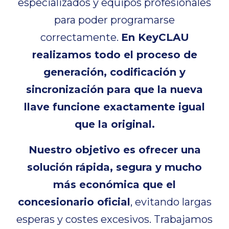
especializados y equipos profesionales
para poder programarse
correctamente.
En KeyCLAU
realizamos todo el proceso de
generación, codificación y
sincronización para que la nueva
llave funcione exactamente igual
que la original.
Nuestro objetivo es ofrecer una
solución rápida, segura y mucho
más económica que el
concesionario oficial
, evitando largas
esperas y costes excesivos. Trabajamos