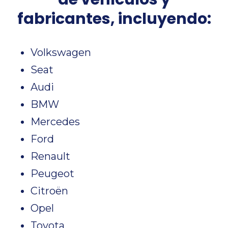
fabricantes, incluyendo:
Volkswagen
Seat
Audi
BMW
Mercedes
Ford
Renault
Peugeot
Citroën
Opel
Toyota