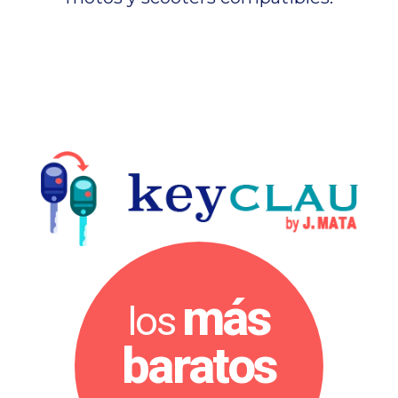
más
los
baratos