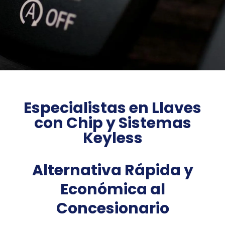
Especialistas en Llaves
con Chip y Sistemas
Keyless
Alternativa Rápida y
Económica al
Concesionario