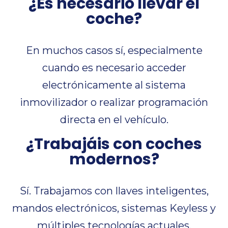
¿Es necesario llevar el
coche?
En muchos casos sí, especialmente
cuando es necesario acceder
electrónicamente al sistema
inmovilizador o realizar programación
directa en el vehículo.
¿Trabajáis con coches
modernos?
Sí. Trabajamos con llaves inteligentes,
mandos electrónicos, sistemas Keyless y
múltiples tecnologías actuales.