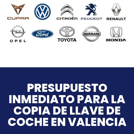
PRESUPUESTO
INMEDIATO PARA LA
COPIA DE LLAVE DE
COCHE EN VALENCIA