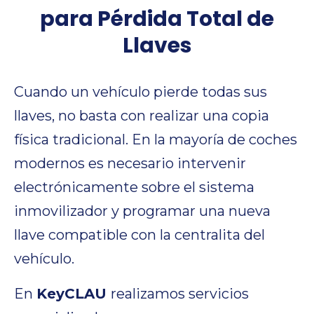
para Pérdida Total de
Llaves
Cuando un vehículo pierde todas sus
llaves, no basta con realizar una copia
física tradicional. En la mayoría de coches
modernos es necesario intervenir
electrónicamente sobre el sistema
inmovilizador y programar una nueva
llave compatible con la centralita del
vehículo.
En
KeyCLAU
realizamos servicios