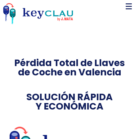
Pérdida Total de Llaves
de Coche en Valencia
SOLUCIÓN RÁPIDA
Y ECONÓMICA