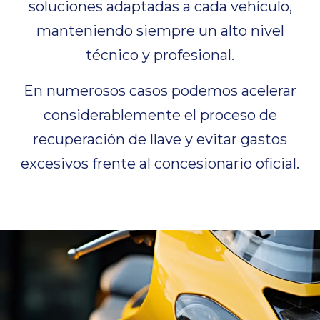
soluciones adaptadas a cada vehículo,
manteniendo siempre un alto nivel
técnico y profesional.
En numerosos casos podemos acelerar
considerablemente el proceso de
recuperación de llave y evitar gastos
excesivos frente al concesionario oficial.