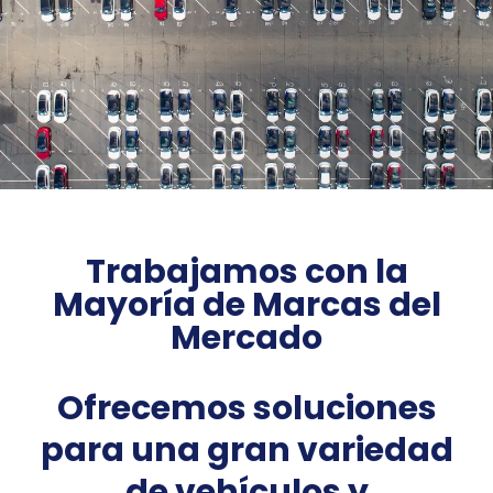
Trabajamos con la
Mayoría de Marcas del
Mercado
Ofrecemos soluciones
para una gran variedad
de vehículos y