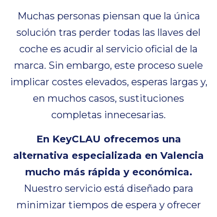
Muchas personas piensan que la única
solución tras perder todas las llaves del
coche es acudir al servicio oficial de la
marca. Sin embargo, este proceso suele
implicar costes elevados, esperas largas y,
en muchos casos, sustituciones
completas innecesarias.
En KeyCLAU ofrecemos una
alternativa especializada en Valencia
mucho más rápida y económica.
Nuestro servicio está diseñado para
minimizar tiempos de espera y ofrecer