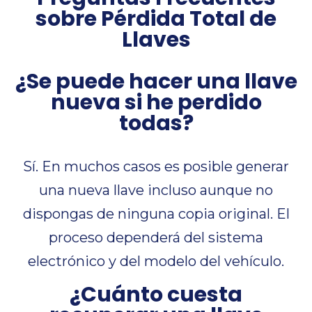
sobre Pérdida Total de
Llaves
¿Se puede hacer una llave
nueva si he perdido
todas?
Sí. En muchos casos es posible generar
una nueva llave incluso aunque no
dispongas de ninguna copia original. El
proceso dependerá del sistema
electrónico y del modelo del vehículo.
¿Cuánto cuesta