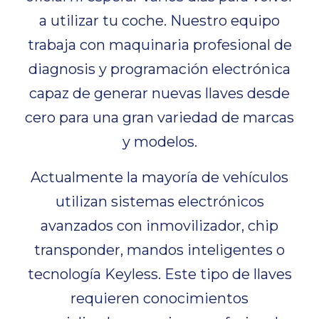
a utilizar tu coche. Nuestro equipo
trabaja con maquinaria profesional de
diagnosis y programación electrónica
capaz de generar nuevas llaves desde
cero para una gran variedad de marcas
y modelos.
Actualmente la mayoría de vehículos
utilizan sistemas electrónicos
avanzados con inmovilizador, chip
transponder, mandos inteligentes o
tecnología Keyless. Este tipo de llaves
requieren conocimientos