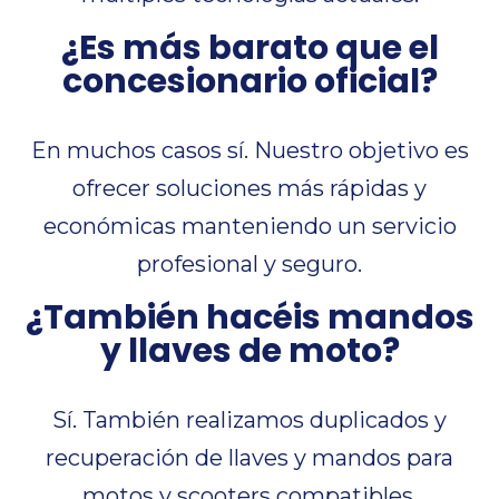
¿Es más barato que el
concesionario oficial?
En muchos casos sí. Nuestro objetivo es
ofrecer soluciones más rápidas y
económicas manteniendo un servicio
profesional y seguro.
¿También hacéis mandos
y llaves de moto?
Sí. También realizamos duplicados y
recuperación de llaves y mandos para
motos y scooters compatibles.