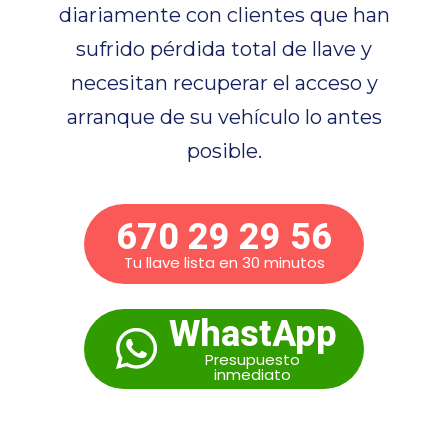
diariamente con clientes que han
sufrido pérdida total de llave y
necesitan recuperar el acceso y
arranque de su vehículo lo antes
posible.
670 29 29 56
Tu llave lista en 30 minutos
WhastApp
Presupuesto
inmediato