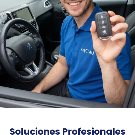
Soluciones Profesionales