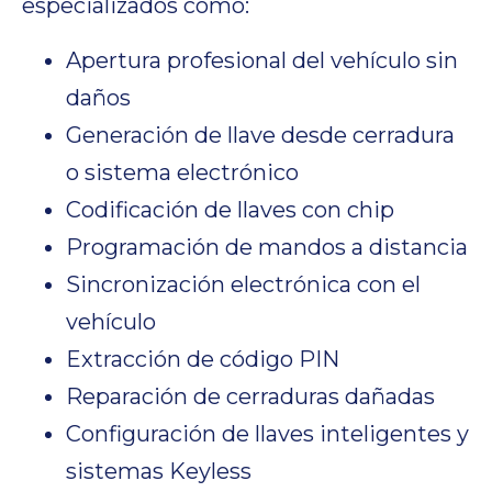
especializados como:
Apertura profesional del vehículo sin
daños
Generación de llave desde cerradura
o sistema electrónico
Codificación de llaves con chip
Programación de mandos a distancia
Sincronización electrónica con el
vehículo
Extracción de código PIN
Reparación de cerraduras dañadas
Configuración de llaves inteligentes y
sistemas Keyless