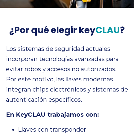
¿Por qué elegir
key
CLAU
?
Los sistemas de seguridad actuales
incorporan tecnologías avanzadas para
evitar robos y accesos no autorizados.
Por este motivo, las llaves modernas
integran chips electrónicos y sistemas de
autenticación específicos.
En KeyCLAU trabajamos con:
Llaves con transponder