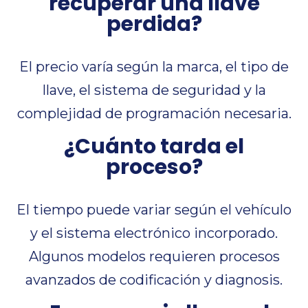
recuperar una llave
perdida?
El precio varía según la marca, el tipo de
llave, el sistema de seguridad y la
complejidad de programación necesaria.
¿Cuánto tarda el
proceso?
El tiempo puede variar según el vehículo
y el sistema electrónico incorporado.
Algunos modelos requieren procesos
avanzados de codificación y diagnosis.