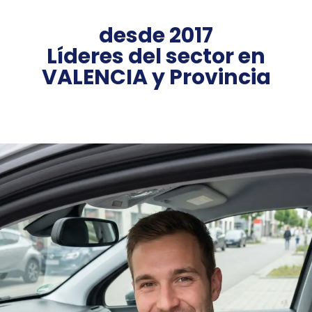
desde 2017
Líderes del sector en
VALENCIA y Provincia