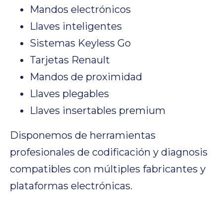
Mandos electrónicos
Llaves inteligentes
Sistemas Keyless Go
Tarjetas Renault
Mandos de proximidad
Llaves plegables
Llaves insertables premium
Disponemos de herramientas
profesionales de codificación y diagnosis
compatibles con múltiples fabricantes y
plataformas electrónicas.