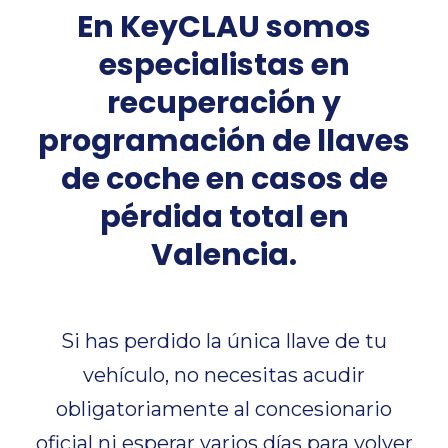
En KeyCLAU somos
especialistas en
recuperación y
programación de llaves
de coche en casos de
pérdida total en
Valencia.
Si has perdido la única llave de tu
vehículo, no necesitas acudir
obligatoriamente al concesionario
oficial ni esperar varios días para volver