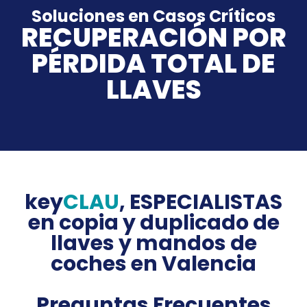
Soluciones en Casos Críticos
RECUPERACIÓN POR
PÉRDIDA TOTAL DE
LLAVES
key
CLAU
, ESPECIALISTAS
en copia y duplicado de
llaves y mandos de
coches en Valencia
Preguntas Frecuentes