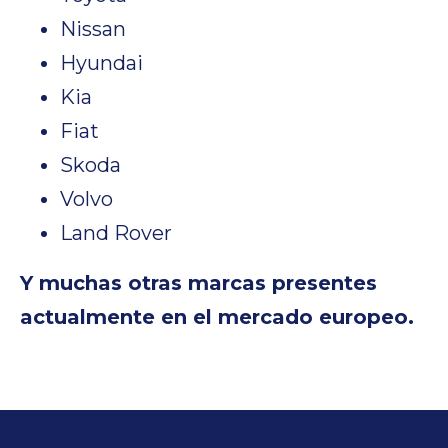
Nissan
Hyundai
Kia
Fiat
Skoda
Volvo
Land Rover
Y muchas otras marcas presentes
actualmente en el mercado europeo.