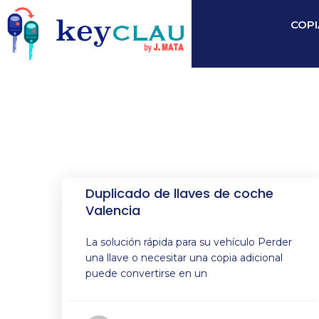
COPI
Duplicado de llaves de coche
Valencia
La solución rápida para su vehículo Perder
una llave o necesitar una copia adicional
puede convertirse en un