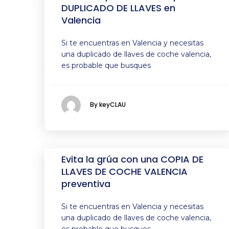
DUPLICADO DE LLAVES en
Valencia
Si te encuentras en Valencia y necesitas
una duplicado de llaves de coche valencia,
es probable que busques
By keyCLAU
Evita la grúa con una COPIA DE
LLAVES DE COCHE VALENCIA
preventiva
Si te encuentras en Valencia y necesitas
una duplicado de llaves de coche valencia,