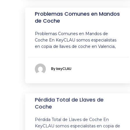
Problemas Comunes en Mandos
de Coche
Problemas Comunes en Mandos de
Coche En KeyCLAU somos especialistas
en copia de llaves de coche en Valencia,
By keyCLAU
Pérdida Total de Llaves de
Coche
Pérdida Total de Llaves de Coche En
KeyCLAU somos especialistas en copia de