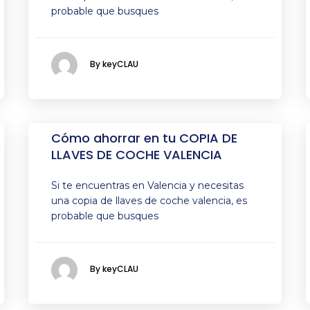
probable que busques
By keyCLAU
Cómo ahorrar en tu COPIA DE
LLAVES DE COCHE VALENCIA
Si te encuentras en Valencia y necesitas
una copia de llaves de coche valencia, es
probable que busques
By keyCLAU