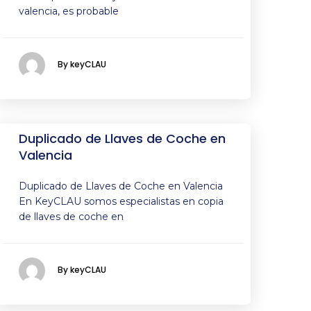
valencia, es probable
By keyCLAU
Duplicado de Llaves de Coche en
Valencia
Duplicado de Llaves de Coche en Valencia
En KeyCLAU somos especialistas en copia
de llaves de coche en
By keyCLAU