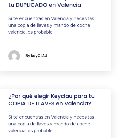
tu DUPLICADO en Valencia
Si te encuentras en Valencia y necesitas
una copia de llaves y mando de coche
valencia, es probable
By keyCLAU
¿Por qué elegir Keyclau para tu
COPIA DE LLAVES en Valencia?
Si te encuentras en Valencia y necesitas
una copia de llaves y mando de coche
valencia, es probable