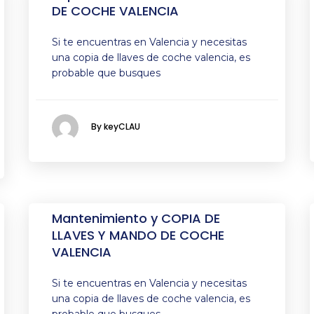
DE COCHE VALENCIA
Si te encuentras en Valencia y necesitas
una copia de llaves de coche valencia, es
probable que busques
By keyCLAU
Mantenimiento y COPIA DE
LLAVES Y MANDO DE COCHE
VALENCIA
Si te encuentras en Valencia y necesitas
una copia de llaves de coche valencia, es