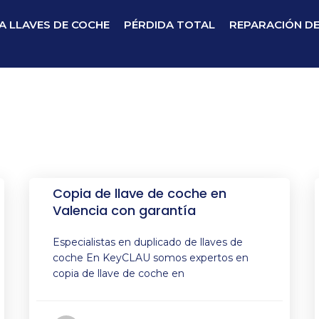
A LLAVES DE COCHE
PÉRDIDA TOTAL
REPARACIÓN D
Copia de llave de coche en
Valencia con garantía
Especialistas en duplicado de llaves de
coche En KeyCLAU somos expertos en
copia de llave de coche en