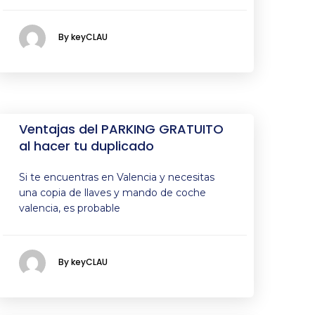
By keyCLAU
Ventajas del PARKING GRATUITO
al hacer tu duplicado
Si te encuentras en Valencia y necesitas
una copia de llaves y mando de coche
valencia, es probable
By keyCLAU