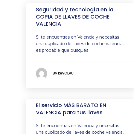
Seguridad y tecnología en la
COPIA DE LLAVES DE COCHE
VALENCIA
Si te encuentras en Valencia y necesitas
una duplicado de llaves de coche valencia,
es probable que busques
By keyCLAU
El servicio MÁS BARATO EN
VALENCIA para tus llaves
Si te encuentras en Valencia y necesitas
una duplicado de llaves de coche valencia,