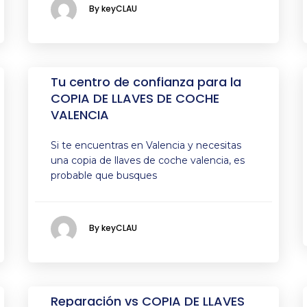
By keyCLAU
Tu centro de confianza para la
COPIA DE LLAVES DE COCHE
VALENCIA
Si te encuentras en Valencia y necesitas
una copia de llaves de coche valencia, es
probable que busques
By keyCLAU
Reparación vs COPIA DE LLAVES