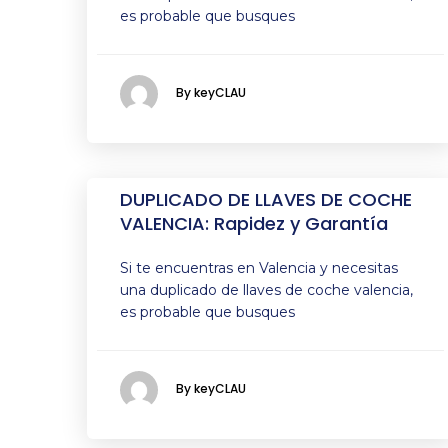
es probable que busques
By keyCLAU
DUPLICADO DE LLAVES DE COCHE
VALENCIA: Rapidez y Garantía
Si te encuentras en Valencia y necesitas
una duplicado de llaves de coche valencia,
es probable que busques
By keyCLAU