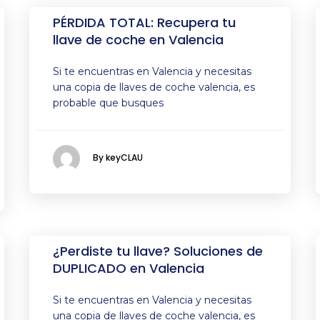
PÉRDIDA TOTAL: Recupera tu
llave de coche en Valencia
Si te encuentras en Valencia y necesitas
una copia de llaves de coche valencia, es
probable que busques
By keyCLAU
¿Perdiste tu llave? Soluciones de
DUPLICADO en Valencia
Si te encuentras en Valencia y necesitas
una copia de llaves de coche valencia, es