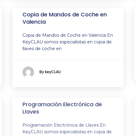
Copia de Mandos de Coche en
Valencia
Copia de Mandos de Coche en Valencia En
KeyCLAU somos especialistas en copia de
llaves de coche en
By keyCLAU
Programación Electrónica de
Llaves
Programación Electrónica de Llaves En
KeyCLAU somos especialistas en copia de