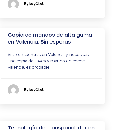
By keyCLAU
Copia de mandos de alta gama
en Valencia: Sin esperas
Si te encuentras en Valencia y necesitas
una copia de llaves y mando de coche
valencia, es probable
By keyCLAU
Tecnología de transpondedor en