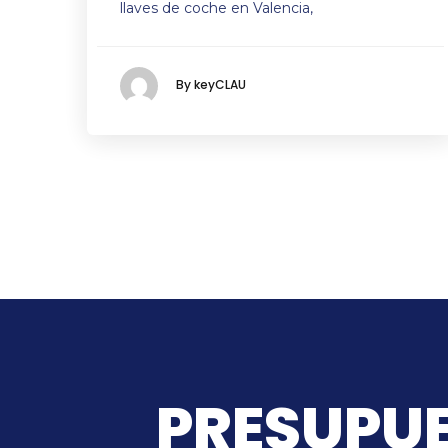
llaves de coche en Valencia,
By keyCLAU
PRESUPUE