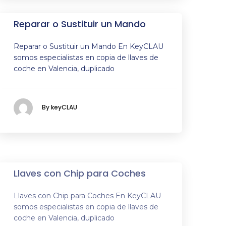
Reparar o Sustituir un Mando
Reparar o Sustituir un Mando En KeyCLAU
somos especialistas en copia de llaves de
coche en Valencia, duplicado
By keyCLAU
Llaves con Chip para Coches
Llaves con Chip para Coches En KeyCLAU
somos especialistas en copia de llaves de
coche en Valencia, duplicado