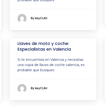
probable que busques
By keyCLAU
Llaves de moto y coche:
Especialistas en Valencia
Si te encuentras en Valencia y necesitas
una copia de llaves de coche valencia, es
probable que busques
By keyCLAU