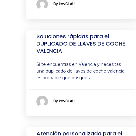
By keyCLAU
Soluciones rápidas para el
DUPLICADO DE LLAVES DE COCHE
VALENCIA
Si te encuentras en Valencia y necesitas
una duplicado de llaves de coche valencia,
es probable que busques
By keyCLAU
Atención personalizada para el