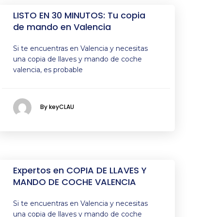
LISTO EN 30 MINUTOS: Tu copia
de mando en Valencia
Si te encuentras en Valencia y necesitas
una copia de llaves y mando de coche
valencia, es probable
By keyCLAU
Expertos en COPIA DE LLAVES Y
MANDO DE COCHE VALENCIA
Si te encuentras en Valencia y necesitas
una copia de llaves y mando de coche