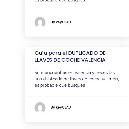
es probable que busques
By keyCLAU
Guía para el DUPLICADO DE
LLAVES DE COCHE VALENCIA
Si te encuentras en Valencia y necesitas
una duplicado de llaves de coche valencia,
es probable que busques
By keyCLAU