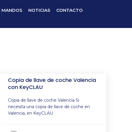
E MANDOS
NOTICIAS
CONTACTO
Copia de llave de coche Valencia
con KeyCLAU
Copia de llave de coche Valencia Si
necesita una copia de llave de coche en
Valencia, en KeyCLAU