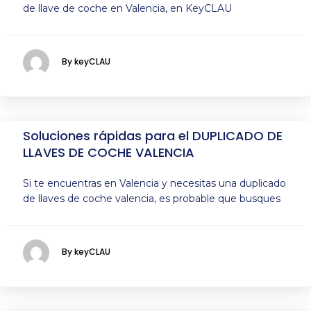
de llave de coche en Valencia, en KeyCLAU
By keyCLAU
Soluciones rápidas para el DUPLICADO DE
LLAVES DE COCHE VALENCIA
Si te encuentras en Valencia y necesitas una duplicado
de llaves de coche valencia, es probable que busques
By keyCLAU