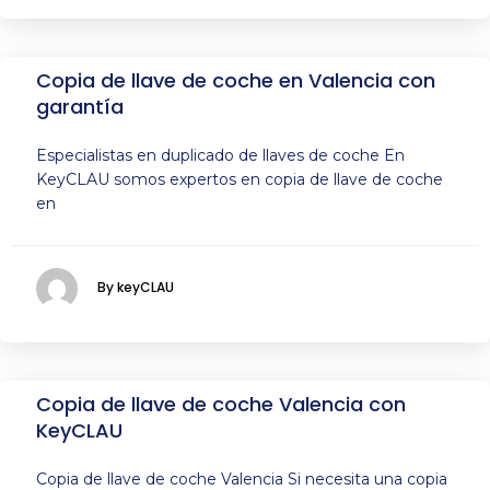
Copia de llave de coche en Valencia con
garantía
Especialistas en duplicado de llaves de coche En
KeyCLAU somos expertos en copia de llave de coche
en
By keyCLAU
Copia de llave de coche Valencia con
KeyCLAU
Copia de llave de coche Valencia Si necesita una copia