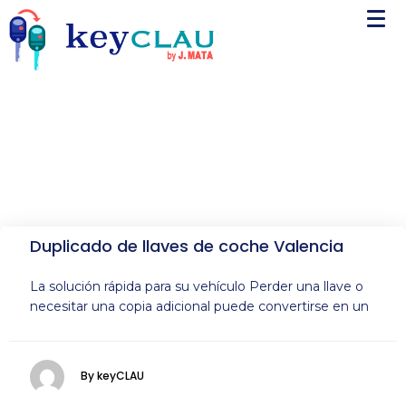
Duplicado de llaves de coche Valencia
La solución rápida para su vehículo Perder una llave o
necesitar una copia adicional puede convertirse en un
By keyCLAU