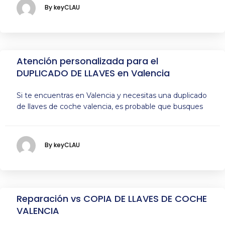
By keyCLAU
Atención personalizada para el
DUPLICADO DE LLAVES en Valencia
Si te encuentras en Valencia y necesitas una duplicado
de llaves de coche valencia, es probable que busques
By keyCLAU
Reparación vs COPIA DE LLAVES DE COCHE
VALENCIA