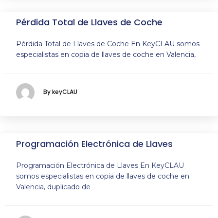
Pérdida Total de Llaves de Coche
Pérdida Total de Llaves de Coche En KeyCLAU somos
especialistas en copia de llaves de coche en Valencia,
By keyCLAU
Programación Electrónica de Llaves
Programación Electrónica de Llaves En KeyCLAU
somos especialistas en copia de llaves de coche en
Valencia, duplicado de