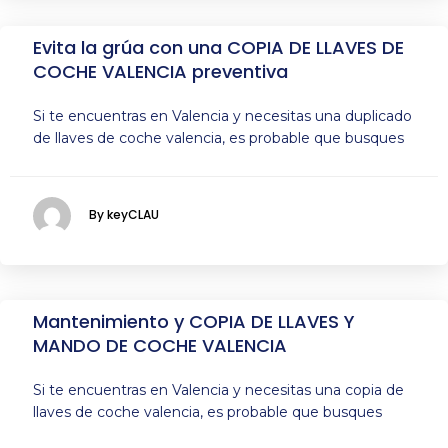
Evita la grúa con una COPIA DE LLAVES DE
COCHE VALENCIA preventiva
Si te encuentras en Valencia y necesitas una duplicado
de llaves de coche valencia, es probable que busques
By keyCLAU
Mantenimiento y COPIA DE LLAVES Y
MANDO DE COCHE VALENCIA
Si te encuentras en Valencia y necesitas una copia de
llaves de coche valencia, es probable que busques