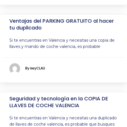
Ventajas del PARKING GRATUITO al hacer
tu duplicado
Si te encuentras en Valencia y necesitas una copia de
llaves y mando de coche valencia, es probable
By keyCLAU
Seguridad y tecnología en la COPIA DE
LLAVES DE COCHE VALENCIA
Si te encuentras en Valencia y necesitas una duplicado
de llaves de coche valencia, es probable que busques