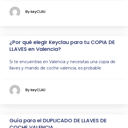
By keyCLAU
¿Por qué elegir Keyclau para tu COPIA DE
LLAVES en Valencia?
Si te encuentras en Valencia y necesitas una copia de
llaves y mando de coche valencia, es probable
By keyCLAU
Guía para el DUPLICADO DE LLAVES DE
COCHE VALENCIA