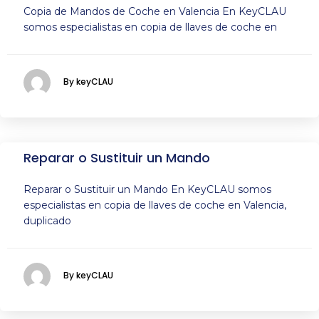
Copia de Mandos de Coche en Valencia En KeyCLAU
somos especialistas en copia de llaves de coche en
By keyCLAU
Reparar o Sustituir un Mando
Reparar o Sustituir un Mando En KeyCLAU somos
especialistas en copia de llaves de coche en Valencia,
duplicado
By keyCLAU