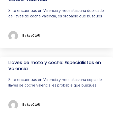
Si te encuentras en Valencia y necesitas una duplicado
de llaves de coche valencia, es probable que busques
By keyCLAU
Llaves de moto y coche: Especialistas en
Valencia
Si te encuentras en Valencia y necesitas una copia de
llaves de coche valencia, es probable que busques
By keyCLAU