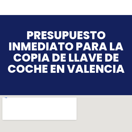
PRESUPUESTO
INMEDIATO PARA LA
COPIA DE LLAVE DE
COCHE EN VALENCIA