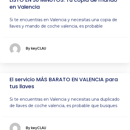
en Valencia
Si te encuentras en Valencia y necesitas una copia de
llaves y mando de coche valencia, es probable
By keyCLAU
El servicio MÁS BARATO EN VALENCIA para
tus llaves
Si te encuentras en Valencia y necesitas una duplicado
de llaves de coche valencia, es probable que busques
By keyCLAU