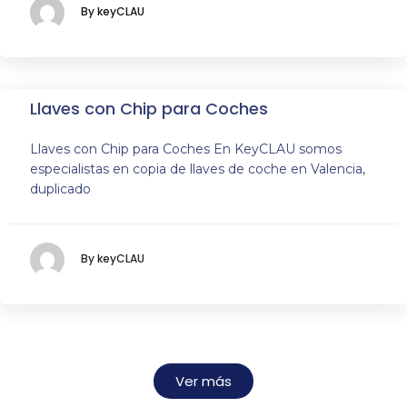
By keyCLAU
Llaves con Chip para Coches
Llaves con Chip para Coches En KeyCLAU somos
especialistas en copia de llaves de coche en Valencia,
duplicado
By keyCLAU
Ver más