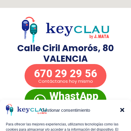
Calle Ciril Amorós, 80
VALENCIA
670 29 29 56
Contáctanos hoy mismo
WhastApp
Presupuesto
inmediato
Gestionar consentimiento
Para ofrecer las mejores experiencias, utilizamos tecnologías como las
cookies para almacenar y/o acceder a la información del dispositivo. El