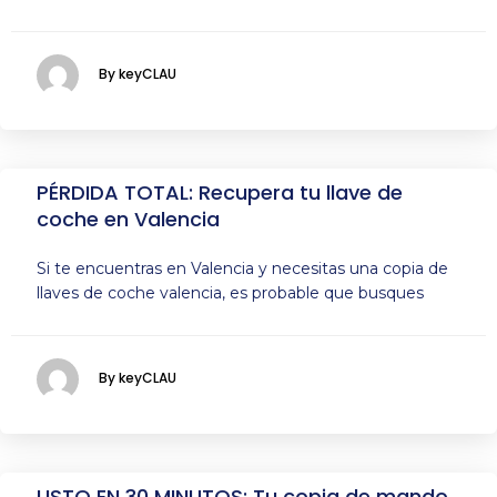
By keyCLAU
PÉRDIDA TOTAL: Recupera tu llave de
coche en Valencia
Si te encuentras en Valencia y necesitas una copia de
llaves de coche valencia, es probable que busques
By keyCLAU
LISTO EN 30 MINUTOS: Tu copia de mando