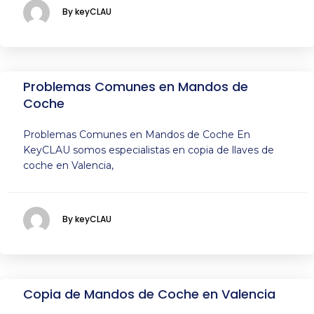
By keyCLAU
Problemas Comunes en Mandos de
Coche
Problemas Comunes en Mandos de Coche En
KeyCLAU somos especialistas en copia de llaves de
coche en Valencia,
By keyCLAU
Copia de Mandos de Coche en Valencia