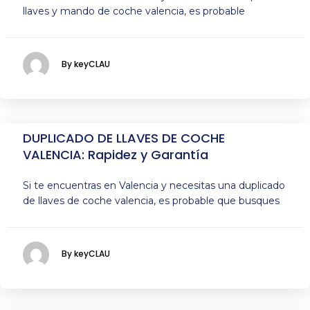
llaves y mando de coche valencia, es probable
By keyCLAU
DUPLICADO DE LLAVES DE COCHE
VALENCIA: Rapidez y Garantía
Si te encuentras en Valencia y necesitas una duplicado
de llaves de coche valencia, es probable que busques
By keyCLAU