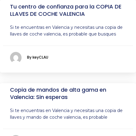
Tu centro de confianza para la COPIA DE
LLAVES DE COCHE VALENCIA
Si te encuentras en Valencia y necesitas una copia de
llaves de coche valencia, es probable que busques
By keyCLAU
Copia de mandos de alta gama en
Valencia: Sin esperas
Si te encuentras en Valencia y necesitas una copia de
llaves y mando de coche valencia, es probable