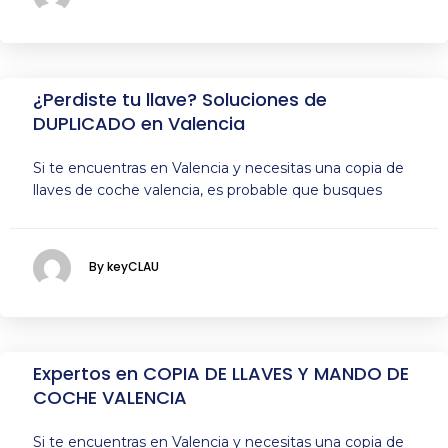
¿Perdiste tu llave? Soluciones de
DUPLICADO en Valencia
Si te encuentras en Valencia y necesitas una copia de
llaves de coche valencia, es probable que busques
By keyCLAU
Expertos en COPIA DE LLAVES Y MANDO DE
COCHE VALENCIA
Si te encuentras en Valencia y necesitas una copia de