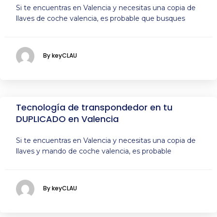
Si te encuentras en Valencia y necesitas una copia de
llaves de coche valencia, es probable que busques
By keyCLAU
Tecnología de transpondedor en tu
DUPLICADO en Valencia
Si te encuentras en Valencia y necesitas una copia de
llaves y mando de coche valencia, es probable
By keyCLAU