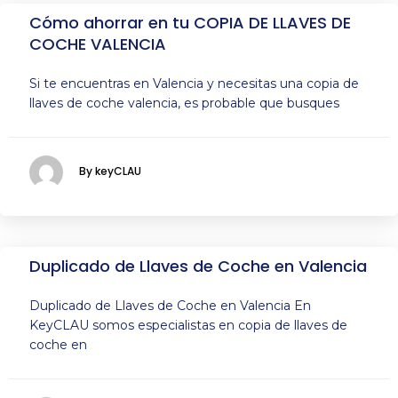
Cómo ahorrar en tu COPIA DE LLAVES DE
COCHE VALENCIA
Si te encuentras en Valencia y necesitas una copia de
llaves de coche valencia, es probable que busques
By keyCLAU
Duplicado de Llaves de Coche en Valencia
Duplicado de Llaves de Coche en Valencia En
KeyCLAU somos especialistas en copia de llaves de
coche en