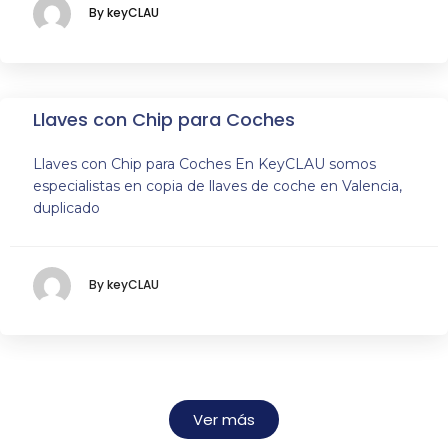
By keyCLAU
Llaves con Chip para Coches
Llaves con Chip para Coches En KeyCLAU somos
especialistas en copia de llaves de coche en Valencia,
duplicado
By keyCLAU
Ver más