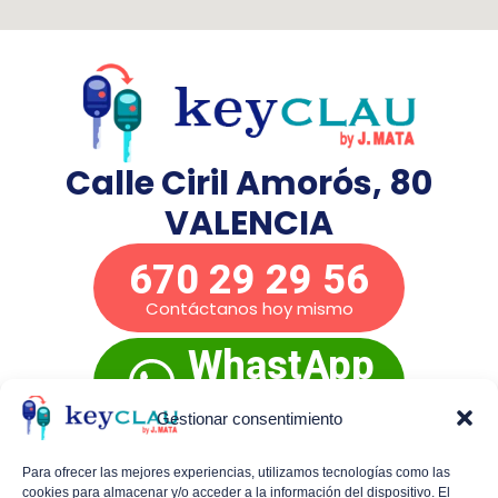
Calle Ciril Amorós, 80
VALENCIA
670 29 29 56
Contáctanos hoy mismo
WhastApp
Presupuesto
inmediato
Gestionar consentimiento
Para ofrecer las mejores experiencias, utilizamos tecnologías como las
cookies para almacenar y/o acceder a la información del dispositivo. El