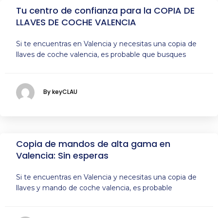
Tu centro de confianza para la COPIA DE
LLAVES DE COCHE VALENCIA
Si te encuentras en Valencia y necesitas una copia de
llaves de coche valencia, es probable que busques
By keyCLAU
Copia de mandos de alta gama en
Valencia: Sin esperas
Si te encuentras en Valencia y necesitas una copia de
llaves y mando de coche valencia, es probable