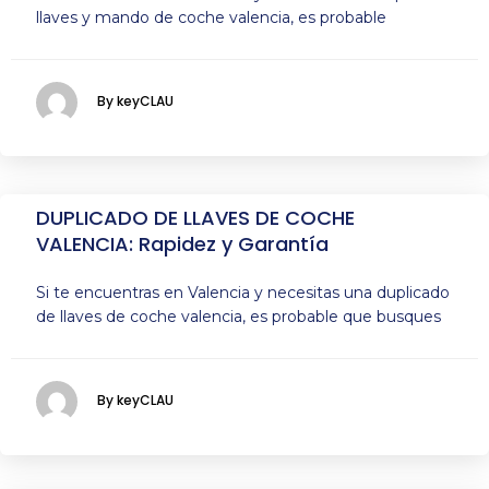
llaves y mando de coche valencia, es probable
By keyCLAU
DUPLICADO DE LLAVES DE COCHE
VALENCIA: Rapidez y Garantía
Si te encuentras en Valencia y necesitas una duplicado
de llaves de coche valencia, es probable que busques
By keyCLAU