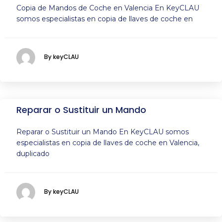
Copia de Mandos de Coche en Valencia En KeyCLAU
somos especialistas en copia de llaves de coche en
By keyCLAU
Reparar o Sustituir un Mando
Reparar o Sustituir un Mando En KeyCLAU somos
especialistas en copia de llaves de coche en Valencia,
duplicado
By keyCLAU