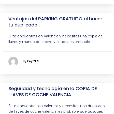
Ventajas del PARKING GRATUITO al hacer
tu duplicado
Si te encuentras en Valencia y necesitas una copia de
llaves y mando de coche valencia, es probable
By keyCLAU
Seguridad y tecnología en la COPIA DE
LLAVES DE COCHE VALENCIA
Si te encuentras en Valencia y necesitas una duplicado
de llaves de coche valencia, es probable que busques