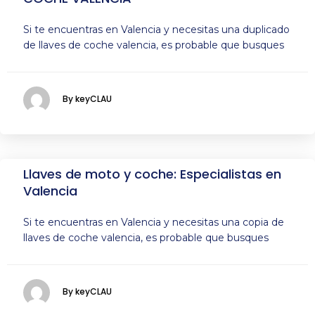
Si te encuentras en Valencia y necesitas una duplicado
de llaves de coche valencia, es probable que busques
By keyCLAU
Llaves de moto y coche: Especialistas en
Valencia
Si te encuentras en Valencia y necesitas una copia de
llaves de coche valencia, es probable que busques
By keyCLAU