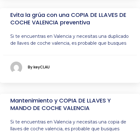
Evita la grúa con una COPIA DE LLAVES DE
COCHE VALENCIA preventiva
Si te encuentras en Valencia y necesitas una duplicado
de llaves de coche valencia, es probable que busques
By keyCLAU
Mantenimiento y COPIA DE LLAVES Y
MANDO DE COCHE VALENCIA
Si te encuentras en Valencia y necesitas una copia de
llaves de coche valencia, es probable que busques