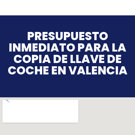
PRESUPUESTO
INMEDIATO PARA LA
COPIA DE LLAVE DE
COCHE EN VALENCIA