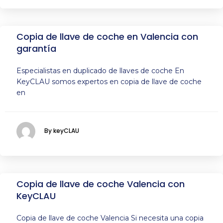
Copia de llave de coche en Valencia con
garantía
Especialistas en duplicado de llaves de coche En
KeyCLAU somos expertos en copia de llave de coche
en
By keyCLAU
Copia de llave de coche Valencia con
KeyCLAU
Copia de llave de coche Valencia Si necesita una copia