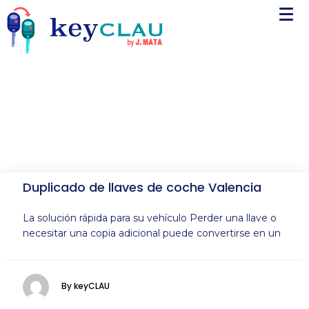
Duplicado de llaves de coche Valencia
La solución rápida para su vehículo Perder una llave o
necesitar una copia adicional puede convertirse en un
By keyCLAU