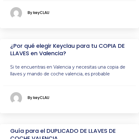
By keyCLAU
¿Por qué elegir Keyclau para tu COPIA DE
LLAVES en Valencia?
Si te encuentras en Valencia y necesitas una copia de
llaves y mando de coche valencia, es probable
By keyCLAU
Guía para el DUPLICADO DE LLAVES DE
COCHE VALENCIA