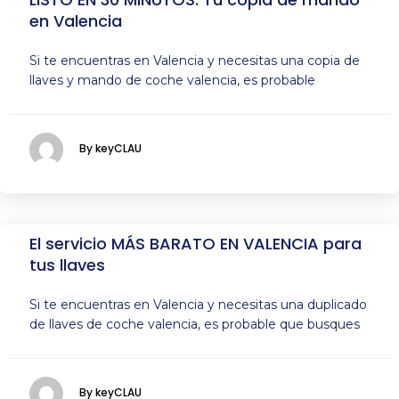
en Valencia
Si te encuentras en Valencia y necesitas una copia de
llaves y mando de coche valencia, es probable
By keyCLAU
El servicio MÁS BARATO EN VALENCIA para
tus llaves
Si te encuentras en Valencia y necesitas una duplicado
de llaves de coche valencia, es probable que busques
By keyCLAU