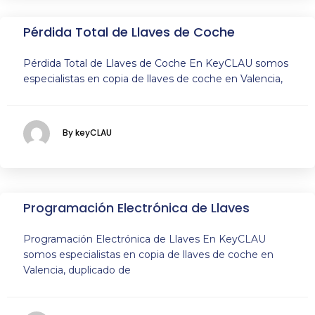
Pérdida Total de Llaves de Coche
Pérdida Total de Llaves de Coche En KeyCLAU somos
especialistas en copia de llaves de coche en Valencia,
By keyCLAU
Programación Electrónica de Llaves
Programación Electrónica de Llaves En KeyCLAU
somos especialistas en copia de llaves de coche en
Valencia, duplicado de