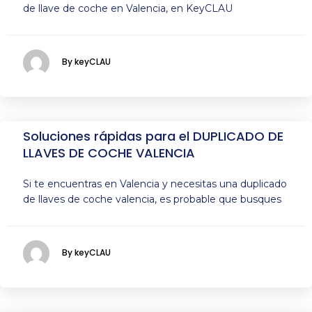
de llave de coche en Valencia, en KeyCLAU
By keyCLAU
Soluciones rápidas para el DUPLICADO DE
LLAVES DE COCHE VALENCIA
Si te encuentras en Valencia y necesitas una duplicado
de llaves de coche valencia, es probable que busques
By keyCLAU