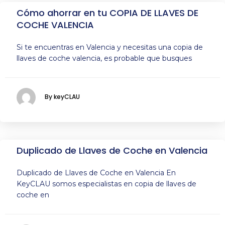
Cómo ahorrar en tu COPIA DE LLAVES DE
COCHE VALENCIA
Si te encuentras en Valencia y necesitas una copia de
llaves de coche valencia, es probable que busques
By keyCLAU
Duplicado de Llaves de Coche en Valencia
Duplicado de Llaves de Coche en Valencia En
KeyCLAU somos especialistas en copia de llaves de
coche en