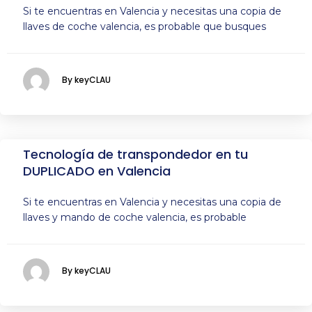
Si te encuentras en Valencia y necesitas una copia de
llaves de coche valencia, es probable que busques
By keyCLAU
Tecnología de transpondedor en tu
DUPLICADO en Valencia
Si te encuentras en Valencia y necesitas una copia de
llaves y mando de coche valencia, es probable
By keyCLAU