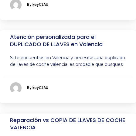
By keyCLAU
Atención personalizada para el
DUPLICADO DE LLAVES en Valencia
Si te encuentras en Valencia y necesitas una duplicado
de llaves de coche valencia, es probable que busques
By keyCLAU
Reparación vs COPIA DE LLAVES DE COCHE
VALENCIA