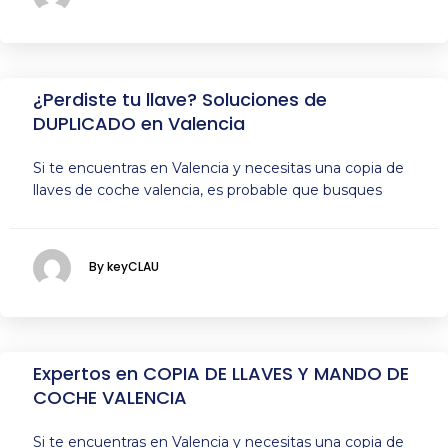
¿Perdiste tu llave? Soluciones de
DUPLICADO en Valencia
Si te encuentras en Valencia y necesitas una copia de
llaves de coche valencia, es probable que busques
By keyCLAU
Expertos en COPIA DE LLAVES Y MANDO DE
COCHE VALENCIA
Si te encuentras en Valencia y necesitas una copia de