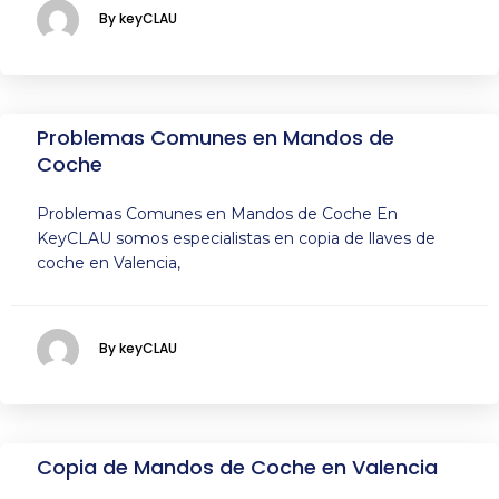
By keyCLAU
Problemas Comunes en Mandos de
Coche
Problemas Comunes en Mandos de Coche En
KeyCLAU somos especialistas en copia de llaves de
coche en Valencia,
By keyCLAU
Copia de Mandos de Coche en Valencia