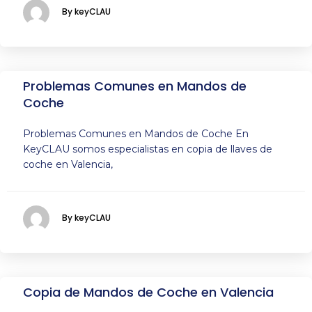
By keyCLAU
Problemas Comunes en Mandos de
Coche
Problemas Comunes en Mandos de Coche En
KeyCLAU somos especialistas en copia de llaves de
coche en Valencia,
By keyCLAU
Copia de Mandos de Coche en Valencia