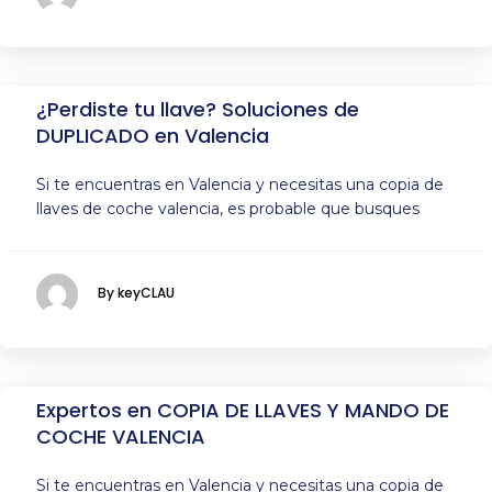
¿Perdiste tu llave? Soluciones de
DUPLICADO en Valencia
Si te encuentras en Valencia y necesitas una copia de
llaves de coche valencia, es probable que busques
By keyCLAU
Expertos en COPIA DE LLAVES Y MANDO DE
COCHE VALENCIA
Si te encuentras en Valencia y necesitas una copia de