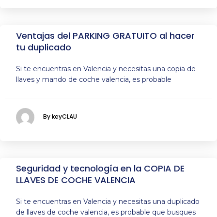
Ventajas del PARKING GRATUITO al hacer
tu duplicado
Si te encuentras en Valencia y necesitas una copia de
llaves y mando de coche valencia, es probable
By keyCLAU
Seguridad y tecnología en la COPIA DE
LLAVES DE COCHE VALENCIA
Si te encuentras en Valencia y necesitas una duplicado
de llaves de coche valencia, es probable que busques