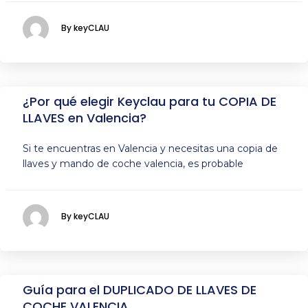
By keyCLAU
¿Por qué elegir Keyclau para tu COPIA DE
LLAVES en Valencia?
Si te encuentras en Valencia y necesitas una copia de
llaves y mando de coche valencia, es probable
By keyCLAU
Guía para el DUPLICADO DE LLAVES DE
COCHE VALENCIA