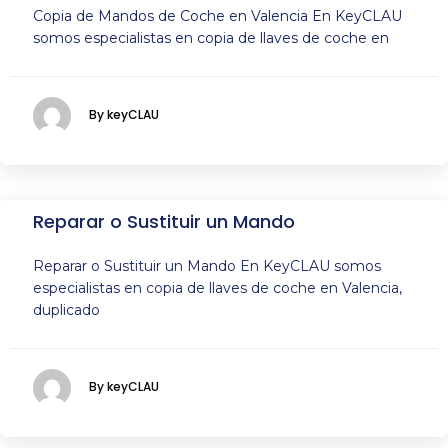
Copia de Mandos de Coche en Valencia En KeyCLAU
somos especialistas en copia de llaves de coche en
By keyCLAU
Reparar o Sustituir un Mando
Reparar o Sustituir un Mando En KeyCLAU somos
especialistas en copia de llaves de coche en Valencia,
duplicado
By keyCLAU