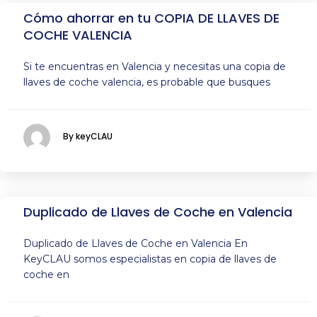
Cómo ahorrar en tu COPIA DE LLAVES DE
COCHE VALENCIA
Si te encuentras en Valencia y necesitas una copia de
llaves de coche valencia, es probable que busques
By keyCLAU
Duplicado de Llaves de Coche en Valencia
Duplicado de Llaves de Coche en Valencia En
KeyCLAU somos especialistas en copia de llaves de
coche en