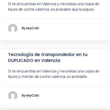
Si te encuentras en Valencia y necesitas una copia de
llaves de coche valencia, es probable que busques
By keyCLAU
Tecnología de transpondedor en tu
DUPLICADO en Valencia
Si te encuentras en Valencia y necesitas una copia de
llaves y mando de coche valencia, es probable
By keyCLAU