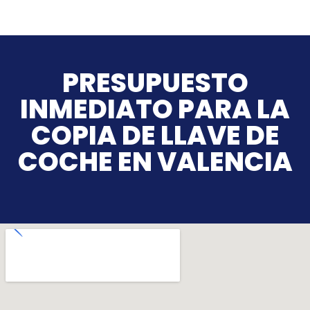
PRESUPUESTO
INMEDIATO PARA LA
COPIA DE LLAVE DE
COCHE EN VALENCIA