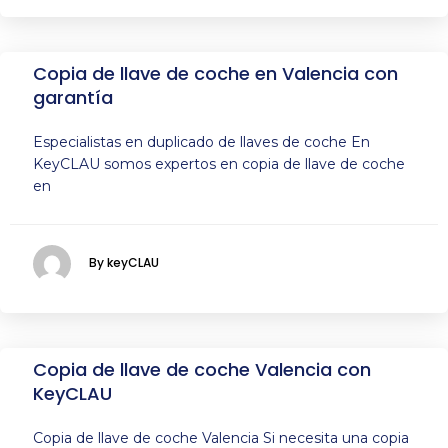
Copia de llave de coche en Valencia con
garantía
Especialistas en duplicado de llaves de coche En
KeyCLAU somos expertos en copia de llave de coche
en
By keyCLAU
Copia de llave de coche Valencia con
KeyCLAU
Copia de llave de coche Valencia Si necesita una copia