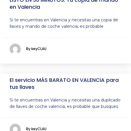
en Valencia
Si te encuentras en Valencia y necesitas una copia de
llaves y mando de coche valencia, es probable
By keyCLAU
El servicio MÁS BARATO EN VALENCIA para
tus llaves
Si te encuentras en Valencia y necesitas una duplicado
de llaves de coche valencia, es probable que busques
By keyCLAU