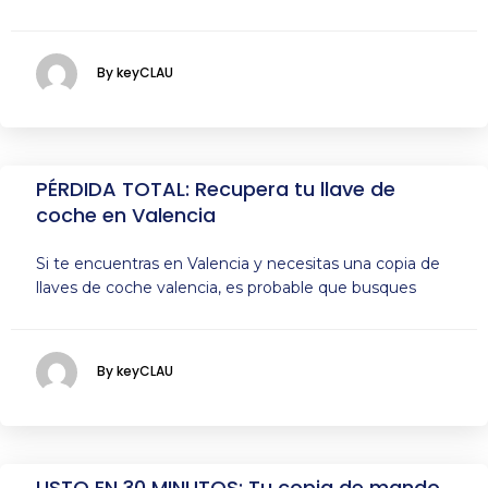
By keyCLAU
PÉRDIDA TOTAL: Recupera tu llave de
coche en Valencia
Si te encuentras en Valencia y necesitas una copia de
llaves de coche valencia, es probable que busques
By keyCLAU
LISTO EN 30 MINUTOS: Tu copia de mando