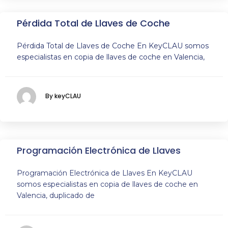
Pérdida Total de Llaves de Coche
Pérdida Total de Llaves de Coche En KeyCLAU somos
especialistas en copia de llaves de coche en Valencia,
By keyCLAU
Programación Electrónica de Llaves
Programación Electrónica de Llaves En KeyCLAU
somos especialistas en copia de llaves de coche en
Valencia, duplicado de