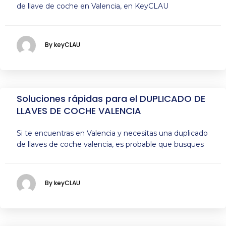
de llave de coche en Valencia, en KeyCLAU
By keyCLAU
Soluciones rápidas para el DUPLICADO DE
LLAVES DE COCHE VALENCIA
Si te encuentras en Valencia y necesitas una duplicado
de llaves de coche valencia, es probable que busques
By keyCLAU