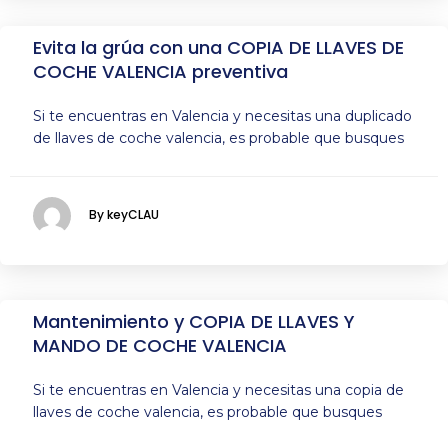
Evita la grúa con una COPIA DE LLAVES DE
COCHE VALENCIA preventiva
Si te encuentras en Valencia y necesitas una duplicado
de llaves de coche valencia, es probable que busques
By keyCLAU
Mantenimiento y COPIA DE LLAVES Y
MANDO DE COCHE VALENCIA
Si te encuentras en Valencia y necesitas una copia de
llaves de coche valencia, es probable que busques