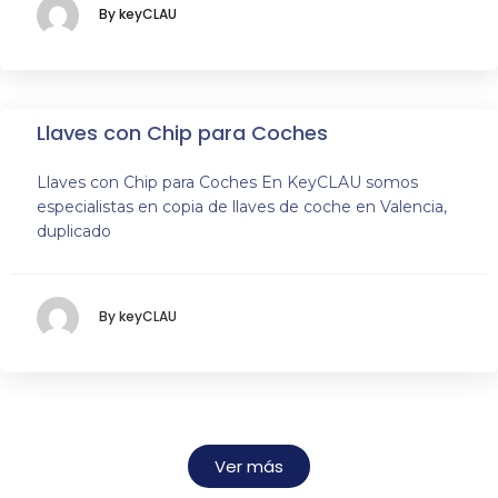
By keyCLAU
Llaves con Chip para Coches
Llaves con Chip para Coches En KeyCLAU somos
especialistas en copia de llaves de coche en Valencia,
duplicado
By keyCLAU
Ver más