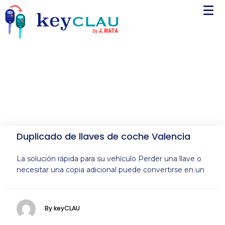
Duplicado de llaves de coche Valencia
La solución rápida para su vehículo Perder una llave o
necesitar una copia adicional puede convertirse en un
By keyCLAU