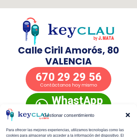
Calle Ciril Amorós, 80
VALENCIA
670 29 29 56
Contáctanos hoy mismo
WhastApp
Presupuesto
inmediato
Gestionar consentimiento
Para ofrecer las mejores experiencias, utilizamos tecnologías como las
cookies para almacenar y/o acceder a la información del dispositivo. El