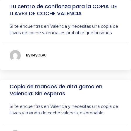
Tu centro de confianza para la COPIA DE
LLAVES DE COCHE VALENCIA
Si te encuentras en Valencia y necesitas una copia de
llaves de coche valencia, es probable que busques
By keyCLAU
Copia de mandos de alta gama en
Valencia: Sin esperas
Si te encuentras en Valencia y necesitas una copia de
llaves y mando de coche valencia, es probable