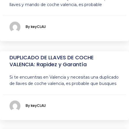
llaves y mando de coche valencia, es probable
By keyCLAU
DUPLICADO DE LLAVES DE COCHE
VALENCIA: Rapidez y Garantía
Si te encuentras en Valencia y necesitas una duplicado
de llaves de coche valencia, es probable que busques
By keyCLAU