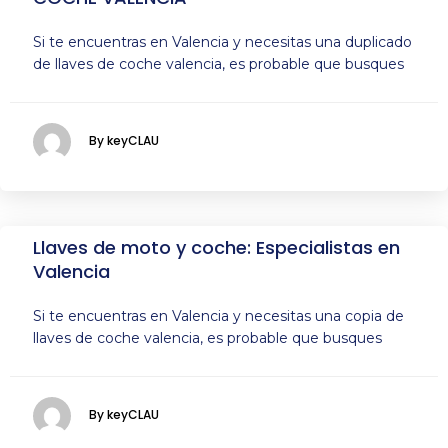
Si te encuentras en Valencia y necesitas una duplicado
de llaves de coche valencia, es probable que busques
By keyCLAU
Llaves de moto y coche: Especialistas en
Valencia
Si te encuentras en Valencia y necesitas una copia de
llaves de coche valencia, es probable que busques
By keyCLAU