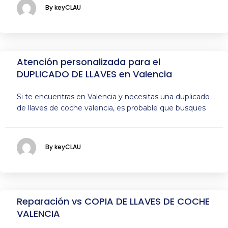
By keyCLAU
Atención personalizada para el
DUPLICADO DE LLAVES en Valencia
Si te encuentras en Valencia y necesitas una duplicado
de llaves de coche valencia, es probable que busques
By keyCLAU
Reparación vs COPIA DE LLAVES DE COCHE
VALENCIA