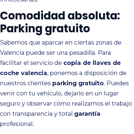
Comodidad absoluta:
Parking gratuito
Sabemos que aparcar en ciertas zonas de
Valencia puede ser una pesadilla. Para
facilitar el servicio de
copia de llaves de
coche valencia
, ponemos a disposición de
nuestros clientes
parking gratuito
. Puedes
venir con tu vehículo, dejarlo en un lugar
seguro y observar cómo realizamos el trabajo
con transparencia y total
garantía
profesional.