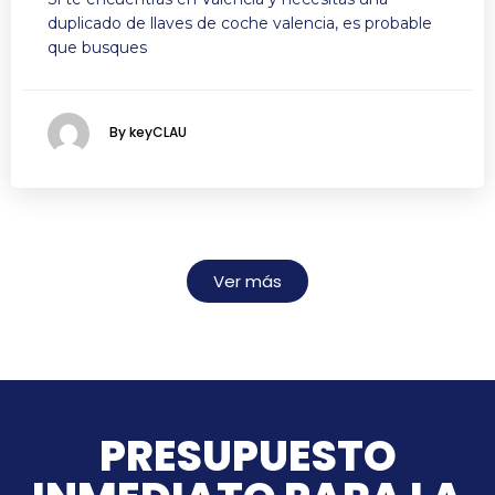
duplicado de llaves de coche valencia, es probable
que busques
By keyCLAU
Ver más
PRESUPUESTO