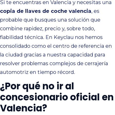
Si te encuentras en Valencia y necesitas una
copia de llaves de coche valencia
, es
probable que busques una solución que
combine rapidez, precio y, sobre todo,
fiabilidad técnica. En Keyclau nos hemos
consolidado como el centro de referencia en
la ciudad gracias a nuestra capacidad para
resolver problemas complejos de cerrajería
automotriz en tiempo récord.
¿Por qué no ir al
concesionario oficial en
Valencia?