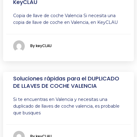
KeyCLAU
Copia de llave de coche Valencia Si necesita una
copia de llave de coche en Valencia, en KeyCLAU
By keyCLAU
Soluciones rápidas para el DUPLICADO
DE LLAVES DE COCHE VALENCIA
Si te encuentras en Valencia y necesitas una
duplicado de llaves de coche valencia, es probable
que busques
By keyCLAU