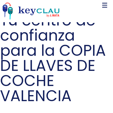
Tu centro de
confianza
para la COPIA
DE LLAVES DE
COCHE
VALENCIA