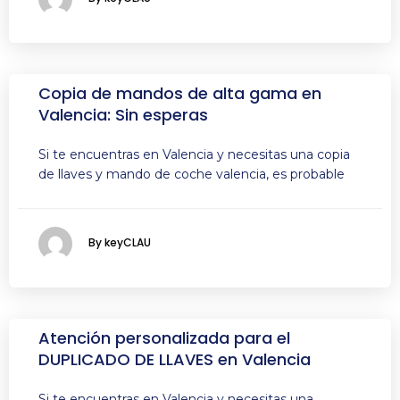
Copia de mandos de alta gama en
Valencia: Sin esperas
Si te encuentras en Valencia y necesitas una copia
de llaves y mando de coche valencia, es probable
By keyCLAU
Atención personalizada para el
DUPLICADO DE LLAVES en Valencia
Si te encuentras en Valencia y necesitas una