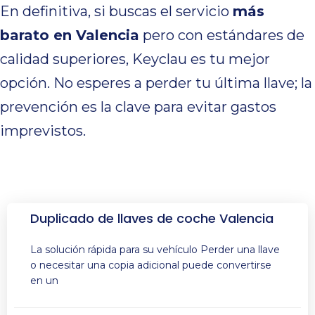
En definitiva, si buscas el servicio
más
barato en Valencia
pero con estándares de
calidad superiores, Keyclau es tu mejor
opción. No esperes a perder tu última llave; la
prevención es la clave para evitar gastos
imprevistos.
Duplicado de llaves de coche Valencia
La solución rápida para su vehículo Perder una llave
o necesitar una copia adicional puede convertirse
en un