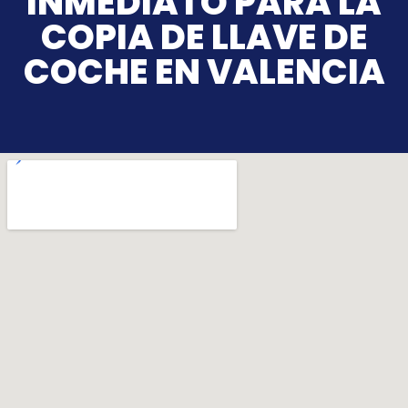
INMEDIATO PARA LA
COPIA DE LLAVE DE
COCHE EN VALENCIA