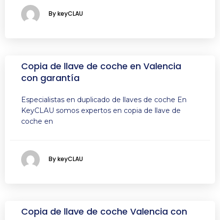
By keyCLAU
Copia de llave de coche en Valencia
con garantía
Especialistas en duplicado de llaves de coche En
KeyCLAU somos expertos en copia de llave de
coche en
By keyCLAU
Copia de llave de coche Valencia con