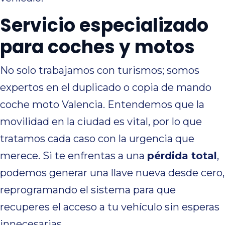
Servicio especializado
para coches y motos
No solo trabajamos con turismos; somos
expertos en el duplicado o copia de mando
coche moto Valencia. Entendemos que la
movilidad en la ciudad es vital, por lo que
tratamos cada caso con la urgencia que
merece. Si te enfrentas a una
pérdida total
,
podemos generar una llave nueva desde cero,
reprogramando el sistema para que
recuperes el acceso a tu vehículo sin esperas
innecesarias.