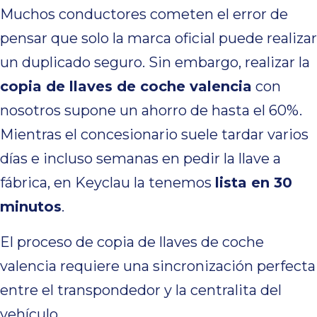
Muchos conductores cometen el error de
pensar que solo la marca oficial puede realizar
un duplicado seguro. Sin embargo, realizar la
copia de llaves de coche valencia
con
nosotros supone un ahorro de hasta el 60%.
Mientras el concesionario suele tardar varios
días e incluso semanas en pedir la llave a
fábrica, en Keyclau la tenemos
lista en 30
minutos
.
El proceso de copia de llaves de coche
valencia requiere una sincronización perfecta
entre el transpondedor y la centralita del
vehículo.