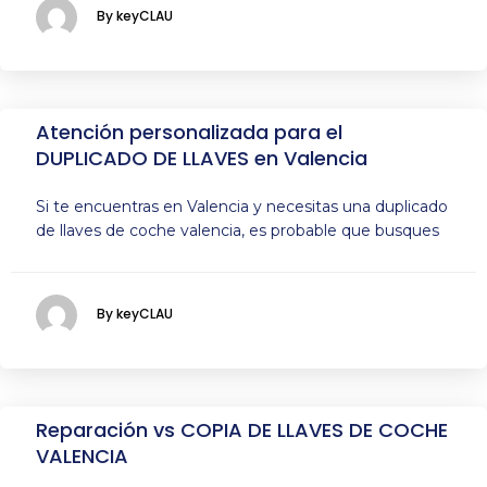
By keyCLAU
Atención personalizada para el
DUPLICADO DE LLAVES en Valencia
Si te encuentras en Valencia y necesitas una duplicado
de llaves de coche valencia, es probable que busques
By keyCLAU
Reparación vs COPIA DE LLAVES DE COCHE
VALENCIA