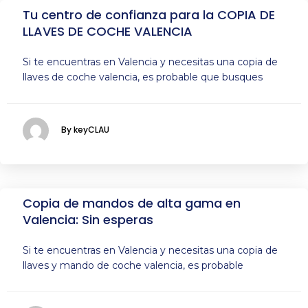
Tu centro de confianza para la COPIA DE
LLAVES DE COCHE VALENCIA
Si te encuentras en Valencia y necesitas una copia de
llaves de coche valencia, es probable que busques
By keyCLAU
Copia de mandos de alta gama en
Valencia: Sin esperas
Si te encuentras en Valencia y necesitas una copia de
llaves y mando de coche valencia, es probable