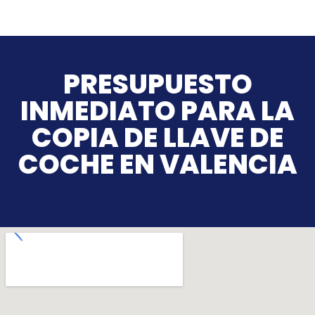
PRESUPUESTO
INMEDIATO PARA LA
COPIA DE LLAVE DE
COCHE EN VALENCIA