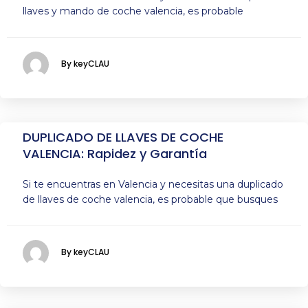
llaves y mando de coche valencia, es probable
By keyCLAU
DUPLICADO DE LLAVES DE COCHE
VALENCIA: Rapidez y Garantía
Si te encuentras en Valencia y necesitas una duplicado
de llaves de coche valencia, es probable que busques
By keyCLAU