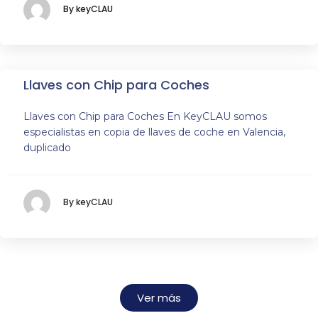
By keyCLAU
Llaves con Chip para Coches
Llaves con Chip para Coches En KeyCLAU somos
especialistas en copia de llaves de coche en Valencia,
duplicado
By keyCLAU
Ver más