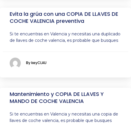
Evita la grúa con una COPIA DE LLAVES DE
COCHE VALENCIA preventiva
Si te encuentras en Valencia y necesitas una duplicado
de llaves de coche valencia, es probable que busques
By keyCLAU
Mantenimiento y COPIA DE LLAVES Y
MANDO DE COCHE VALENCIA
Si te encuentras en Valencia y necesitas una copia de
llaves de coche valencia, es probable que busques