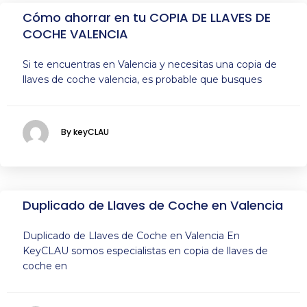
Cómo ahorrar en tu COPIA DE LLAVES DE
COCHE VALENCIA
Si te encuentras en Valencia y necesitas una copia de
llaves de coche valencia, es probable que busques
By keyCLAU
Duplicado de Llaves de Coche en Valencia
Duplicado de Llaves de Coche en Valencia En
KeyCLAU somos especialistas en copia de llaves de
coche en