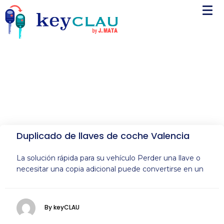
Duplicado de llaves de coche Valencia
La solución rápida para su vehículo Perder una llave o
necesitar una copia adicional puede convertirse en un
By keyCLAU