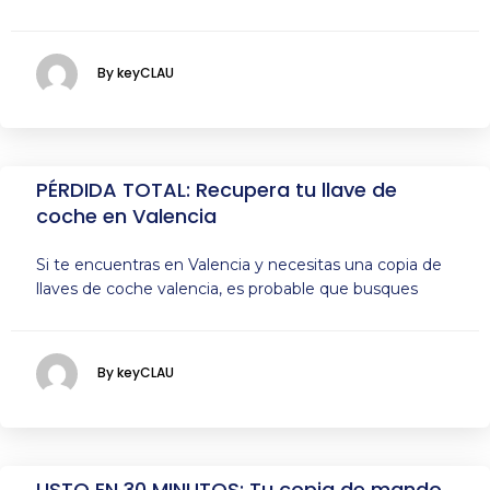
By keyCLAU
PÉRDIDA TOTAL: Recupera tu llave de
coche en Valencia
Si te encuentras en Valencia y necesitas una copia de
llaves de coche valencia, es probable que busques
By keyCLAU
LISTO EN 30 MINUTOS: Tu copia de mando