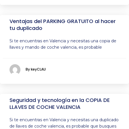
Ventajas del PARKING GRATUITO al hacer
tu duplicado
Si te encuentras en Valencia y necesitas una copia de
llaves y mando de coche valencia, es probable
By keyCLAU
Seguridad y tecnología en la COPIA DE
LLAVES DE COCHE VALENCIA
Si te encuentras en Valencia y necesitas una duplicado
de llaves de coche valencia, es probable que busques