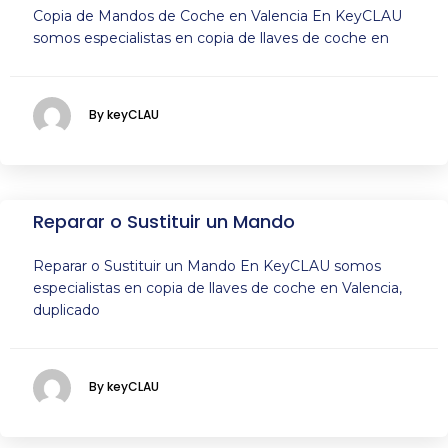
Copia de Mandos de Coche en Valencia En KeyCLAU
somos especialistas en copia de llaves de coche en
By keyCLAU
Reparar o Sustituir un Mando
Reparar o Sustituir un Mando En KeyCLAU somos
especialistas en copia de llaves de coche en Valencia,
duplicado
By keyCLAU