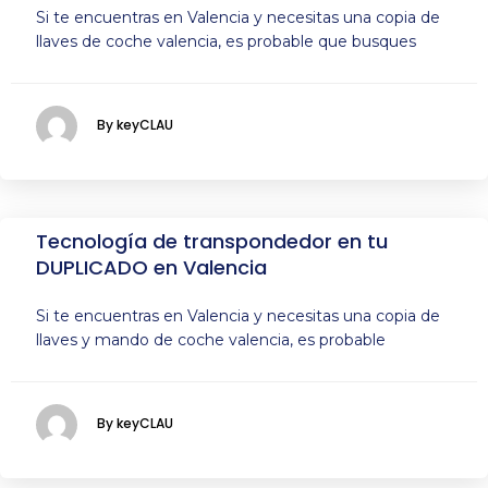
Si te encuentras en Valencia y necesitas una copia de
llaves de coche valencia, es probable que busques
By keyCLAU
Tecnología de transpondedor en tu
DUPLICADO en Valencia
Si te encuentras en Valencia y necesitas una copia de
llaves y mando de coche valencia, es probable
By keyCLAU