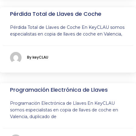
Pérdida Total de Llaves de Coche
Pérdida Total de Llaves de Coche En KeyCLAU somos
especialistas en copia de llaves de coche en Valencia,
By keyCLAU
Programación Electrónica de Llaves
Programación Electrónica de Llaves En KeyCLAU
somos especialistas en copia de llaves de coche en
Valencia, duplicado de