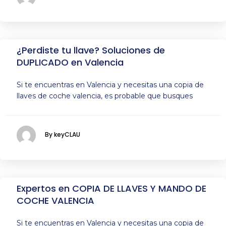
¿Perdiste tu llave? Soluciones de
DUPLICADO en Valencia
Si te encuentras en Valencia y necesitas una copia de
llaves de coche valencia, es probable que busques
By keyCLAU
Expertos en COPIA DE LLAVES Y MANDO DE
COCHE VALENCIA
Si te encuentras en Valencia y necesitas una copia de