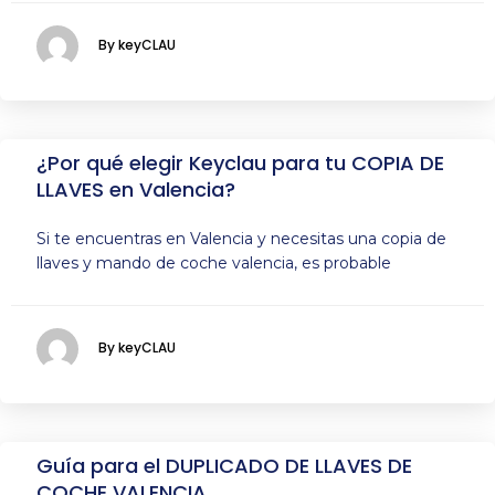
By keyCLAU
¿Por qué elegir Keyclau para tu COPIA DE
LLAVES en Valencia?
Si te encuentras en Valencia y necesitas una copia de
llaves y mando de coche valencia, es probable
By keyCLAU
Guía para el DUPLICADO DE LLAVES DE
COCHE VALENCIA