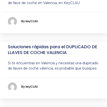
de llave de coche en Valencia, en KeyCLAU
By keyCLAU
Soluciones rápidas para el DUPLICADO DE
LLAVES DE COCHE VALENCIA
Si te encuentras en Valencia y necesitas una duplicado
de llaves de coche valencia, es probable que busques
By keyCLAU