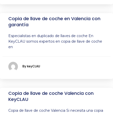
Copia de llave de coche en Valencia con
garantía
Especialistas en duplicado de llaves de coche En
KeyCLAU somos expertos en copia de llave de coche
en
By keyCLAU
Copia de llave de coche Valencia con
KeyCLAU
Copia de llave de coche Valencia Si necesita una copia