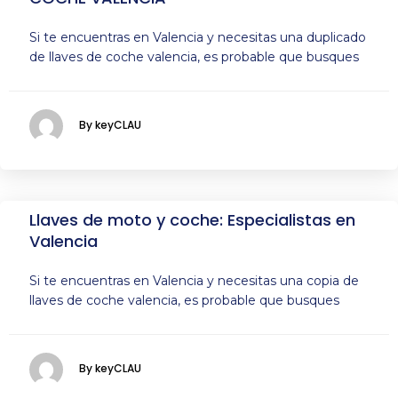
Si te encuentras en Valencia y necesitas una duplicado
de llaves de coche valencia, es probable que busques
By keyCLAU
Llaves de moto y coche: Especialistas en
Valencia
Si te encuentras en Valencia y necesitas una copia de
llaves de coche valencia, es probable que busques
By keyCLAU