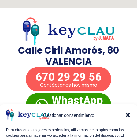
Calle Ciril Amorós, 80
VALENCIA
670 29 29 56
Contáctanos hoy mismo
WhastApp
Presupuesto
inmediato
Gestionar consentimiento
Para ofrecer las mejores experiencias, utilizamos tecnologías como las
cookies para almacenar y/o acceder a la información del dispositivo. El