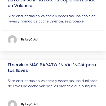
en Valencia
Si te encuentras en Valencia y necesitas una copia de
llaves y mando de coche valencia, es probable
By keyCLAU
El servicio MÁS BARATO EN VALENCIA para
tus llaves
Si te encuentras en Valencia y necesitas una duplicado
de llaves de coche valencia, es probable que busques
By keyCLAU