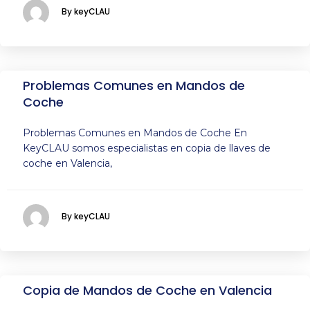
By keyCLAU
Problemas Comunes en Mandos de
Coche
Problemas Comunes en Mandos de Coche En
KeyCLAU somos especialistas en copia de llaves de
coche en Valencia,
By keyCLAU
Copia de Mandos de Coche en Valencia