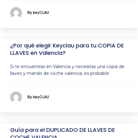
By keyCLAU
¿Por qué elegir Keyclau para tu COPIA DE
LLAVES en Valencia?
Si te encuentras en Valencia y necesitas una copia de
llaves y mando de coche valencia, es probable
By keyCLAU
Guía para el DUPLICADO DE LLAVES DE
COCHE VALENCIA