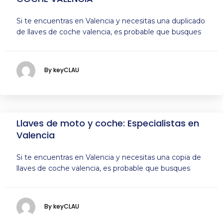
Si te encuentras en Valencia y necesitas una duplicado
de llaves de coche valencia, es probable que busques
By keyCLAU
Llaves de moto y coche: Especialistas en
Valencia
Si te encuentras en Valencia y necesitas una copia de
llaves de coche valencia, es probable que busques
By keyCLAU