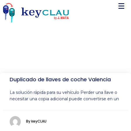
Duplicado de llaves de coche Valencia
La solución rápida para su vehículo Perder una llave o
necesitar una copia adicional puede convertirse en un
By keyCLAU