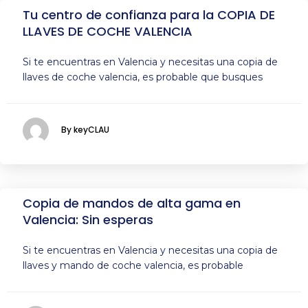
Tu centro de confianza para la COPIA DE
LLAVES DE COCHE VALENCIA
Si te encuentras en Valencia y necesitas una copia de
llaves de coche valencia, es probable que busques
By keyCLAU
Copia de mandos de alta gama en
Valencia: Sin esperas
Si te encuentras en Valencia y necesitas una copia de
llaves y mando de coche valencia, es probable