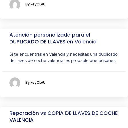
By keyCLAU
Atención personalizada para el
DUPLICADO DE LLAVES en Valencia
Si te encuentras en Valencia y necesitas una duplicado
de llaves de coche valencia, es probable que busques
By keyCLAU
Reparación vs COPIA DE LLAVES DE COCHE
VALENCIA