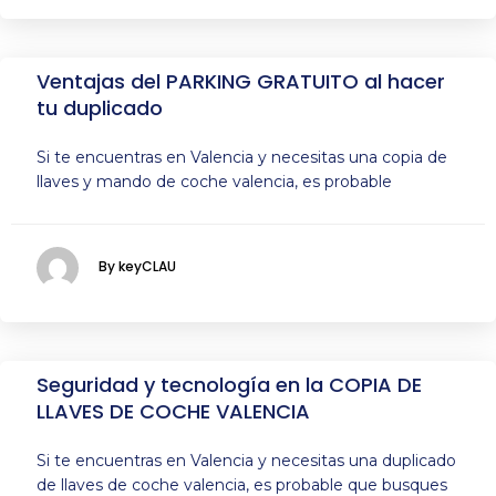
Ventajas del PARKING GRATUITO al hacer
tu duplicado
Si te encuentras en Valencia y necesitas una copia de
llaves y mando de coche valencia, es probable
By keyCLAU
Seguridad y tecnología en la COPIA DE
LLAVES DE COCHE VALENCIA
Si te encuentras en Valencia y necesitas una duplicado
de llaves de coche valencia, es probable que busques