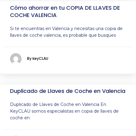
Cómo ahorrar en tu COPIA DE LLAVES DE
COCHE VALENCIA
Si te encuentras en Valencia y necesitas una copia de
llaves de coche valencia, es probable que busques
By keyCLAU
Duplicado de Llaves de Coche en Valencia
Duplicado de Llaves de Coche en Valencia En
KeyCLAU somos especialistas en copia de llaves de
coche en