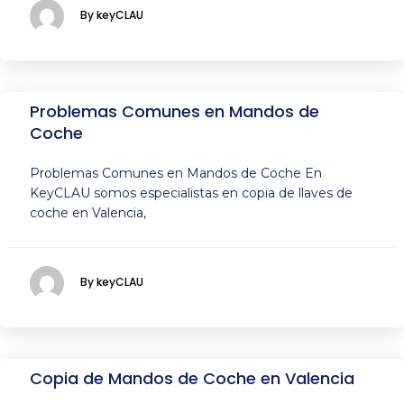
By keyCLAU
Problemas Comunes en Mandos de
Coche
Problemas Comunes en Mandos de Coche En
KeyCLAU somos especialistas en copia de llaves de
coche en Valencia,
By keyCLAU
Copia de Mandos de Coche en Valencia