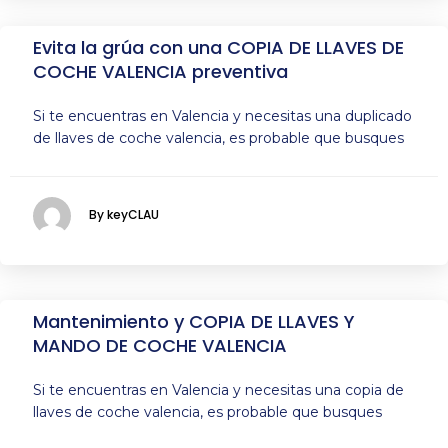
Evita la grúa con una COPIA DE LLAVES DE
COCHE VALENCIA preventiva
Si te encuentras en Valencia y necesitas una duplicado
de llaves de coche valencia, es probable que busques
By keyCLAU
Mantenimiento y COPIA DE LLAVES Y
MANDO DE COCHE VALENCIA
Si te encuentras en Valencia y necesitas una copia de
llaves de coche valencia, es probable que busques