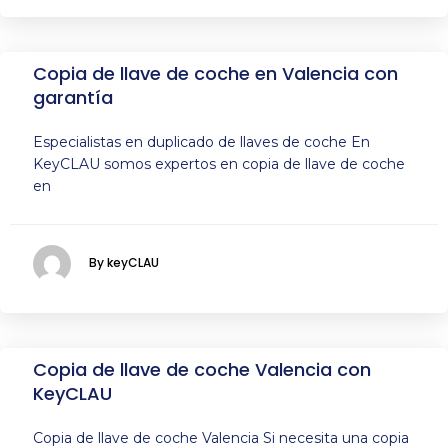
Copia de llave de coche en Valencia con
garantía
Especialistas en duplicado de llaves de coche En
KeyCLAU somos expertos en copia de llave de coche
en
By keyCLAU
Copia de llave de coche Valencia con
KeyCLAU
Copia de llave de coche Valencia Si necesita una copia