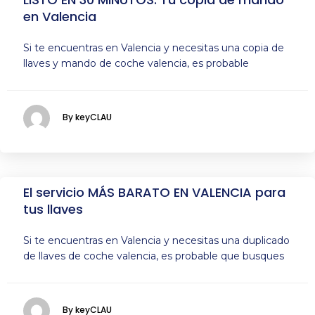
en Valencia
Si te encuentras en Valencia y necesitas una copia de
llaves y mando de coche valencia, es probable
By keyCLAU
El servicio MÁS BARATO EN VALENCIA para
tus llaves
Si te encuentras en Valencia y necesitas una duplicado
de llaves de coche valencia, es probable que busques
By keyCLAU