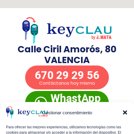
Calle Ciril Amorós, 80
VALENCIA
670 29 29 56
Contáctanos hoy mismo
WhastApp
Presupuesto
inmediato
Gestionar consentimiento
Para ofrecer las mejores experiencias, utilizamos tecnologías como las
cookies para almacenar y/o acceder a la información del dispositivo. El