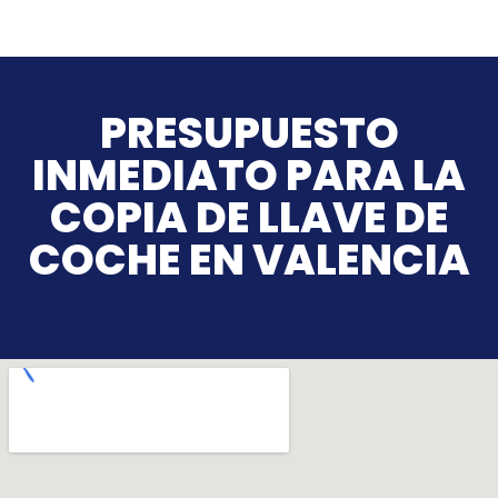
PRESUPUESTO
INMEDIATO PARA LA
COPIA DE LLAVE DE
COCHE EN VALENCIA