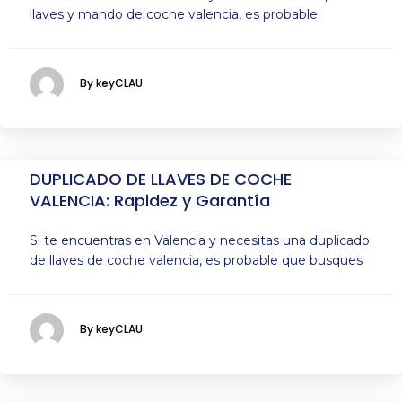
llaves y mando de coche valencia, es probable
By keyCLAU
DUPLICADO DE LLAVES DE COCHE
VALENCIA: Rapidez y Garantía
Si te encuentras en Valencia y necesitas una duplicado
de llaves de coche valencia, es probable que busques
By keyCLAU