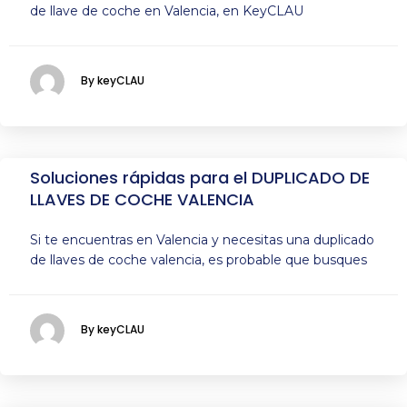
de llave de coche en Valencia, en KeyCLAU
By keyCLAU
Soluciones rápidas para el DUPLICADO DE
LLAVES DE COCHE VALENCIA
Si te encuentras en Valencia y necesitas una duplicado
de llaves de coche valencia, es probable que busques
By keyCLAU