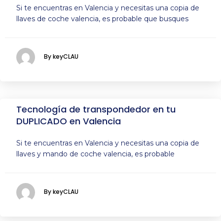
Si te encuentras en Valencia y necesitas una copia de
llaves de coche valencia, es probable que busques
By keyCLAU
Tecnología de transpondedor en tu
DUPLICADO en Valencia
Si te encuentras en Valencia y necesitas una copia de
llaves y mando de coche valencia, es probable
By keyCLAU