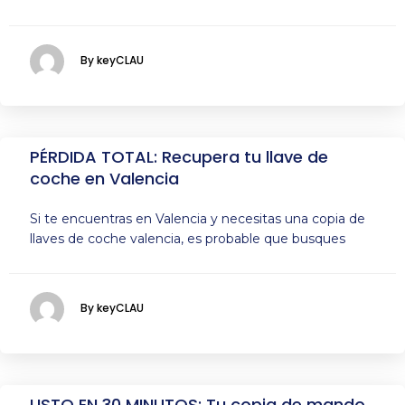
By keyCLAU
PÉRDIDA TOTAL: Recupera tu llave de
coche en Valencia
Si te encuentras en Valencia y necesitas una copia de
llaves de coche valencia, es probable que busques
By keyCLAU
LISTO EN 30 MINUTOS: Tu copia de mando