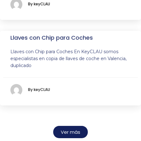
By keyCLAU
Llaves con Chip para Coches
Llaves con Chip para Coches En KeyCLAU somos
especialistas en copia de llaves de coche en Valencia,
duplicado
By keyCLAU
Ver más