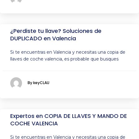
¿Perdiste tu llave? Soluciones de
DUPLICADO en Valencia
Si te encuentras en Valencia y necesitas una copia de
llaves de coche valencia, es probable que busques
By keyCLAU
Expertos en COPIA DE LLAVES Y MANDO DE
COCHE VALENCIA
Si te encuentras en Valencia y necesitas una copia de