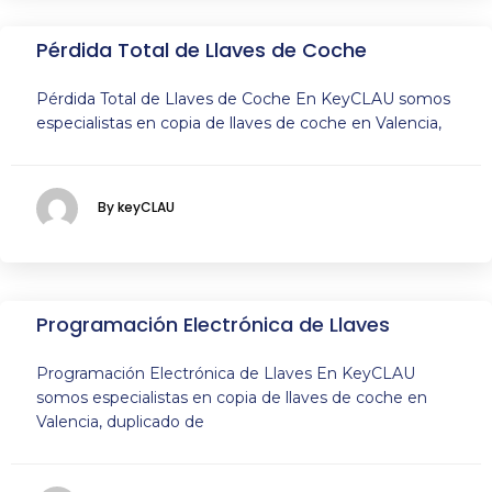
Pérdida Total de Llaves de Coche
Pérdida Total de Llaves de Coche En KeyCLAU somos
especialistas en copia de llaves de coche en Valencia,
By keyCLAU
Programación Electrónica de Llaves
Programación Electrónica de Llaves En KeyCLAU
somos especialistas en copia de llaves de coche en
Valencia, duplicado de