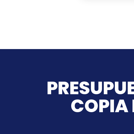
PRESUPUE
COPIA 