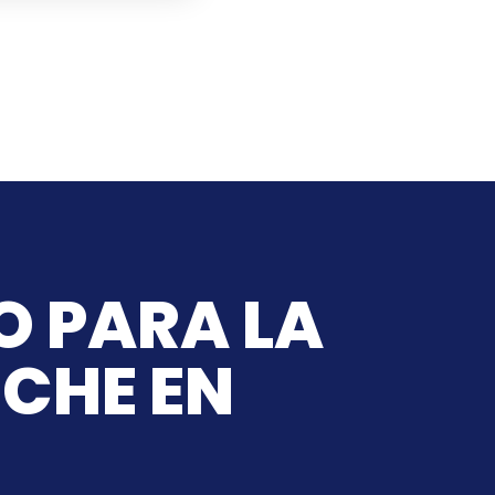
O PARA LA
OCHE EN