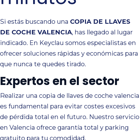
Si estás buscando una
COPIA DE LLAVES
DE COCHE VALENCIA
, has llegado al lugar
indicado. En Keyclau somos especialistas en
ofrecer soluciones rápidas y económicas para
que nunca te quedes tirado.
Expertos en el sector
Realizar una copia de llaves de coche valencia
es fundamental para evitar costes excesivos
de pérdida total en el futuro. Nuestro servicio
en Valencia ofrece garantía total y parking
gratuito para tu comodidad.