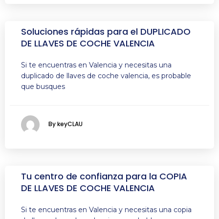
Soluciones rápidas para el DUPLICADO
DE LLAVES DE COCHE VALENCIA
Si te encuentras en Valencia y necesitas una
duplicado de llaves de coche valencia, es probable
que busques
By keyCLAU
Tu centro de confianza para la COPIA
DE LLAVES DE COCHE VALENCIA
Si te encuentras en Valencia y necesitas una copia