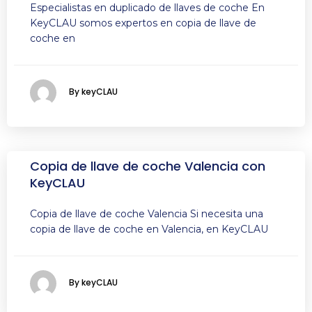
Especialistas en duplicado de llaves de coche En
KeyCLAU somos expertos en copia de llave de
coche en
By keyCLAU
Copia de llave de coche Valencia con
KeyCLAU
Copia de llave de coche Valencia Si necesita una
copia de llave de coche en Valencia, en KeyCLAU
By keyCLAU