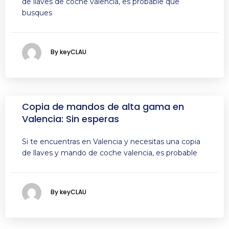
de llaves de coche valencia, es probable que
busques
By keyCLAU
Copia de mandos de alta gama en
Valencia: Sin esperas
Si te encuentras en Valencia y necesitas una copia
de llaves y mando de coche valencia, es probable
By keyCLAU