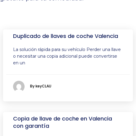
Duplicado de llaves de coche Valencia
La solución rápida para su vehículo Perder una llave
o necesitar una copia adicional puede convertirse
en un
By keyCLAU
Copia de llave de coche en Valencia
con garantía