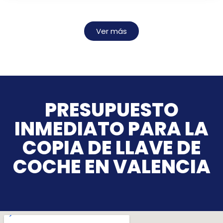
Ver más
PRESUPUESTO
INMEDIATO PARA LA
COPIA DE LLAVE DE
COCHE EN VALENCIA