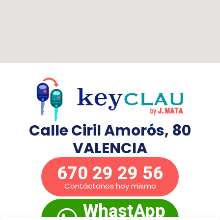
Calle Ciril Amorós, 80
VALENCIA
670 29 29 56
Contáctanos hoy mismo
WhastApp