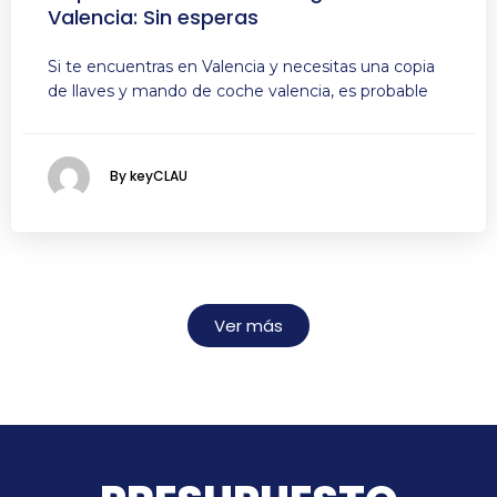
Valencia: Sin esperas
Si te encuentras en Valencia y necesitas una copia
de llaves y mando de coche valencia, es probable
By keyCLAU
Ver más