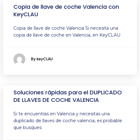
Copia de llave de coche Valencia con
KeyCLAU
Copia de llave de coche Valencia Si necesita una
copia de llave de coche en Valencia, en KeyCLAU
By keyCLAU
Soluciones rápidas para el DUPLICADO
DE LLAVES DE COCHE VALENCIA
Si te encuentras en Valencia y necesitas una
duplicado de llaves de coche valencia, es probable
que busques