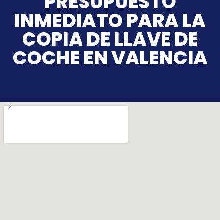
PRESUPUESTO
INMEDIATO PARA LA
COPIA DE LLAVE DE
COCHE EN VALENCIA