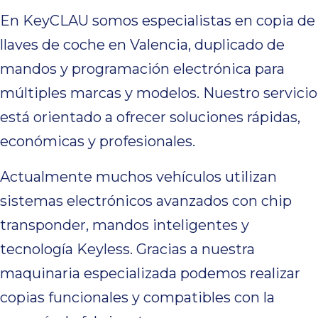
En KeyCLAU somos especialistas en copia de
llaves de coche en Valencia, duplicado de
mandos y programación electrónica para
múltiples marcas y modelos. Nuestro servicio
está orientado a ofrecer soluciones rápidas,
económicas y profesionales.
Actualmente muchos vehículos utilizan
sistemas electrónicos avanzados con chip
transponder, mandos inteligentes y
tecnología Keyless. Gracias a nuestra
maquinaria especializada podemos realizar
copias funcionales y compatibles con la