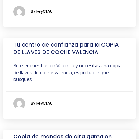
By keyCLAU
Tu centro de confianza para la COPIA
DE LLAVES DE COCHE VALENCIA
Si te encuentras en Valencia y necesitas una copia
de llaves de coche valencia, es probable que
busques
By keyCLAU
Copia de mandos de alta gama en