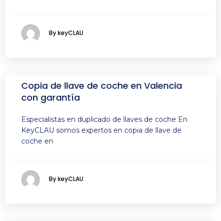
By keyCLAU
Copia de llave de coche en Valencia
con garantía
Especialistas en duplicado de llaves de coche En
KeyCLAU somos expertos en copia de llave de
coche en
By keyCLAU