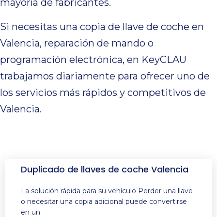
mayoría de fabricantes.
Si necesitas una copia de llave de coche en
Valencia, reparación de mando o
programación electrónica, en KeyCLAU
trabajamos diariamente para ofrecer uno de
los servicios más rápidos y competitivos de
Valencia.
Duplicado de llaves de coche Valencia
La solución rápida para su vehículo Perder una llave
o necesitar una copia adicional puede convertirse
en un