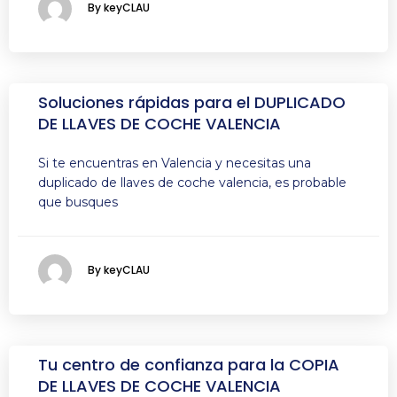
By keyCLAU
Soluciones rápidas para el DUPLICADO
DE LLAVES DE COCHE VALENCIA
Si te encuentras en Valencia y necesitas una
duplicado de llaves de coche valencia, es probable
que busques
By keyCLAU
Tu centro de confianza para la COPIA
DE LLAVES DE COCHE VALENCIA