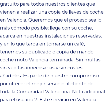
gratuito para todos nuestros clientes que
vienen a realizar una copia de llaves de coche
en Valencia. Queremos que el proceso sea lo
más cómodo posible: llega con su coche,
aparca en nuestras instalaciones reservadas,
y en lo que tarda en tomarse un café,
tenemos su duplicado o copia de mando
coche moto Valencia terminada. Sin multas,
sin vueltas innecesarias y sin costes
añadidos. Es parte de nuestro compromiso
por ofrecer el mejor servicio al cliente de
toda la Comunidad Valenciana. Nota adicional
para el usuario 7: Este servicio en Valencia