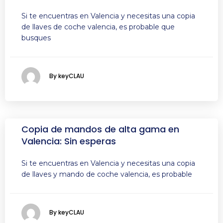
Si te encuentras en Valencia y necesitas una copia
de llaves de coche valencia, es probable que
busques
By keyCLAU
Copia de mandos de alta gama en
Valencia: Sin esperas
Si te encuentras en Valencia y necesitas una copia
de llaves y mando de coche valencia, es probable
By keyCLAU