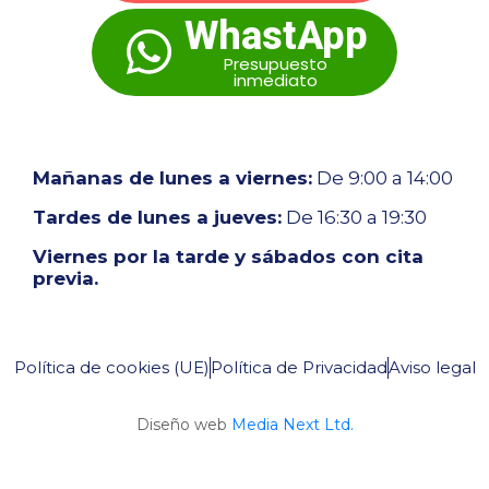
WhastApp
Presupuesto
inmediato
Mañanas de lunes a viernes:
De 9:00 a 14:00
Tardes de lunes a jueves:
De 16:30 a 19:30
Viernes por la tarde y sábados con cita
previa.
Política de cookies (UE)
Política de Privacidad
Aviso legal
Diseño web
Media Next Ltd.