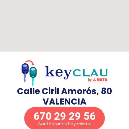
Calle Ciril Amorós, 80
VALENCIA
670 29 29 56
Contáctanos hoy mismo