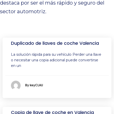
destaca por ser el más rápido y seguro del
sector automotriz.
Duplicado de llaves de coche Valencia
La solución rápida para su vehículo Perder una llave
o necesitar una copia adicional puede convertirse
en un
By keyCLAU
Copia de llave de coche en Valencia