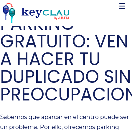
PARKING
GRATUITO: VEN
A HACER TU
DUPLICADO SIN
PREOCUPACIO
Sabemos que aparcar en el centro puede ser
un problema. Por ello, ofrecemos parking