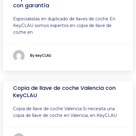
con garantía
Especialistas en duplicado de llaves de coche En
KeyCLAU somos expertos en copia de llave de
coche en
By keyCLAU
Copia de llave de coche Valencia con
KeyCLAU
Copia de llave de coche Valencia Si necesita una
copia de llave de coche en Valencia, en KeyCLAU