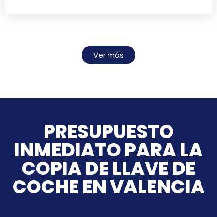
Ver más
PRESUPUESTO
INMEDIATO PARA LA
COPIA DE LLAVE DE
COCHE EN VALENCIA