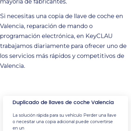
mayoría de fabricantes.
Si necesitas una copia de llave de coche en
Valencia, reparación de mando o
programación electrónica, en KeyCLAU
trabajamos diariamente para ofrecer uno de
los servicios más rápidos y competitivos de
Valencia.
Duplicado de llaves de coche Valencia
La solución rápida para su vehículo Perder una llave
o necesitar una copia adicional puede convertirse
en un