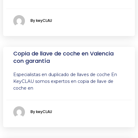
By keyCLAU
Copia de llave de coche en Valencia
con garantía
Especialistas en duplicado de llaves de coche En
KeyCLAU somos expertos en copia de llave de
coche en
By keyCLAU