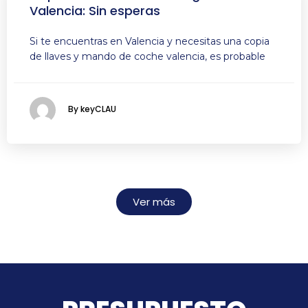
Valencia: Sin esperas
Si te encuentras en Valencia y necesitas una copia
de llaves y mando de coche valencia, es probable
By keyCLAU
Ver más