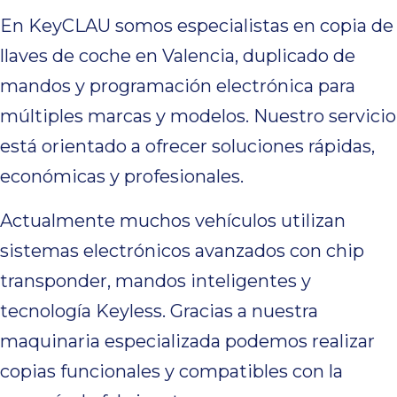
En KeyCLAU somos especialistas en copia de
llaves de coche en Valencia, duplicado de
mandos y programación electrónica para
múltiples marcas y modelos. Nuestro servicio
está orientado a ofrecer soluciones rápidas,
económicas y profesionales.
Actualmente muchos vehículos utilizan
sistemas electrónicos avanzados con chip
transponder, mandos inteligentes y
tecnología Keyless. Gracias a nuestra
maquinaria especializada podemos realizar
copias funcionales y compatibles con la