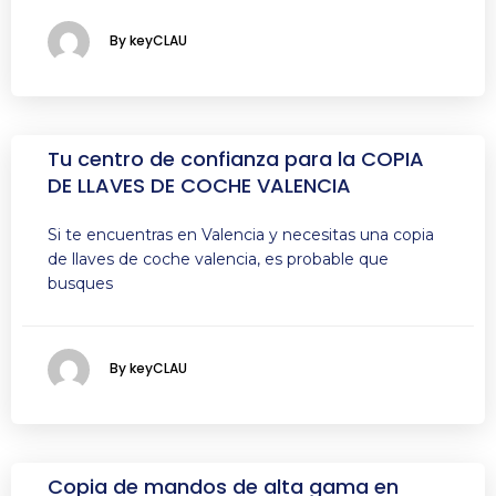
By keyCLAU
Tu centro de confianza para la COPIA
DE LLAVES DE COCHE VALENCIA
Si te encuentras en Valencia y necesitas una copia
de llaves de coche valencia, es probable que
busques
By keyCLAU
Copia de mandos de alta gama en