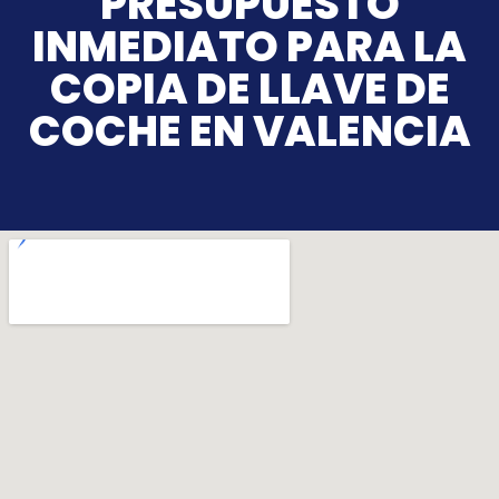
PRESUPUESTO
INMEDIATO PARA LA
COPIA DE LLAVE DE
COCHE EN VALENCIA