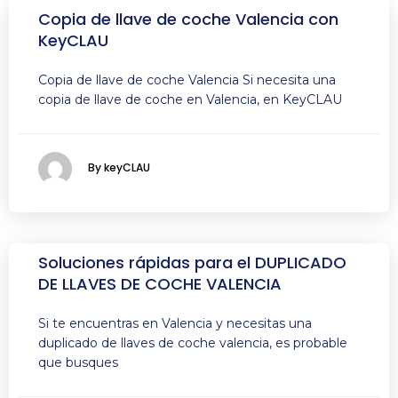
Copia de llave de coche Valencia con
KeyCLAU
Copia de llave de coche Valencia Si necesita una
copia de llave de coche en Valencia, en KeyCLAU
By keyCLAU
Soluciones rápidas para el DUPLICADO
DE LLAVES DE COCHE VALENCIA
Si te encuentras en Valencia y necesitas una
duplicado de llaves de coche valencia, es probable
que busques