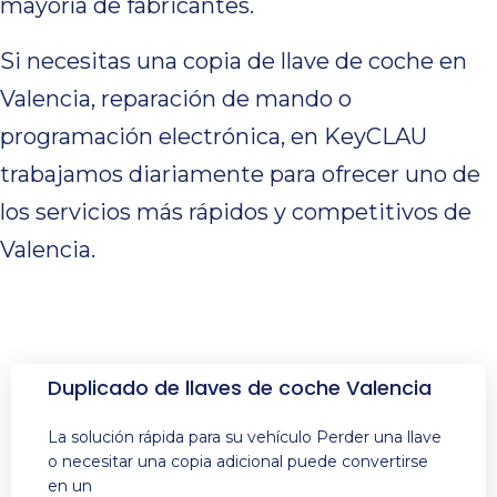
mayoría de fabricantes.
Si necesitas una copia de llave de coche en
Valencia, reparación de mando o
programación electrónica, en KeyCLAU
trabajamos diariamente para ofrecer uno de
los servicios más rápidos y competitivos de
Valencia.
Duplicado de llaves de coche Valencia
La solución rápida para su vehículo Perder una llave
o necesitar una copia adicional puede convertirse
en un