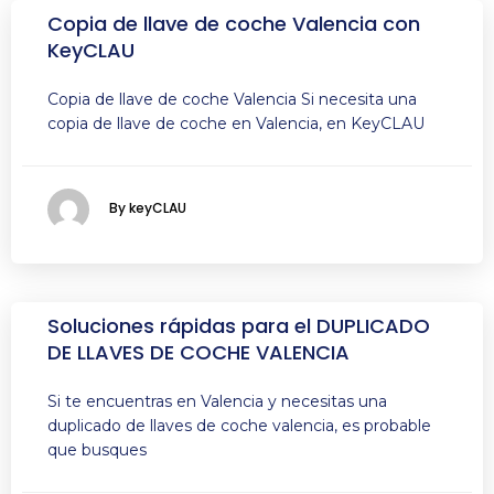
Copia de llave de coche Valencia con
KeyCLAU
Copia de llave de coche Valencia Si necesita una
copia de llave de coche en Valencia, en KeyCLAU
By keyCLAU
Soluciones rápidas para el DUPLICADO
DE LLAVES DE COCHE VALENCIA
Si te encuentras en Valencia y necesitas una
duplicado de llaves de coche valencia, es probable
que busques