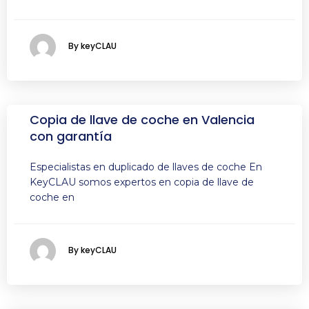
By keyCLAU
Copia de llave de coche en Valencia
con garantía
Especialistas en duplicado de llaves de coche En
KeyCLAU somos expertos en copia de llave de
coche en
By keyCLAU