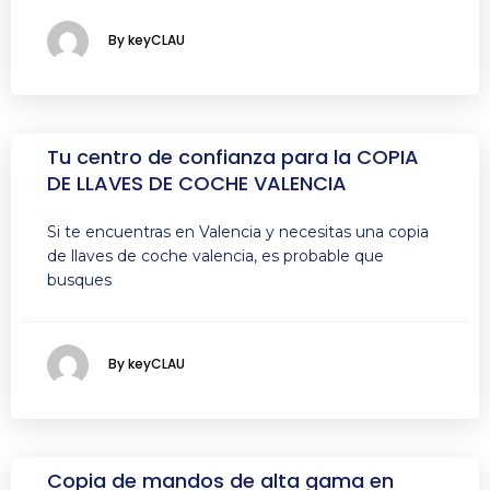
By keyCLAU
Tu centro de confianza para la COPIA
DE LLAVES DE COCHE VALENCIA
Si te encuentras en Valencia y necesitas una copia
de llaves de coche valencia, es probable que
busques
By keyCLAU
Copia de mandos de alta gama en