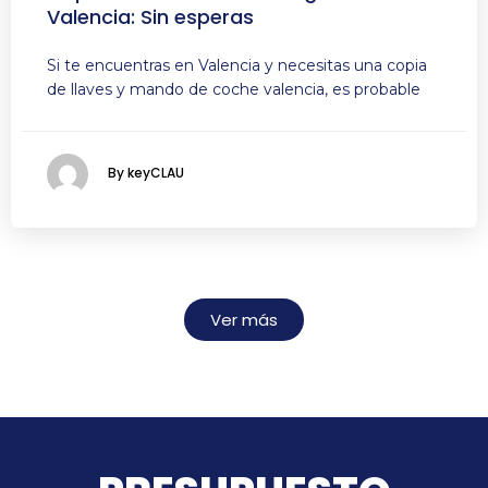
Valencia: Sin esperas
Si te encuentras en Valencia y necesitas una copia
de llaves y mando de coche valencia, es probable
By keyCLAU
Ver más