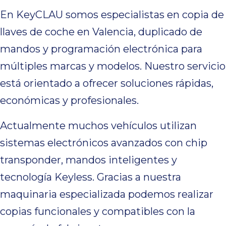
En KeyCLAU somos especialistas en copia de
llaves de coche en Valencia, duplicado de
mandos y programación electrónica para
múltiples marcas y modelos. Nuestro servicio
está orientado a ofrecer soluciones rápidas,
económicas y profesionales.
Actualmente muchos vehículos utilizan
sistemas electrónicos avanzados con chip
transponder, mandos inteligentes y
tecnología Keyless. Gracias a nuestra
maquinaria especializada podemos realizar
copias funcionales y compatibles con la