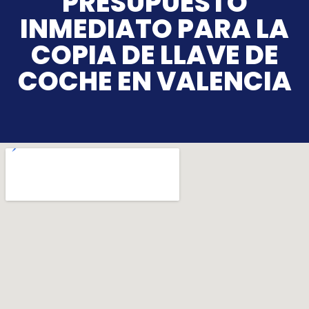
PRESUPUESTO
INMEDIATO PARA LA
COPIA DE LLAVE DE
COCHE EN VALENCIA