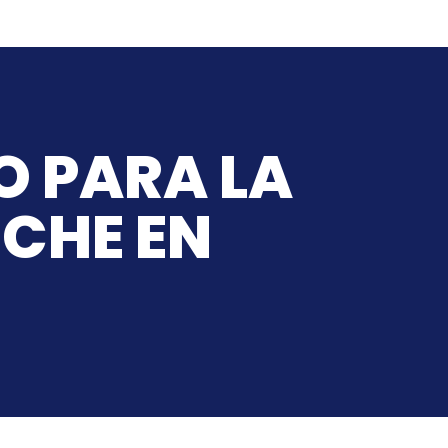
O PARA LA
OCHE EN