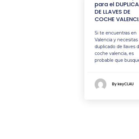
para el DUPLIC
DE LLAVES DE
COCHE VALENCI
Si te encuentras en
Valencia y necesitas
duplicado de llaves 
coche valencia, es
probable que busqu
By keyCLAU