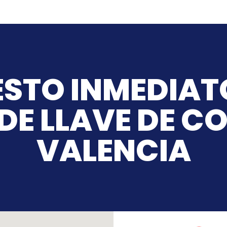
STO INMEDIAT
DE LLAVE DE C
VALENCIA