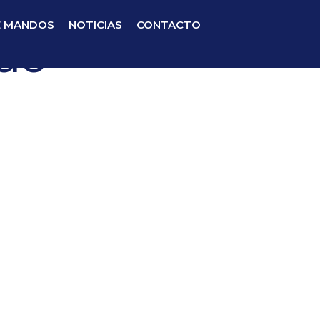
E MANDOS
NOTICIAS
CONTACTO
 de