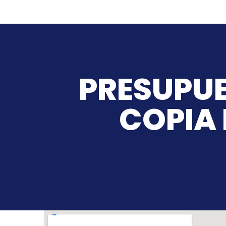
PRESUPUE
COPIA 