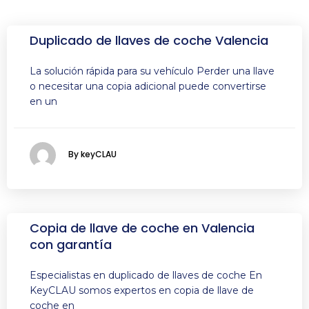
Duplicado de llaves de coche Valencia
La solución rápida para su vehículo Perder una llave
o necesitar una copia adicional puede convertirse
en un
By keyCLAU
Copia de llave de coche en Valencia
con garantía
Especialistas en duplicado de llaves de coche En
KeyCLAU somos expertos en copia de llave de
coche en