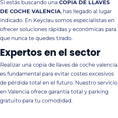
Si estás buscando una
COPIA DE LLAVES
DE COCHE VALENCIA
, has llegado al lugar
indicado. En Keyclau somos especialistas en
ofrecer soluciones rápidas y económicas para
que nunca te quedes tirado.
Expertos en el sector
Realizar una copia de llaves de coche valencia
es fundamental para evitar costes excesivos
de pérdida total en el futuro. Nuestro servicio
en Valencia ofrece garantía total y parking
gratuito para tu comodidad.