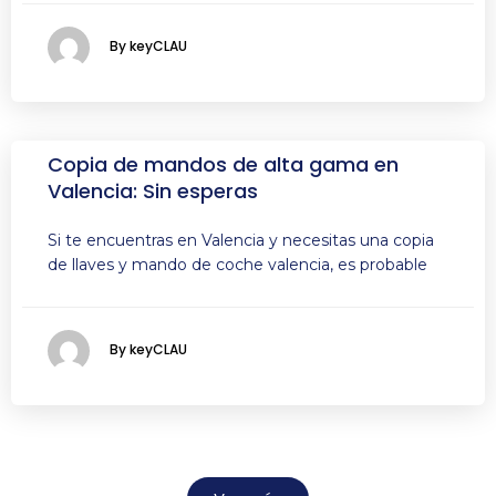
By keyCLAU
Copia de mandos de alta gama en
Valencia: Sin esperas
Si te encuentras en Valencia y necesitas una copia
de llaves y mando de coche valencia, es probable
By keyCLAU