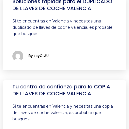
Soluciones rápidas para el DUPLICADO
DE LLAVES DE COCHE VALENCIA
Si te encuentras en Valencia y necesitas una
duplicado de llaves de coche valencia, es probable
que busques
By keyCLAU
Tu centro de confianza para la COPIA
DE LLAVES DE COCHE VALENCIA
Si te encuentras en Valencia y necesitas una copia
de llaves de coche valencia, es probable que
busques