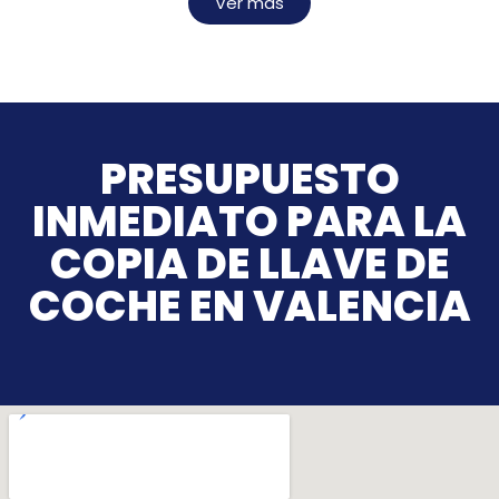
Ver más
PRESUPUESTO
INMEDIATO PARA LA
COPIA DE LLAVE DE
COCHE EN VALENCIA