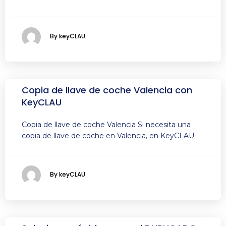
By keyCLAU
Copia de llave de coche Valencia con
KeyCLAU
Copia de llave de coche Valencia Si necesita una
copia de llave de coche en Valencia, en KeyCLAU
By keyCLAU