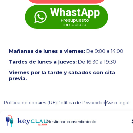
WhastApp
Presupuesto
inmediato
Mañanas de lunes a viernes:
De 9:00 a 14:00
Tardes de lunes a jueves:
De 16:30 a 19:30
Viernes por la tarde y sábados con cita
previa.
Política de cookies (UE)
Política de Privacidad
Aviso legal
Diseño web
Media Next Ltd.
Gestionar consentimiento