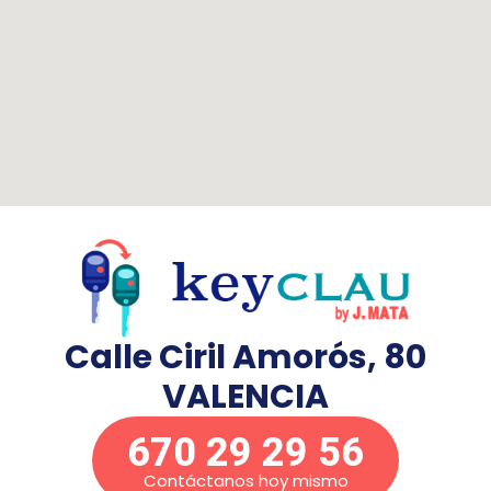
Calle Ciril Amorós, 80
VALENCIA
670 29 29 56
Contáctanos hoy mismo