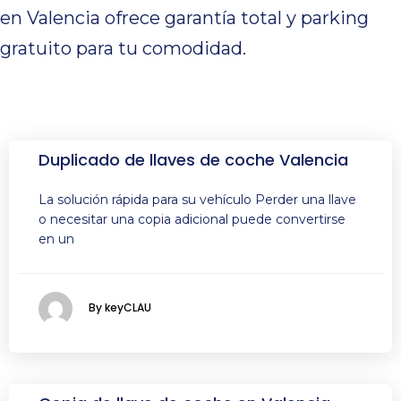
en Valencia ofrece garantía total y parking
gratuito para tu comodidad.
Duplicado de llaves de coche Valencia
La solución rápida para su vehículo Perder una llave
o necesitar una copia adicional puede convertirse
en un
By keyCLAU