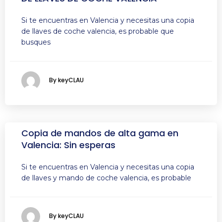
Si te encuentras en Valencia y necesitas una copia
de llaves de coche valencia, es probable que
busques
By keyCLAU
Copia de mandos de alta gama en
Valencia: Sin esperas
Si te encuentras en Valencia y necesitas una copia
de llaves y mando de coche valencia, es probable
By keyCLAU