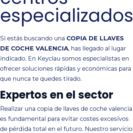
especializados
Si estás buscando una
COPIA DE LLAVES
DE COCHE VALENCIA
, has llegado al lugar
indicado. En Keyclau somos especialistas en
ofrecer soluciones rápidas y económicas para
que nunca te quedes tirado.
Expertos en el sector
Realizar una copia de llaves de coche valencia
es fundamental para evitar costes excesivos
de pérdida total en el futuro. Nuestro servicio