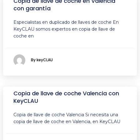
Copia de llave de coche en Valencia
con garantía
Especialistas en duplicado de llaves de coche En
KeyCLAU somos expertos en copia de llave de
coche en
By keyCLAU
Copia de llave de coche Valencia con
KeyCLAU
Copia de llave de coche Valencia Si necesita una
copia de llave de coche en Valencia, en KeyCLAU