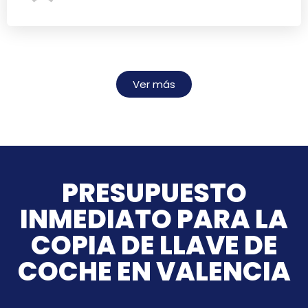
Ver más
PRESUPUESTO
INMEDIATO PARA LA
COPIA DE LLAVE DE
COCHE EN VALENCIA