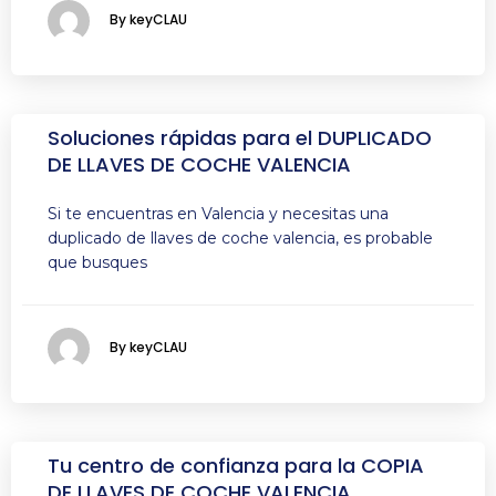
By keyCLAU
Soluciones rápidas para el DUPLICADO
DE LLAVES DE COCHE VALENCIA
Si te encuentras en Valencia y necesitas una
duplicado de llaves de coche valencia, es probable
que busques
By keyCLAU
Tu centro de confianza para la COPIA
DE LLAVES DE COCHE VALENCIA