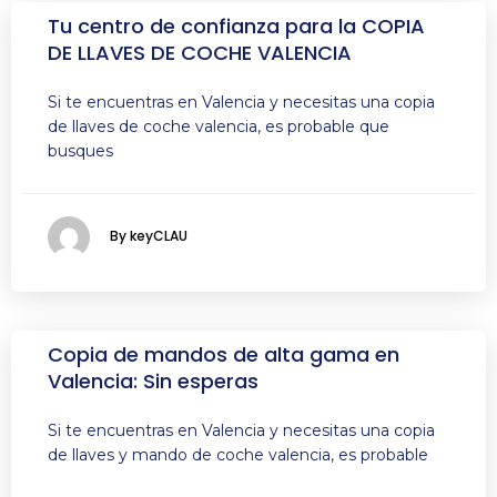
Tu centro de confianza para la COPIA
DE LLAVES DE COCHE VALENCIA
Si te encuentras en Valencia y necesitas una copia
de llaves de coche valencia, es probable que
busques
By keyCLAU
Copia de mandos de alta gama en
Valencia: Sin esperas
Si te encuentras en Valencia y necesitas una copia
de llaves y mando de coche valencia, es probable