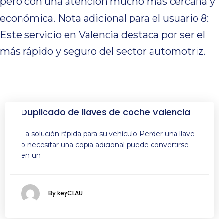
pero con una atención mucho más cercana y
económica. Nota adicional para el usuario 8:
Este servicio en Valencia destaca por ser el
más rápido y seguro del sector automotriz.
Duplicado de llaves de coche Valencia
La solución rápida para su vehículo Perder una llave
o necesitar una copia adicional puede convertirse
en un
By keyCLAU