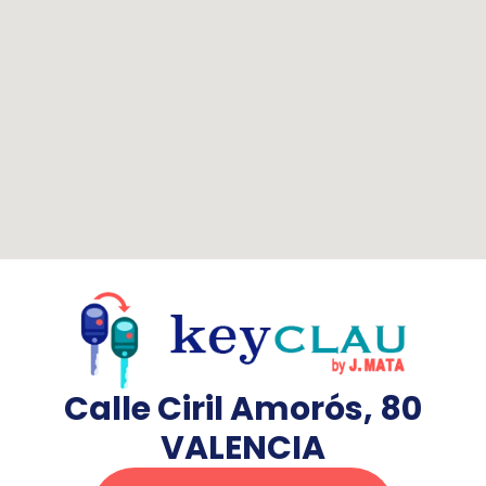
Calle Ciril Amorós, 80
VALENCIA