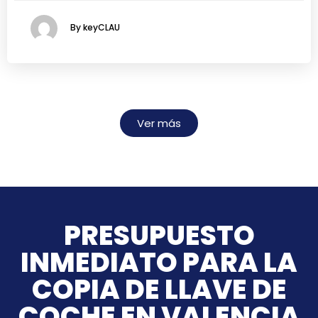
By keyCLAU
Ver más
PRESUPUESTO
INMEDIATO PARA LA
COPIA DE LLAVE DE
COCHE EN VALENCIA