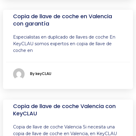
Copia de llave de coche en Valencia
con garantía
Especialistas en duplicado de llaves de coche En
KeyCLAU somos expertos en copia de llave de
coche en
By keyCLAU
Copia de llave de coche Valencia con
KeyCLAU
Copia de llave de coche Valencia Si necesita una
copia de llave de coche en Valencia, en KeyCLAU