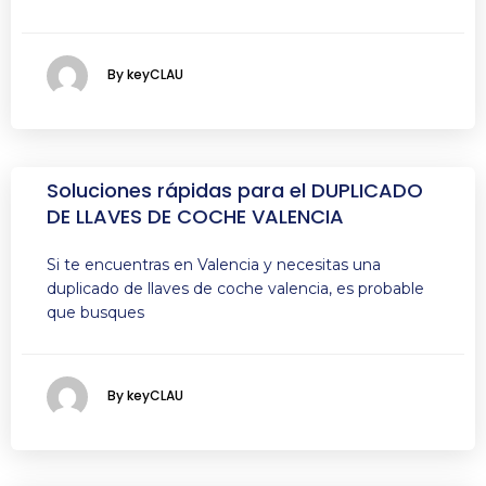
By keyCLAU
Soluciones rápidas para el DUPLICADO
DE LLAVES DE COCHE VALENCIA
Si te encuentras en Valencia y necesitas una
duplicado de llaves de coche valencia, es probable
que busques
By keyCLAU