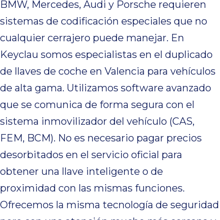
BMW, Mercedes, Audi y Porsche requieren
sistemas de codificación especiales que no
cualquier cerrajero puede manejar. En
Keyclau somos especialistas en el duplicado
de llaves de coche en Valencia para vehículos
de alta gama. Utilizamos software avanzado
que se comunica de forma segura con el
sistema inmovilizador del vehículo (CAS,
FEM, BCM). No es necesario pagar precios
desorbitados en el servicio oficial para
obtener una llave inteligente o de
proximidad con las mismas funciones.
Ofrecemos la misma tecnología de seguridad