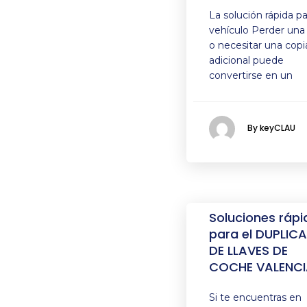
La solución rápida pa
vehículo Perder una 
o necesitar una copi
adicional puede
convertirse en un
By keyCLAU
Soluciones rápi
para el DUPLIC
DE LLAVES DE
COCHE VALENCI
Si te encuentras en