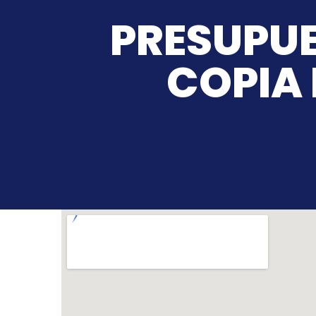
PRESUPUE
COPIA 