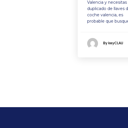
Valencia y necesitas
duplicado de llaves 
coche valencia, es
probable que busqu
By keyCLAU