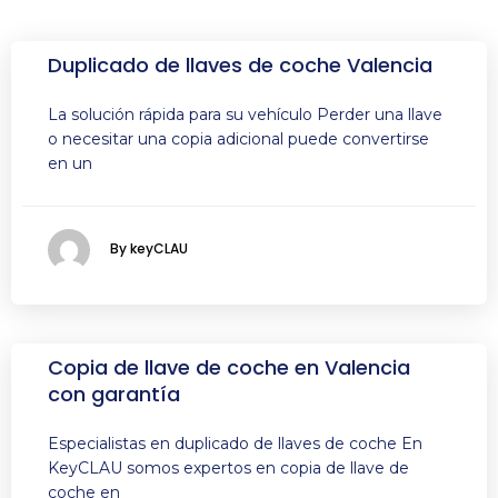
Duplicado de llaves de coche Valencia
La solución rápida para su vehículo Perder una llave
o necesitar una copia adicional puede convertirse
en un
By keyCLAU
Copia de llave de coche en Valencia
con garantía
Especialistas en duplicado de llaves de coche En
KeyCLAU somos expertos en copia de llave de
coche en