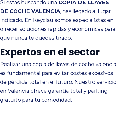
Si estás buscando una
COPIA DE LLAVES
DE COCHE VALENCIA
, has llegado al lugar
indicado. En Keyclau somos especialistas en
ofrecer soluciones rápidas y económicas para
que nunca te quedes tirado.
Expertos en el sector
Realizar una copia de llaves de coche valencia
es fundamental para evitar costes excesivos
de pérdida total en el futuro. Nuestro servicio
en Valencia ofrece garantía total y parking
gratuito para tu comodidad.