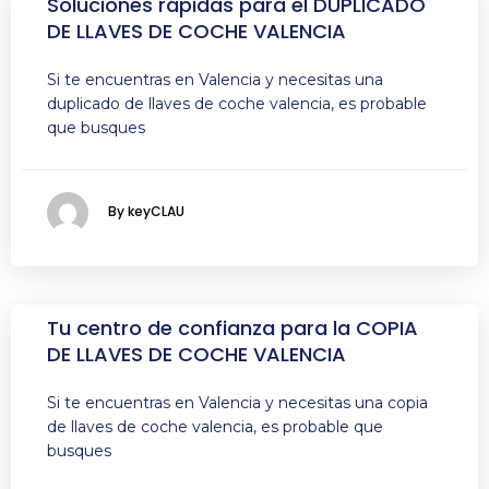
Soluciones rápidas para el DUPLICADO
DE LLAVES DE COCHE VALENCIA
Si te encuentras en Valencia y necesitas una
duplicado de llaves de coche valencia, es probable
que busques
By keyCLAU
Tu centro de confianza para la COPIA
DE LLAVES DE COCHE VALENCIA
Si te encuentras en Valencia y necesitas una copia
de llaves de coche valencia, es probable que
busques