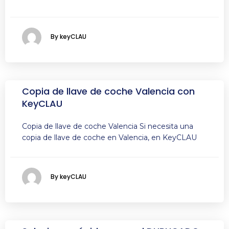
By keyCLAU
Copia de llave de coche Valencia con
KeyCLAU
Copia de llave de coche Valencia Si necesita una
copia de llave de coche en Valencia, en KeyCLAU
By keyCLAU