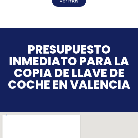
Ver más
PRESUPUESTO
INMEDIATO PARA LA
COPIA DE LLAVE DE
COCHE EN VALENCIA