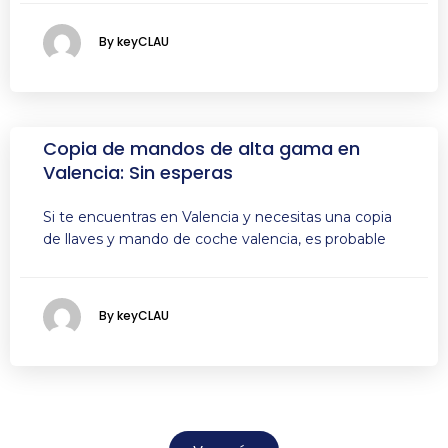
By keyCLAU
Copia de mandos de alta gama en
Valencia: Sin esperas
Si te encuentras en Valencia y necesitas una copia
de llaves y mando de coche valencia, es probable
By keyCLAU