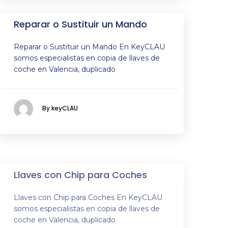
Reparar o Sustituir un Mando
Reparar o Sustituir un Mando En KeyCLAU
somos especialistas en copia de llaves de
coche en Valencia, duplicado
By keyCLAU
Llaves con Chip para Coches
Llaves con Chip para Coches En KeyCLAU
somos especialistas en copia de llaves de
coche en Valencia, duplicado