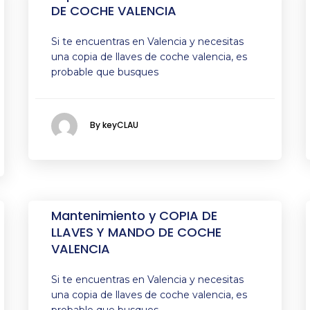
DE COCHE VALENCIA
Si te encuentras en Valencia y necesitas
una copia de llaves de coche valencia, es
probable que busques
By keyCLAU
Mantenimiento y COPIA DE
LLAVES Y MANDO DE COCHE
VALENCIA
Si te encuentras en Valencia y necesitas
una copia de llaves de coche valencia, es