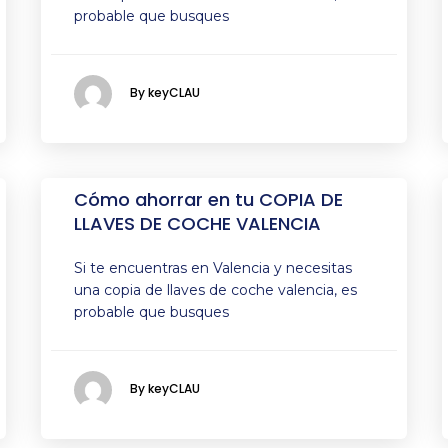
probable que busques
By keyCLAU
Cómo ahorrar en tu COPIA DE
LLAVES DE COCHE VALENCIA
Si te encuentras en Valencia y necesitas
una copia de llaves de coche valencia, es
probable que busques
By keyCLAU