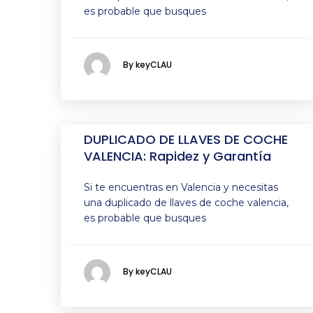
es probable que busques
By keyCLAU
DUPLICADO DE LLAVES DE COCHE
VALENCIA: Rapidez y Garantía
Si te encuentras en Valencia y necesitas
una duplicado de llaves de coche valencia,
es probable que busques
By keyCLAU