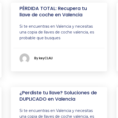
PÉRDIDA TOTAL: Recupera tu
llave de coche en Valencia
Si te encuentras en Valencia y necesitas
una copia de llaves de coche valencia, es
probable que busques
By keyCLAU
¿Perdiste tu llave? Soluciones de
DUPLICADO en Valencia
Si te encuentras en Valencia y necesitas
una copia de llaves de coche valencia, es