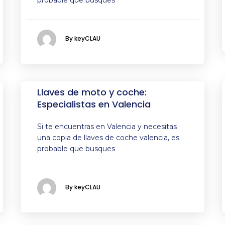
probable que busques
By keyCLAU
Llaves de moto y coche:
Especialistas en Valencia
Si te encuentras en Valencia y necesitas
una copia de llaves de coche valencia, es
probable que busques
By keyCLAU