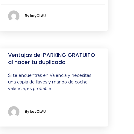
By keyCLAU
Ventajas del PARKING GRATUITO
al hacer tu duplicado
Si te encuentras en Valencia y necesitas
una copia de llaves y mando de coche
valencia, es probable
By keyCLAU