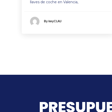
llaves de coche en Valencia,
By keyCLAU
PRESUPUE