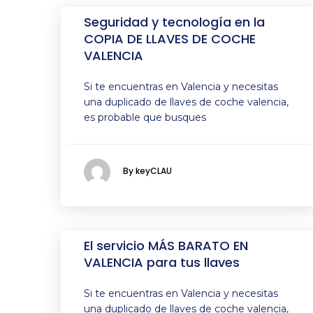
Seguridad y tecnología en la
COPIA DE LLAVES DE COCHE
VALENCIA
Si te encuentras en Valencia y necesitas
una duplicado de llaves de coche valencia,
es probable que busques
By keyCLAU
El servicio MÁS BARATO EN
VALENCIA para tus llaves
Si te encuentras en Valencia y necesitas
una duplicado de llaves de coche valencia,