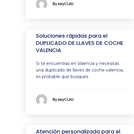
By keyCLAU
Soluciones rápidas para el
DUPLICADO DE LLAVES DE COCHE
VALENCIA
Si te encuentras en Valencia y necesitas
una duplicado de llaves de coche valencia,
es probable que busques
By keyCLAU
Atención personalizada para el