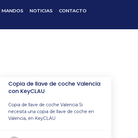
E MANDOS
NOTICIAS
CONTACTO
Copia de llave de coche Valencia
con KeyCLAU
Copia de llave de coche Valencia Si
necesita una copia de llave de coche en
Valencia, en KeyCLAU