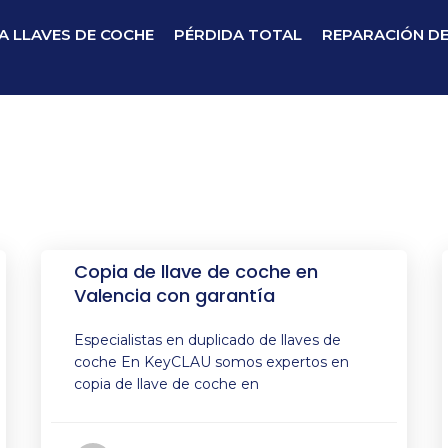
A LLAVES DE COCHE
PÉRDIDA TOTAL
REPARACIÓN D
Copia de llave de coche en
Valencia con garantía
Especialistas en duplicado de llaves de
coche En KeyCLAU somos expertos en
copia de llave de coche en