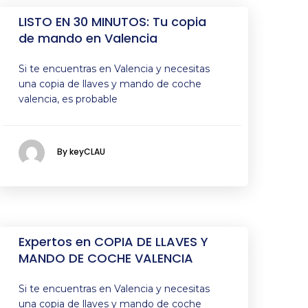
LISTO EN 30 MINUTOS: Tu copia
de mando en Valencia
Si te encuentras en Valencia y necesitas
una copia de llaves y mando de coche
valencia, es probable
By keyCLAU
Expertos en COPIA DE LLAVES Y
MANDO DE COCHE VALENCIA
Si te encuentras en Valencia y necesitas
una copia de llaves y mando de coche