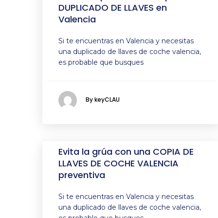
DUPLICADO DE LLAVES en
Valencia
Si te encuentras en Valencia y necesitas
una duplicado de llaves de coche valencia,
es probable que busques
By keyCLAU
Evita la grúa con una COPIA DE
LLAVES DE COCHE VALENCIA
preventiva
Si te encuentras en Valencia y necesitas
una duplicado de llaves de coche valencia,