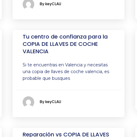
By keyCLAU
Tu centro de confianza para la
COPIA DE LLAVES DE COCHE
VALENCIA
Si te encuentras en Valencia y necesitas
una copia de llaves de coche valencia, es
probable que busques
By keyCLAU
Reparación vs COPIA DE LLAVES