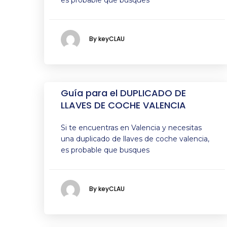
es probable que busques
By keyCLAU
Guía para el DUPLICADO DE
LLAVES DE COCHE VALENCIA
Si te encuentras en Valencia y necesitas
una duplicado de llaves de coche valencia,
es probable que busques
By keyCLAU