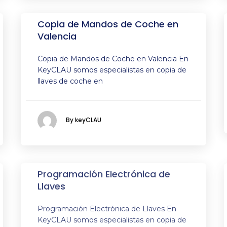
Copia de Mandos de Coche en
Valencia
Copia de Mandos de Coche en Valencia En
KeyCLAU somos especialistas en copia de
llaves de coche en
By keyCLAU
Programación Electrónica de
Llaves
Programación Electrónica de Llaves En
KeyCLAU somos especialistas en copia de