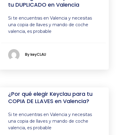
tu DUPLICADO en Valencia
Si te encuentras en Valencia y necesitas
una copia de llaves y mando de coche
valencia, es probable
By keyCLAU
¿Por qué elegir Keyclau para tu
COPIA DE LLAVES en Valencia?
Si te encuentras en Valencia y necesitas
una copia de llaves y mando de coche
valencia, es probable