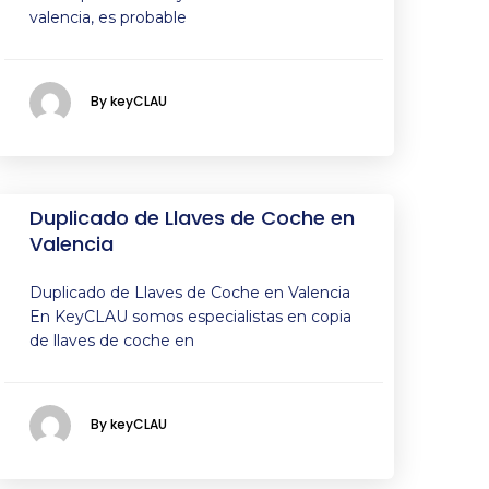
valencia, es probable
By keyCLAU
Duplicado de Llaves de Coche en
Valencia
Duplicado de Llaves de Coche en Valencia
En KeyCLAU somos especialistas en copia
de llaves de coche en
By keyCLAU