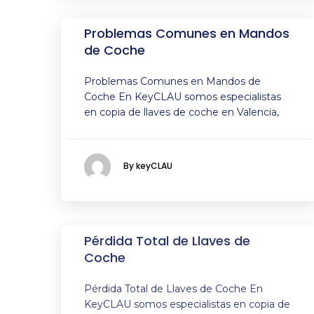
Problemas Comunes en Mandos
de Coche
Problemas Comunes en Mandos de
Coche En KeyCLAU somos especialistas
en copia de llaves de coche en Valencia,
By keyCLAU
Pérdida Total de Llaves de
Coche
Pérdida Total de Llaves de Coche En
KeyCLAU somos especialistas en copia de