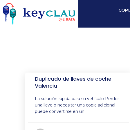
COPI
Duplicado de llaves de coche
Valencia
La solución rápida para su vehículo Perder
una llave o necesitar una copia adicional
puede convertirse en un