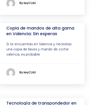
By keyCLAU
Copia de mandos de alta gama
en Valencia: Sin esperas
Si te encuentras en Valencia y necesitas
una copia de llaves y mando de coche
valencia, es probable
By keyCLAU
Tecnología de transpondedor en