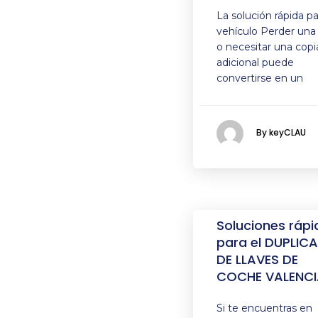
La solución rápida pa
vehículo Perder una 
o necesitar una copi
adicional puede
convertirse en un
By keyCLAU
Soluciones rápi
para el DUPLIC
DE LLAVES DE
COCHE VALENCI
Si te encuentras en