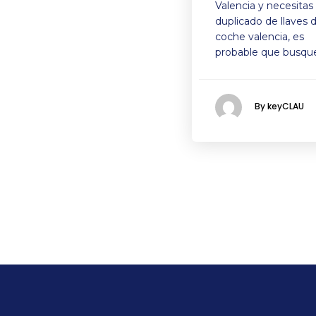
Valencia y necesitas
duplicado de llaves 
coche valencia, es
probable que busqu
By keyCLAU