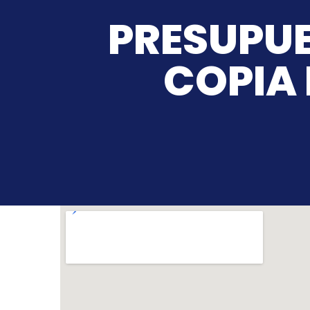
PRESUPUE
COPIA 