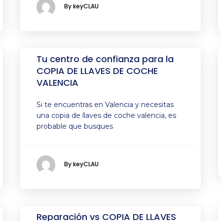
By keyCLAU
Tu centro de confianza para la
COPIA DE LLAVES DE COCHE
VALENCIA
Si te encuentras en Valencia y necesitas
una copia de llaves de coche valencia, es
probable que busques
By keyCLAU
Reparación vs COPIA DE LLAVES