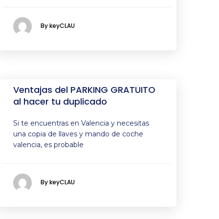
By keyCLAU
Ventajas del PARKING GRATUITO
al hacer tu duplicado
Si te encuentras en Valencia y necesitas
una copia de llaves y mando de coche
valencia, es probable
By keyCLAU