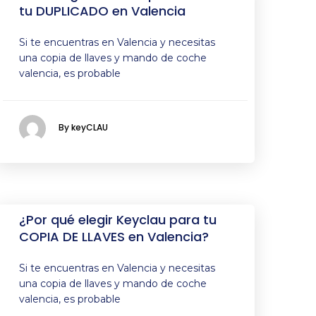
tu DUPLICADO en Valencia
Si te encuentras en Valencia y necesitas
una copia de llaves y mando de coche
valencia, es probable
By keyCLAU
¿Por qué elegir Keyclau para tu
COPIA DE LLAVES en Valencia?
Si te encuentras en Valencia y necesitas
una copia de llaves y mando de coche
valencia, es probable