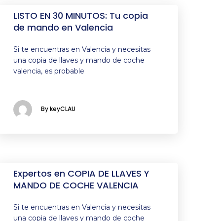
LISTO EN 30 MINUTOS: Tu copia
de mando en Valencia
Si te encuentras en Valencia y necesitas
una copia de llaves y mando de coche
valencia, es probable
By keyCLAU
Expertos en COPIA DE LLAVES Y
MANDO DE COCHE VALENCIA
Si te encuentras en Valencia y necesitas
una copia de llaves y mando de coche