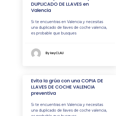
DUPLICADO DE LLAVES en
Valencia
Si te encuentras en Valencia y necesitas
una duplicado de llaves de coche valencia,
es probable que busques
By keyCLAU
Evita la grúa con una COPIA DE
LLAVES DE COCHE VALENCIA
preventiva
Si te encuentras en Valencia y necesitas
una duplicado de llaves de coche valencia,