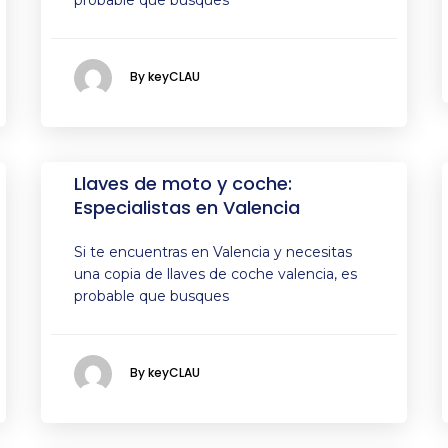
probable que busques
By keyCLAU
Llaves de moto y coche:
Especialistas en Valencia
Si te encuentras en Valencia y necesitas
una copia de llaves de coche valencia, es
probable que busques
By keyCLAU