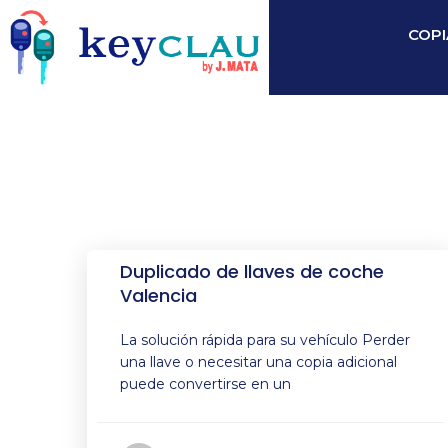
COPI
Duplicado de llaves de coche
Valencia
La solución rápida para su vehículo Perder
una llave o necesitar una copia adicional
puede convertirse en un