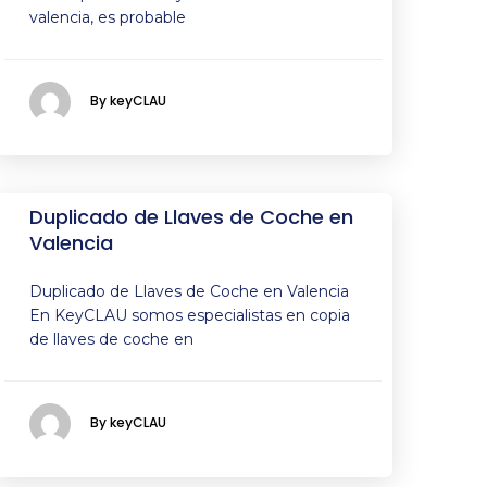
valencia, es probable
By keyCLAU
Duplicado de Llaves de Coche en
Valencia
Duplicado de Llaves de Coche en Valencia
En KeyCLAU somos especialistas en copia
de llaves de coche en
By keyCLAU