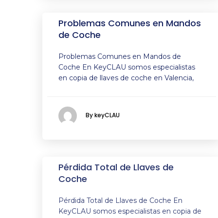
Problemas Comunes en Mandos
de Coche
Problemas Comunes en Mandos de
Coche En KeyCLAU somos especialistas
en copia de llaves de coche en Valencia,
By keyCLAU
Pérdida Total de Llaves de
Coche
Pérdida Total de Llaves de Coche En
KeyCLAU somos especialistas en copia de