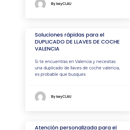
By keyCLAU
Soluciones rápidas para el
DUPLICADO DE LLAVES DE COCHE
VALENCIA
Si te encuentras en Valencia y necesitas
una duplicado de llaves de coche valencia,
es probable que busques
By keyCLAU
Atención personalizada para el