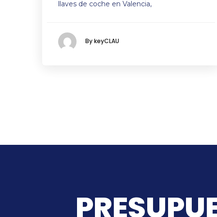
llaves de coche en Valencia,
By keyCLAU
PRESUPUE