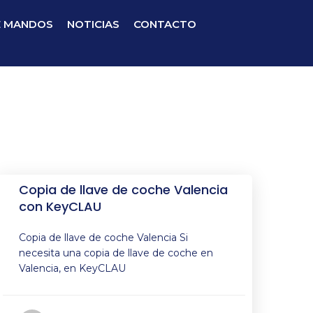
E MANDOS
NOTICIAS
CONTACTO
Copia de llave de coche Valencia
con KeyCLAU
Copia de llave de coche Valencia Si
necesita una copia de llave de coche en
Valencia, en KeyCLAU