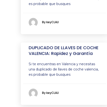
es probable que busques
By keyCLAU
DUPLICADO DE LLAVES DE COCHE
VALENCIA: Rapidez y Garantía
Si te encuentras en Valencia y necesitas
una duplicado de llaves de coche valencia,
es probable que busques
By keyCLAU