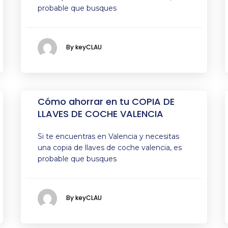
probable que busques
By keyCLAU
Cómo ahorrar en tu COPIA DE
LLAVES DE COCHE VALENCIA
Si te encuentras en Valencia y necesitas
una copia de llaves de coche valencia, es
probable que busques
By keyCLAU