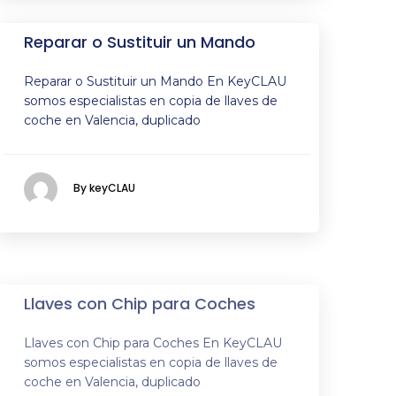
Reparar o Sustituir un Mando
Reparar o Sustituir un Mando En KeyCLAU
somos especialistas en copia de llaves de
coche en Valencia, duplicado
By keyCLAU
Llaves con Chip para Coches
Llaves con Chip para Coches En KeyCLAU
somos especialistas en copia de llaves de
coche en Valencia, duplicado