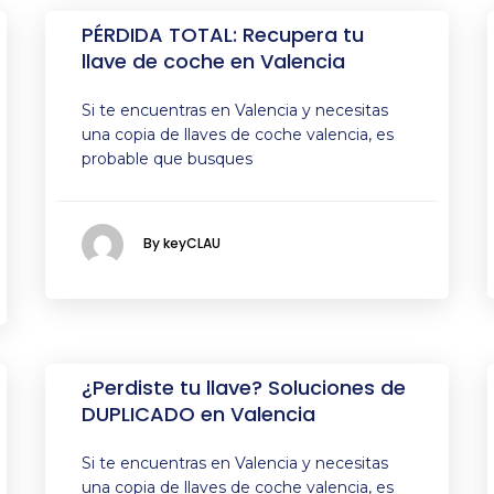
PÉRDIDA TOTAL: Recupera tu
llave de coche en Valencia
Si te encuentras en Valencia y necesitas
una copia de llaves de coche valencia, es
probable que busques
By keyCLAU
¿Perdiste tu llave? Soluciones de
DUPLICADO en Valencia
Si te encuentras en Valencia y necesitas
una copia de llaves de coche valencia, es