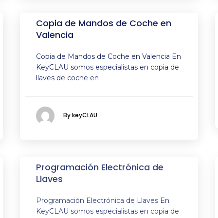
Copia de Mandos de Coche en
Valencia
Copia de Mandos de Coche en Valencia En
KeyCLAU somos especialistas en copia de
llaves de coche en
By keyCLAU
Programación Electrónica de
Llaves
Programación Electrónica de Llaves En
KeyCLAU somos especialistas en copia de