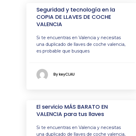
Seguridad y tecnología en la
COPIA DE LLAVES DE COCHE
VALENCIA
Si te encuentras en Valencia y necesitas
una duplicado de llaves de coche valencia,
es probable que busques
By keyCLAU
El servicio MÁS BARATO EN
VALENCIA para tus llaves
Si te encuentras en Valencia y necesitas
una duplicado de llaves de coche valencia,