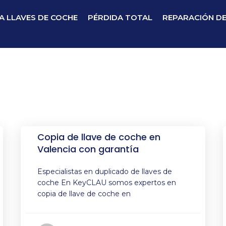
A LLAVES DE COCHE
PÉRDIDA TOTAL
REPARACIÓN D
Copia de llave de coche en
Valencia con garantía
Especialistas en duplicado de llaves de
coche En KeyCLAU somos expertos en
copia de llave de coche en