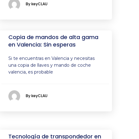
By keyCLAU
Copia de mandos de alta gama
en Valencia: Sin esperas
Si te encuentras en Valencia y necesitas
una copia de llaves y mando de coche
valencia, es probable
By keyCLAU
Tecnología de transpondedor en