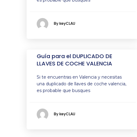
es probable que busques
By keyCLAU
Guía para el DUPLICADO DE
LLAVES DE COCHE VALENCIA
Si te encuentras en Valencia y necesitas
una duplicado de llaves de coche valencia,
es probable que busques
By keyCLAU