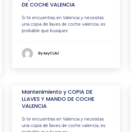
DE COCHE VALENCIA
Si te encuentras en Valencia y necesitas
una copia de llaves de coche valencia, es
probable que busques
By keyCLAU
Mantenimiento y COPIA DE
LLAVES Y MANDO DE COCHE
VALENCIA
Si te encuentras en Valencia y necesitas
una copia de llaves de coche valencia, es