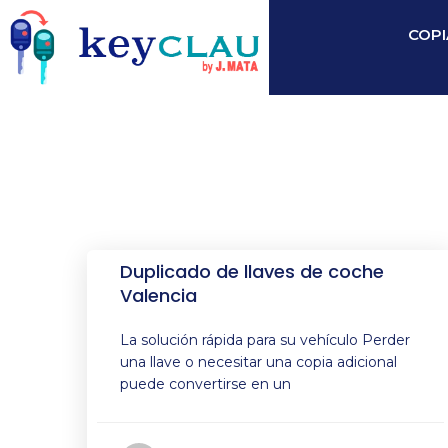
COPI
Duplicado de llaves de coche
Valencia
La solución rápida para su vehículo Perder
una llave o necesitar una copia adicional
puede convertirse en un