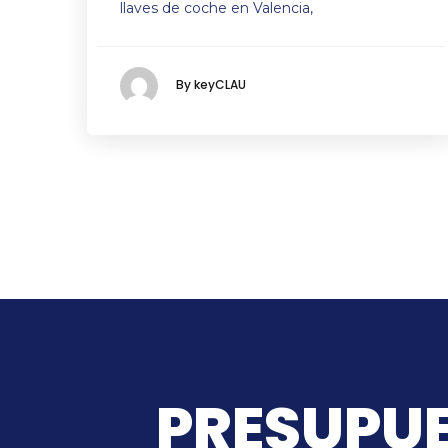
llaves de coche en Valencia,
By keyCLAU
PRESUPUE