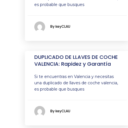
es probable que busques
By keyCLAU
DUPLICADO DE LLAVES DE COCHE
VALENCIA: Rapidez y Garantía
Si te encuentras en Valencia y necesitas
una duplicado de llaves de coche valencia,
es probable que busques
By keyCLAU