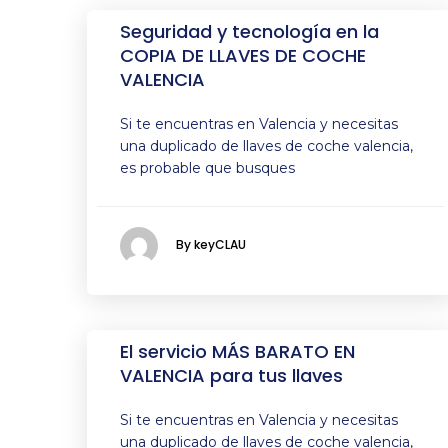
Seguridad y tecnología en la
COPIA DE LLAVES DE COCHE
VALENCIA
Si te encuentras en Valencia y necesitas
una duplicado de llaves de coche valencia,
es probable que busques
By keyCLAU
El servicio MÁS BARATO EN
VALENCIA para tus llaves
Si te encuentras en Valencia y necesitas
una duplicado de llaves de coche valencia,