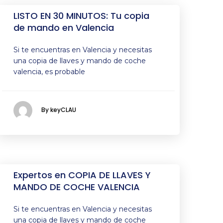
LISTO EN 30 MINUTOS: Tu copia
de mando en Valencia
Si te encuentras en Valencia y necesitas
una copia de llaves y mando de coche
valencia, es probable
By keyCLAU
Expertos en COPIA DE LLAVES Y
MANDO DE COCHE VALENCIA
Si te encuentras en Valencia y necesitas
una copia de llaves y mando de coche