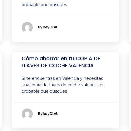
probable que busques
By keyCLAU
Cómo ahorrar en tu COPIA DE
LLAVES DE COCHE VALENCIA
Si te encuentras en Valencia y necesitas
una copia de llaves de coche valencia, es
probable que busques
By keyCLAU