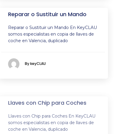
Reparar o Sustituir un Mando
Reparar o Sustituir un Mando En KeyCLAU
somos especialistas en copia de llaves de
coche en Valencia, duplicado
By keyCLAU
Llaves con Chip para Coches
Llaves con Chip para Coches En KeyCLAU
somos especialistas en copia de llaves de
coche en Valencia, duplicado