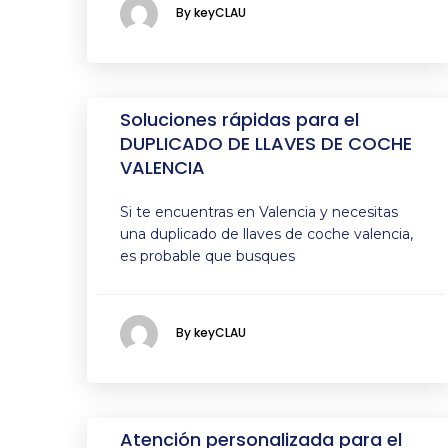
By keyCLAU
Soluciones rápidas para el
DUPLICADO DE LLAVES DE COCHE
VALENCIA
Si te encuentras en Valencia y necesitas
una duplicado de llaves de coche valencia,
es probable que busques
By keyCLAU
Atención personalizada para el