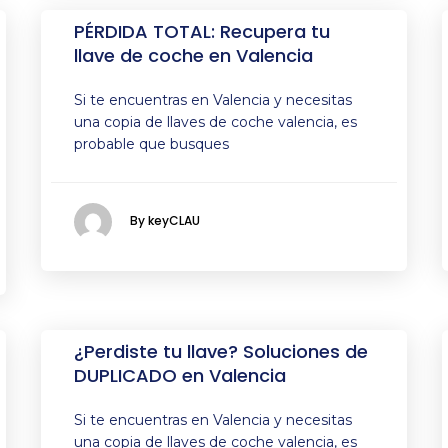
PÉRDIDA TOTAL: Recupera tu
llave de coche en Valencia
Si te encuentras en Valencia y necesitas
una copia de llaves de coche valencia, es
probable que busques
By keyCLAU
¿Perdiste tu llave? Soluciones de
DUPLICADO en Valencia
Si te encuentras en Valencia y necesitas
una copia de llaves de coche valencia, es