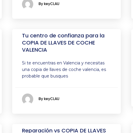
By keyCLAU
Tu centro de confianza para la
COPIA DE LLAVES DE COCHE
VALENCIA
Si te encuentras en Valencia y necesitas
una copia de llaves de coche valencia, es
probable que busques
By keyCLAU
Reparación vs COPIA DE LLAVES