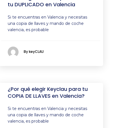
tu DUPLICADO en Valencia
Si te encuentras en Valencia y necesitas
una copia de llaves y mando de coche
valencia, es probable
By keyCLAU
¿Por qué elegir Keyclau para tu
COPIA DE LLAVES en Valencia?
Si te encuentras en Valencia y necesitas
una copia de llaves y mando de coche
valencia, es probable