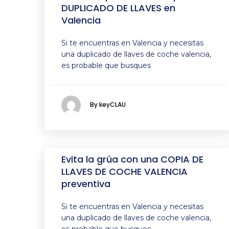
DUPLICADO DE LLAVES en
Valencia
Si te encuentras en Valencia y necesitas
una duplicado de llaves de coche valencia,
es probable que busques
By keyCLAU
Evita la grúa con una COPIA DE
LLAVES DE COCHE VALENCIA
preventiva
Si te encuentras en Valencia y necesitas
una duplicado de llaves de coche valencia,