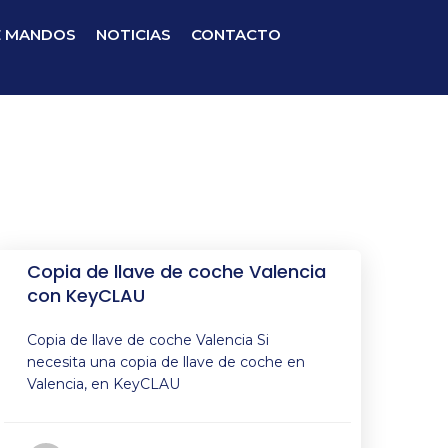
E MANDOS
NOTICIAS
CONTACTO
Copia de llave de coche Valencia
con KeyCLAU
Copia de llave de coche Valencia Si
necesita una copia de llave de coche en
Valencia, en KeyCLAU