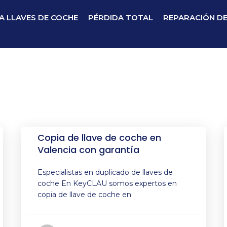
A LLAVES DE COCHE
PÉRDIDA TOTAL
REPARACIÓN D
Copia de llave de coche en
Valencia con garantía
Especialistas en duplicado de llaves de
coche En KeyCLAU somos expertos en
copia de llave de coche en