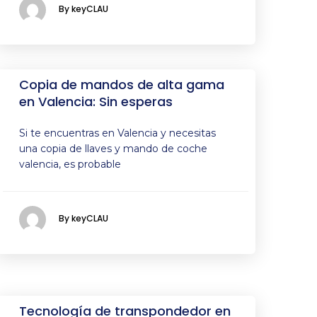
By keyCLAU
Copia de mandos de alta gama
en Valencia: Sin esperas
Si te encuentras en Valencia y necesitas
una copia de llaves y mando de coche
valencia, es probable
By keyCLAU
Tecnología de transpondedor en