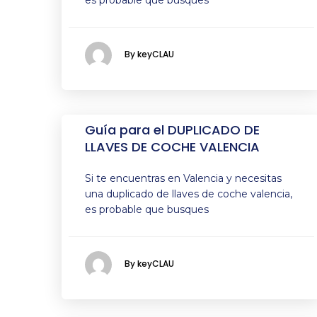
es probable que busques
By keyCLAU
Guía para el DUPLICADO DE
LLAVES DE COCHE VALENCIA
Si te encuentras en Valencia y necesitas
una duplicado de llaves de coche valencia,
es probable que busques
By keyCLAU