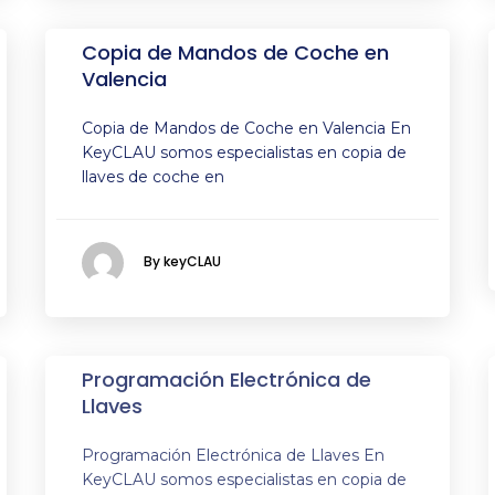
Copia de Mandos de Coche en
Valencia
Copia de Mandos de Coche en Valencia En
KeyCLAU somos especialistas en copia de
llaves de coche en
By keyCLAU
Programación Electrónica de
Llaves
Programación Electrónica de Llaves En
KeyCLAU somos especialistas en copia de