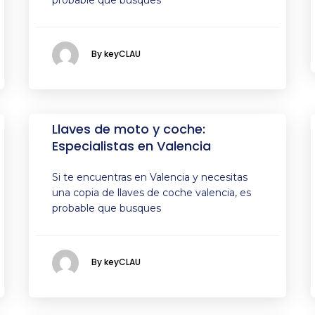
probable que busques
By keyCLAU
Llaves de moto y coche:
Especialistas en Valencia
Si te encuentras en Valencia y necesitas
una copia de llaves de coche valencia, es
probable que busques
By keyCLAU