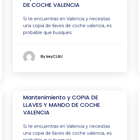
DE COCHE VALENCIA
Si te encuentras en Valencia y necesitas
una copia de llaves de coche valencia, es
probable que busques
By keyCLAU
Mantenimiento y COPIA DE
LLAVES Y MANDO DE COCHE
VALENCIA
Si te encuentras en Valencia y necesitas
una copia de llaves de coche valencia, es