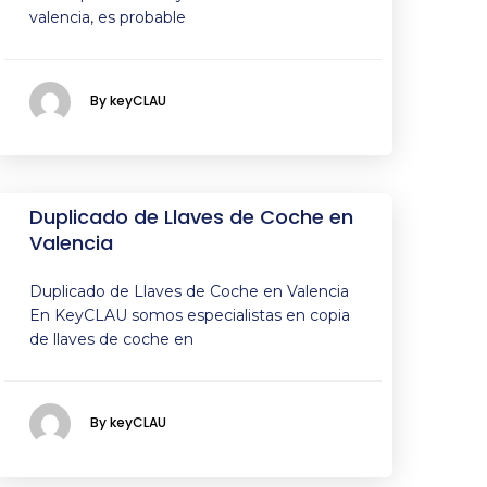
valencia, es probable
By keyCLAU
Duplicado de Llaves de Coche en
Valencia
Duplicado de Llaves de Coche en Valencia
En KeyCLAU somos especialistas en copia
de llaves de coche en
By keyCLAU