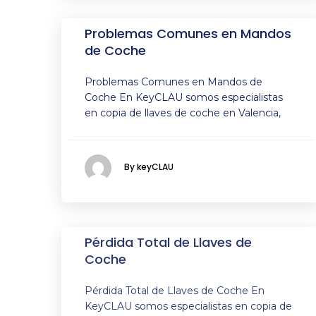
Problemas Comunes en Mandos
de Coche
Problemas Comunes en Mandos de
Coche En KeyCLAU somos especialistas
en copia de llaves de coche en Valencia,
By keyCLAU
Pérdida Total de Llaves de
Coche
Pérdida Total de Llaves de Coche En
KeyCLAU somos especialistas en copia de