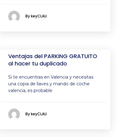
By keyCLAU
Ventajas del PARKING GRATUITO
al hacer tu duplicado
Si te encuentras en Valencia y necesitas
una copia de llaves y mando de coche
valencia, es probable
By keyCLAU