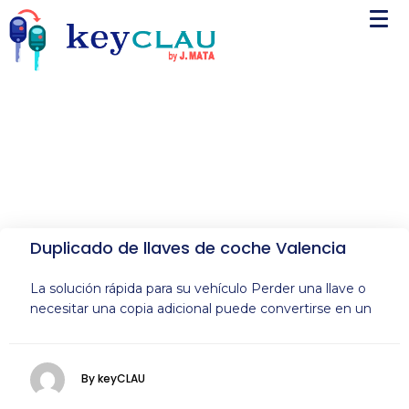
Duplicado de llaves de coche Valencia
La solución rápida para su vehículo Perder una llave o
necesitar una copia adicional puede convertirse en un
By keyCLAU