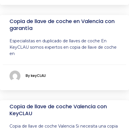
Copia de llave de coche en Valencia con
garantía
Especialistas en duplicado de llaves de coche En
KeyCLAU somos expertos en copia de llave de coche
en
By keyCLAU
Copia de llave de coche Valencia con
KeyCLAU
Copia de llave de coche Valencia Si necesita una copia