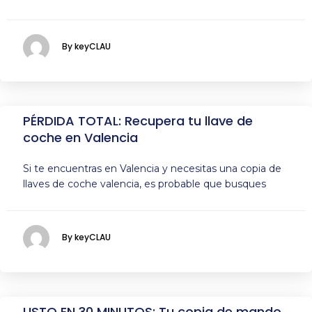
By keyCLAU
PÉRDIDA TOTAL: Recupera tu llave de
coche en Valencia
Si te encuentras en Valencia y necesitas una copia de
llaves de coche valencia, es probable que busques
By keyCLAU
LISTO EN 30 MINUTOS: Tu copia de mando