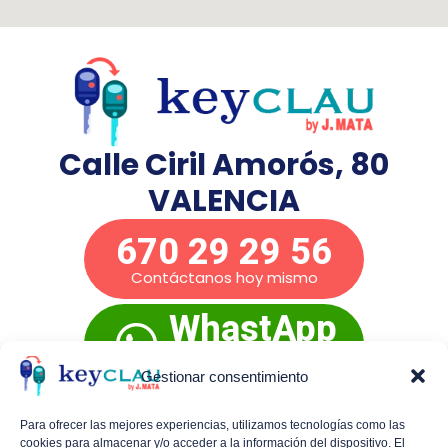
Calle Ciril Amorós, 80
VALENCIA
670 29 29 56
Contáctanos hoy mismo
WhastApp
Presupuesto
inmediato
Gestionar consentimiento
Para ofrecer las mejores experiencias, utilizamos tecnologías como las
cookies para almacenar y/o acceder a la información del dispositivo. El