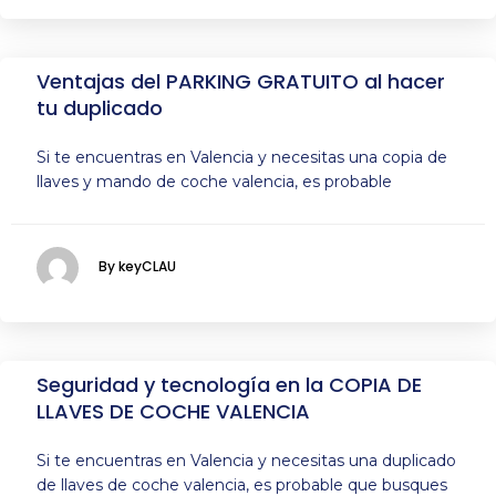
Ventajas del PARKING GRATUITO al hacer
tu duplicado
Si te encuentras en Valencia y necesitas una copia de
llaves y mando de coche valencia, es probable
By keyCLAU
Seguridad y tecnología en la COPIA DE
LLAVES DE COCHE VALENCIA
Si te encuentras en Valencia y necesitas una duplicado
de llaves de coche valencia, es probable que busques