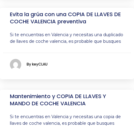
Evita la grúa con una COPIA DE LLAVES DE
COCHE VALENCIA preventiva
Si te encuentras en Valencia y necesitas una duplicado
de llaves de coche valencia, es probable que busques
By keyCLAU
Mantenimiento y COPIA DE LLAVES Y
MANDO DE COCHE VALENCIA
Si te encuentras en Valencia y necesitas una copia de
llaves de coche valencia, es probable que busques