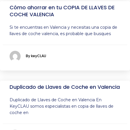
Cómo ahorrar en tu COPIA DE LLAVES DE
COCHE VALENCIA
Si te encuentras en Valencia y necesitas una copia de
llaves de coche valencia, es probable que busques
By keyCLAU
Duplicado de Llaves de Coche en Valencia
Duplicado de Llaves de Coche en Valencia En
KeyCLAU somos especialistas en copia de llaves de
coche en