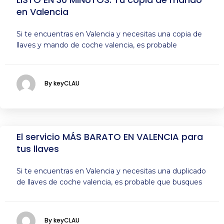
en Valencia
Si te encuentras en Valencia y necesitas una copia de
llaves y mando de coche valencia, es probable
By keyCLAU
El servicio MÁS BARATO EN VALENCIA para
tus llaves
Si te encuentras en Valencia y necesitas una duplicado
de llaves de coche valencia, es probable que busques
By keyCLAU