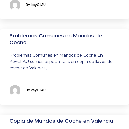
By keyCLAU
Problemas Comunes en Mandos de
Coche
Problemas Comunes en Mandos de Coche En
KeyCLAU somos especialistas en copia de llaves de
coche en Valencia,
By keyCLAU
Copia de Mandos de Coche en Valencia