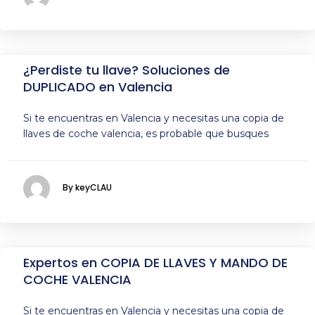
¿Perdiste tu llave? Soluciones de
DUPLICADO en Valencia
Si te encuentras en Valencia y necesitas una copia de
llaves de coche valencia, es probable que busques
By keyCLAU
Expertos en COPIA DE LLAVES Y MANDO DE
COCHE VALENCIA
Si te encuentras en Valencia y necesitas una copia de