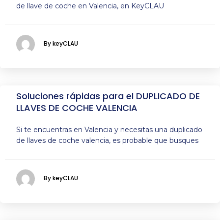
de llave de coche en Valencia, en KeyCLAU
By keyCLAU
Soluciones rápidas para el DUPLICADO DE
LLAVES DE COCHE VALENCIA
Si te encuentras en Valencia y necesitas una duplicado
de llaves de coche valencia, es probable que busques
By keyCLAU