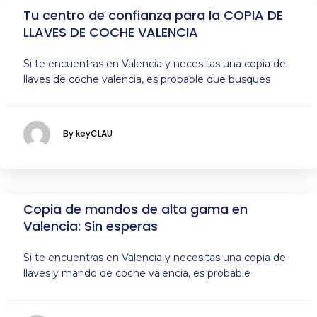
Tu centro de confianza para la COPIA DE
LLAVES DE COCHE VALENCIA
Si te encuentras en Valencia y necesitas una copia de
llaves de coche valencia, es probable que busques
By keyCLAU
Copia de mandos de alta gama en
Valencia: Sin esperas
Si te encuentras en Valencia y necesitas una copia de
llaves y mando de coche valencia, es probable