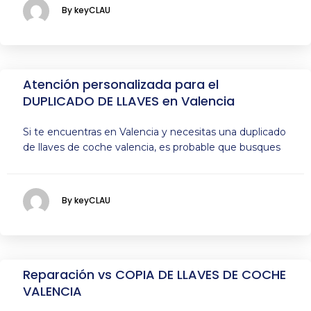
By keyCLAU
Atención personalizada para el
DUPLICADO DE LLAVES en Valencia
Si te encuentras en Valencia y necesitas una duplicado
de llaves de coche valencia, es probable que busques
By keyCLAU
Reparación vs COPIA DE LLAVES DE COCHE
VALENCIA