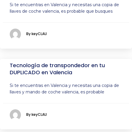
Si te encuentras en Valencia y necesitas una copia de
llaves de coche valencia, es probable que busques
By keyCLAU
Tecnología de transpondedor en tu
DUPLICADO en Valencia
Si te encuentras en Valencia y necesitas una copia de
llaves y mando de coche valencia, es probable
By keyCLAU