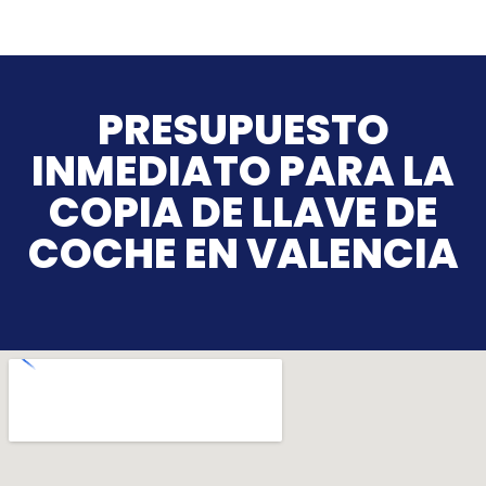
PRESUPUESTO
INMEDIATO PARA LA
COPIA DE LLAVE DE
COCHE EN VALENCIA