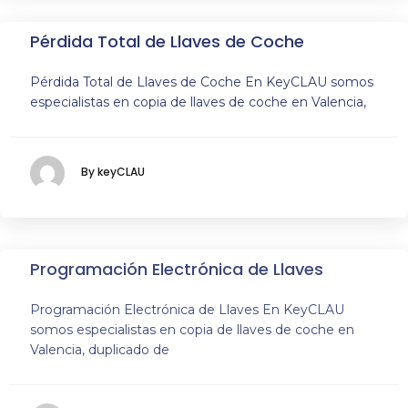
Pérdida Total de Llaves de Coche
Pérdida Total de Llaves de Coche En KeyCLAU somos
especialistas en copia de llaves de coche en Valencia,
By keyCLAU
Programación Electrónica de Llaves
Programación Electrónica de Llaves En KeyCLAU
somos especialistas en copia de llaves de coche en
Valencia, duplicado de