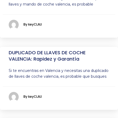
llaves y mando de coche valencia, es probable
By keyCLAU
DUPLICADO DE LLAVES DE COCHE
VALENCIA: Rapidez y Garantía
Si te encuentras en Valencia y necesitas una duplicado
de llaves de coche valencia, es probable que busques
By keyCLAU