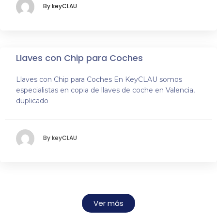
By keyCLAU
Llaves con Chip para Coches
Llaves con Chip para Coches En KeyCLAU somos
especialistas en copia de llaves de coche en Valencia,
duplicado
By keyCLAU
Ver más