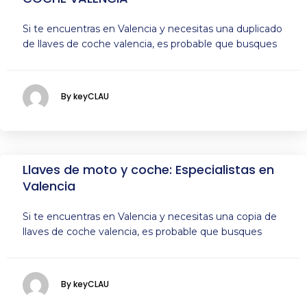
Si te encuentras en Valencia y necesitas una duplicado
de llaves de coche valencia, es probable que busques
By keyCLAU
Llaves de moto y coche: Especialistas en
Valencia
Si te encuentras en Valencia y necesitas una copia de
llaves de coche valencia, es probable que busques
By keyCLAU