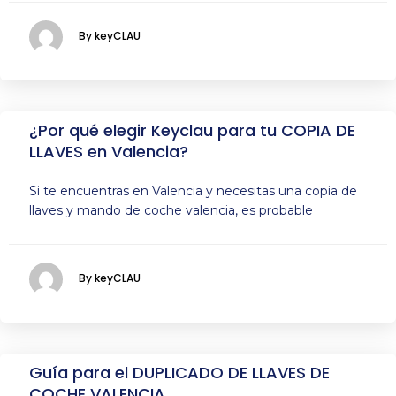
By keyCLAU
¿Por qué elegir Keyclau para tu COPIA DE
LLAVES en Valencia?
Si te encuentras en Valencia y necesitas una copia de
llaves y mando de coche valencia, es probable
By keyCLAU
Guía para el DUPLICADO DE LLAVES DE
COCHE VALENCIA