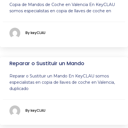
Copia de Mandos de Coche en Valencia En KeyCLAU
somos especialistas en copia de llaves de coche en
By keyCLAU
Reparar o Sustituir un Mando
Reparar o Sustituir un Mando En KeyCLAU somos
especialistas en copia de llaves de coche en Valencia,
duplicado
By keyCLAU