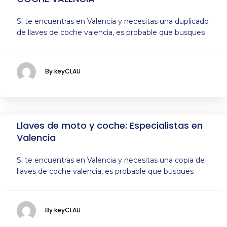
Si te encuentras en Valencia y necesitas una duplicado
de llaves de coche valencia, es probable que busques
By keyCLAU
Llaves de moto y coche: Especialistas en
Valencia
Si te encuentras en Valencia y necesitas una copia de
llaves de coche valencia, es probable que busques
By keyCLAU