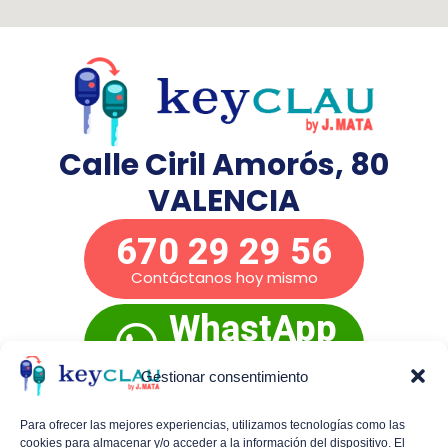
Calle Ciril Amorós, 80
VALENCIA
670 29 29 56
Contáctanos hoy mismo
WhastApp
Presupuesto
inmediato
Gestionar consentimiento
Para ofrecer las mejores experiencias, utilizamos tecnologías como las
cookies para almacenar y/o acceder a la información del dispositivo. El