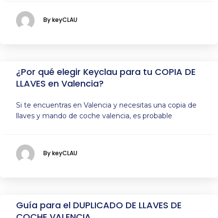
By keyCLAU
¿Por qué elegir Keyclau para tu COPIA DE
LLAVES en Valencia?
Si te encuentras en Valencia y necesitas una copia de
llaves y mando de coche valencia, es probable
By keyCLAU
Guía para el DUPLICADO DE LLAVES DE
COCHE VALENCIA