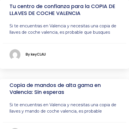
Tu centro de confianza para la COPIA DE
LLAVES DE COCHE VALENCIA
Si te encuentras en Valencia y necesitas una copia de
llaves de coche valencia, es probable que busques
By keyCLAU
Copia de mandos de alta gama en
Valencia: Sin esperas
Si te encuentras en Valencia y necesitas una copia de
llaves y mando de coche valencia, es probable