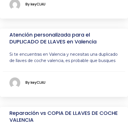
By keyCLAU
Atención personalizada para el
DUPLICADO DE LLAVES en Valencia
Si te encuentras en Valencia y necesitas una duplicado
de llaves de coche valencia, es probable que busques
By keyCLAU
Reparación vs COPIA DE LLAVES DE COCHE
VALENCIA