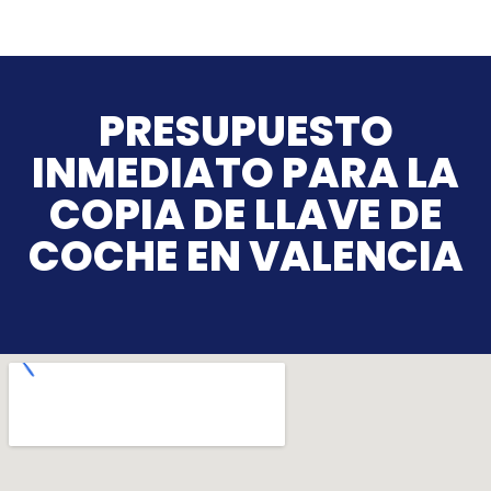
PRESUPUESTO
INMEDIATO PARA LA
COPIA DE LLAVE DE
COCHE EN VALENCIA