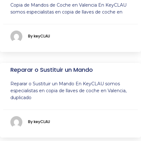
Copia de Mandos de Coche en Valencia En KeyCLAU
somos especialistas en copia de llaves de coche en
By keyCLAU
Reparar o Sustituir un Mando
Reparar o Sustituir un Mando En KeyCLAU somos
especialistas en copia de llaves de coche en Valencia,
duplicado
By keyCLAU