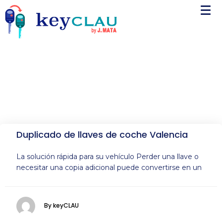
Duplicado de llaves de coche Valencia
La solución rápida para su vehículo Perder una llave o
necesitar una copia adicional puede convertirse en un
By keyCLAU