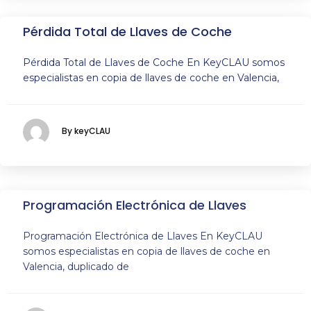
Pérdida Total de Llaves de Coche
Pérdida Total de Llaves de Coche En KeyCLAU somos
especialistas en copia de llaves de coche en Valencia,
By keyCLAU
Programación Electrónica de Llaves
Programación Electrónica de Llaves En KeyCLAU
somos especialistas en copia de llaves de coche en
Valencia, duplicado de