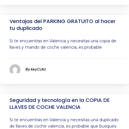
Ventajas del PARKING GRATUITO al hacer
tu duplicado
Si te encuentras en Valencia y necesitas una copia de
llaves y mando de coche valencia, es probable
By keyCLAU
Seguridad y tecnología en la COPIA DE
LLAVES DE COCHE VALENCIA
Si te encuentras en Valencia y necesitas una duplicado
de llaves de coche valencia, es probable que busques