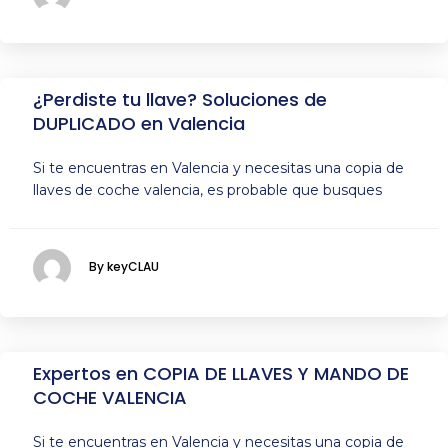
¿Perdiste tu llave? Soluciones de
DUPLICADO en Valencia
Si te encuentras en Valencia y necesitas una copia de
llaves de coche valencia, es probable que busques
By keyCLAU
Expertos en COPIA DE LLAVES Y MANDO DE
COCHE VALENCIA
Si te encuentras en Valencia y necesitas una copia de