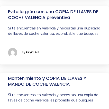
Evita la grúa con una COPIA DE LLAVES DE
COCHE VALENCIA preventiva
Si te encuentras en Valencia y necesitas una duplicado
de llaves de coche valencia, es probable que busques
By keyCLAU
Mantenimiento y COPIA DE LLAVES Y
MANDO DE COCHE VALENCIA
Si te encuentras en Valencia y necesitas una copia de
llaves de coche valencia, es probable que busques