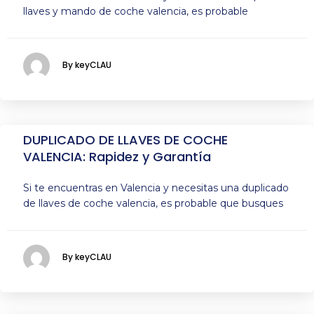
llaves y mando de coche valencia, es probable
By keyCLAU
DUPLICADO DE LLAVES DE COCHE
VALENCIA: Rapidez y Garantía
Si te encuentras en Valencia y necesitas una duplicado
de llaves de coche valencia, es probable que busques
By keyCLAU