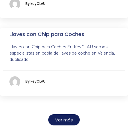
By keyCLAU
Llaves con Chip para Coches
Llaves con Chip para Coches En KeyCLAU somos
especialistas en copia de llaves de coche en Valencia,
duplicado
By keyCLAU
Ver más