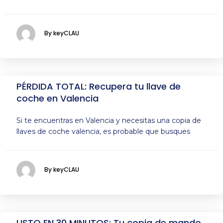
By keyCLAU
PÉRDIDA TOTAL: Recupera tu llave de
coche en Valencia
Si te encuentras en Valencia y necesitas una copia de
llaves de coche valencia, es probable que busques
By keyCLAU
LISTO EN 30 MINUTOS: Tu copia de mando