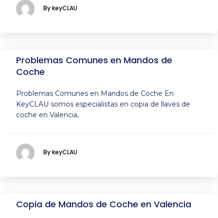
By keyCLAU
Problemas Comunes en Mandos de
Coche
Problemas Comunes en Mandos de Coche En
KeyCLAU somos especialistas en copia de llaves de
coche en Valencia,
By keyCLAU
Copia de Mandos de Coche en Valencia