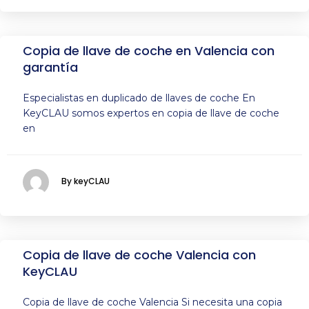
Copia de llave de coche en Valencia con
garantía
Especialistas en duplicado de llaves de coche En
KeyCLAU somos expertos en copia de llave de coche
en
By keyCLAU
Copia de llave de coche Valencia con
KeyCLAU
Copia de llave de coche Valencia Si necesita una copia