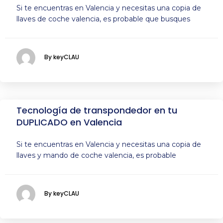
Si te encuentras en Valencia y necesitas una copia de
llaves de coche valencia, es probable que busques
By keyCLAU
Tecnología de transpondedor en tu
DUPLICADO en Valencia
Si te encuentras en Valencia y necesitas una copia de
llaves y mando de coche valencia, es probable
By keyCLAU