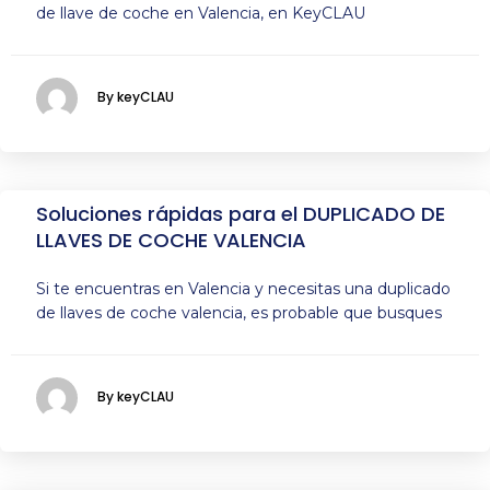
de llave de coche en Valencia, en KeyCLAU
By keyCLAU
Soluciones rápidas para el DUPLICADO DE
LLAVES DE COCHE VALENCIA
Si te encuentras en Valencia y necesitas una duplicado
de llaves de coche valencia, es probable que busques
By keyCLAU