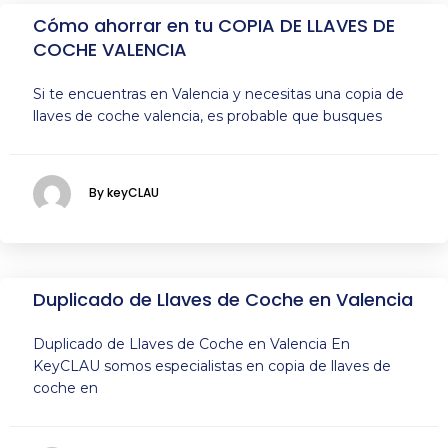
Cómo ahorrar en tu COPIA DE LLAVES DE
COCHE VALENCIA
Si te encuentras en Valencia y necesitas una copia de
llaves de coche valencia, es probable que busques
By keyCLAU
Duplicado de Llaves de Coche en Valencia
Duplicado de Llaves de Coche en Valencia En
KeyCLAU somos especialistas en copia de llaves de
coche en