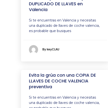
DUPLICADO DE LLAVES en
Valencia
Si te encuentras en Valencia y necesitas
una duplicado de llaves de coche valencia,
es probable que busques
By keyCLAU
Evita la grúa con una COPIA DE
LLAVES DE COCHE VALENCIA
preventiva
Si te encuentras en Valencia y necesitas
una duplicado de llaves de coche valencia,