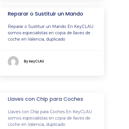
Reparar o Sustituir un Mando
Reparar o Sustituir un Mando En KeyCLAU
somos especialistas en copia de llaves de
coche en Valencia, duplicado
By keyCLAU
Llaves con Chip para Coches
Llaves con Chip para Coches En KeyCLAU
somos especialistas en copia de llaves de
coche en Valencia, duplicado