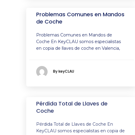
Problemas Comunes en Mandos
de Coche
Problemas Comunes en Mandos de
Coche En KeyCLAU somos especialistas
en copia de llaves de coche en Valencia,
By keyCLAU
Pérdida Total de Llaves de
Coche
Pérdida Total de Llaves de Coche En
KeyCLAU somos especialistas en copia de