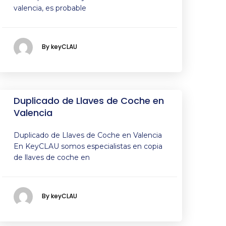
valencia, es probable
By keyCLAU
Duplicado de Llaves de Coche en
Valencia
Duplicado de Llaves de Coche en Valencia
En KeyCLAU somos especialistas en copia
de llaves de coche en
By keyCLAU