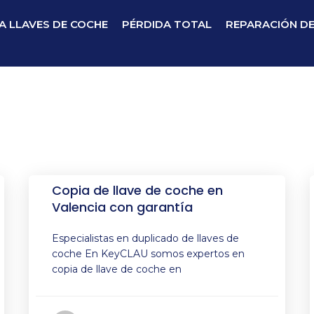
A LLAVES DE COCHE
PÉRDIDA TOTAL
REPARACIÓN D
Copia de llave de coche en
Valencia con garantía
Especialistas en duplicado de llaves de
coche En KeyCLAU somos expertos en
copia de llave de coche en