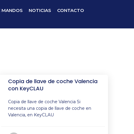
E MANDOS
NOTICIAS
CONTACTO
Copia de llave de coche Valencia
con KeyCLAU
Copia de llave de coche Valencia Si
necesita una copia de llave de coche en
Valencia, en KeyCLAU