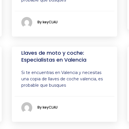
probable que busques
By keyCLAU
Llaves de moto y coche:
Especialistas en Valencia
Si te encuentras en Valencia y necesitas
una copia de llaves de coche valencia, es
probable que busques
By keyCLAU