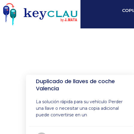
COPI
Duplicado de llaves de coche
Valencia
La solución rápida para su vehículo Perder
una llave o necesitar una copia adicional
puede convertirse en un