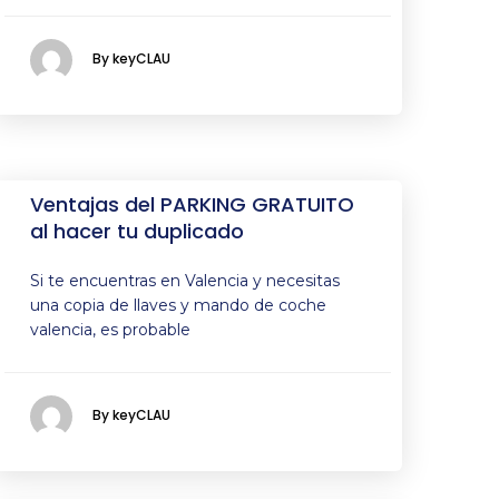
By keyCLAU
Ventajas del PARKING GRATUITO
al hacer tu duplicado
Si te encuentras en Valencia y necesitas
una copia de llaves y mando de coche
valencia, es probable
By keyCLAU