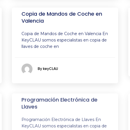
Copia de Mandos de Coche en
Valencia
Copia de Mandos de Coche en Valencia En
KeyCLAU somos especialistas en copia de
llaves de coche en
By keyCLAU
Programación Electrónica de
Llaves
Programación Electrónica de Llaves En
KeyCLAU somos especialistas en copia de