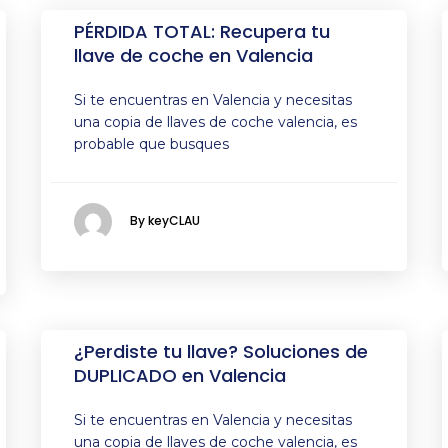
PÉRDIDA TOTAL: Recupera tu
llave de coche en Valencia
Si te encuentras en Valencia y necesitas
una copia de llaves de coche valencia, es
probable que busques
By keyCLAU
¿Perdiste tu llave? Soluciones de
DUPLICADO en Valencia
Si te encuentras en Valencia y necesitas
una copia de llaves de coche valencia, es