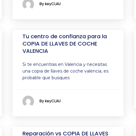
By keyCLAU
Tu centro de confianza para la
COPIA DE LLAVES DE COCHE
VALENCIA
Si te encuentras en Valencia y necesitas
una copia de llaves de coche valencia, es
probable que busques
By keyCLAU
Reparación vs COPIA DE LLAVES