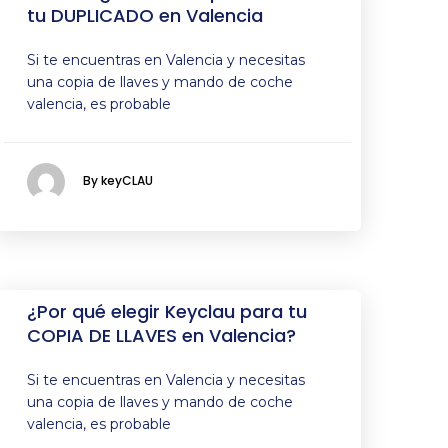
tu DUPLICADO en Valencia
Si te encuentras en Valencia y necesitas
una copia de llaves y mando de coche
valencia, es probable
By keyCLAU
¿Por qué elegir Keyclau para tu
COPIA DE LLAVES en Valencia?
Si te encuentras en Valencia y necesitas
una copia de llaves y mando de coche
valencia, es probable