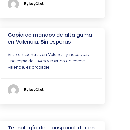
By keyCLAU
Copia de mandos de alta gama
en Valencia: Sin esperas
Si te encuentras en Valencia y necesitas
una copia de llaves y mando de coche
valencia, es probable
By keyCLAU
Tecnología de transpondedor en