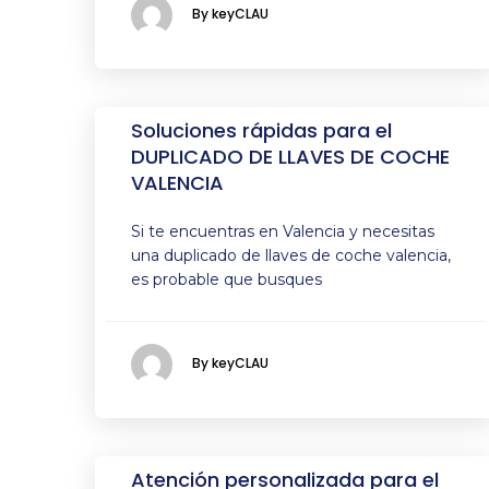
By keyCLAU
Soluciones rápidas para el
DUPLICADO DE LLAVES DE COCHE
VALENCIA
Si te encuentras en Valencia y necesitas
una duplicado de llaves de coche valencia,
es probable que busques
By keyCLAU
Atención personalizada para el