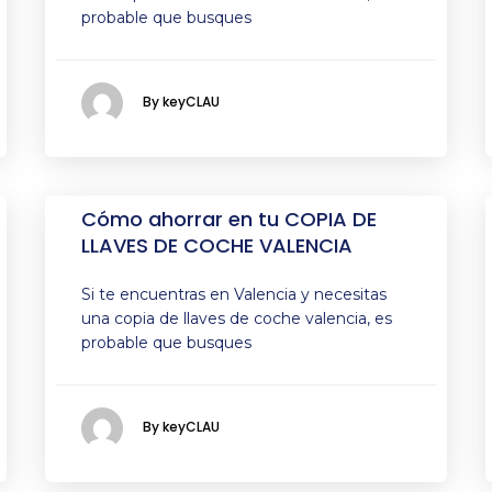
probable que busques
By keyCLAU
Cómo ahorrar en tu COPIA DE
LLAVES DE COCHE VALENCIA
Si te encuentras en Valencia y necesitas
una copia de llaves de coche valencia, es
probable que busques
By keyCLAU