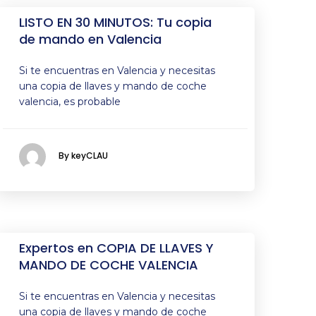
LISTO EN 30 MINUTOS: Tu copia
de mando en Valencia
Si te encuentras en Valencia y necesitas
una copia de llaves y mando de coche
valencia, es probable
By keyCLAU
Expertos en COPIA DE LLAVES Y
MANDO DE COCHE VALENCIA
Si te encuentras en Valencia y necesitas
una copia de llaves y mando de coche