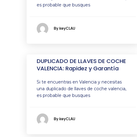
es probable que busques
By keyCLAU
DUPLICADO DE LLAVES DE COCHE
VALENCIA: Rapidez y Garantía
Si te encuentras en Valencia y necesitas
una duplicado de llaves de coche valencia,
es probable que busques
By keyCLAU