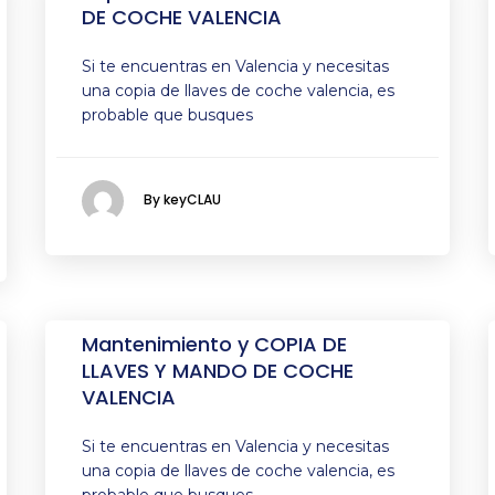
DE COCHE VALENCIA
Si te encuentras en Valencia y necesitas
una copia de llaves de coche valencia, es
probable que busques
By keyCLAU
Mantenimiento y COPIA DE
LLAVES Y MANDO DE COCHE
VALENCIA
Si te encuentras en Valencia y necesitas
una copia de llaves de coche valencia, es