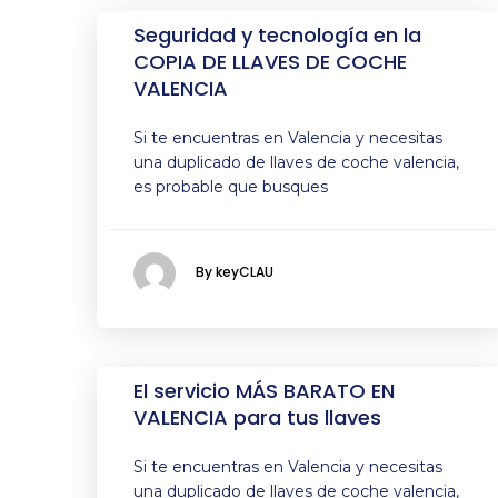
Seguridad y tecnología en la
COPIA DE LLAVES DE COCHE
VALENCIA
Si te encuentras en Valencia y necesitas
una duplicado de llaves de coche valencia,
es probable que busques
By keyCLAU
El servicio MÁS BARATO EN
VALENCIA para tus llaves
Si te encuentras en Valencia y necesitas
una duplicado de llaves de coche valencia,