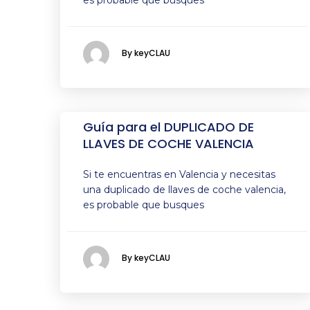
es probable que busques
By keyCLAU
Guía para el DUPLICADO DE
LLAVES DE COCHE VALENCIA
Si te encuentras en Valencia y necesitas
una duplicado de llaves de coche valencia,
es probable que busques
By keyCLAU