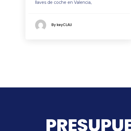
llaves de coche en Valencia,
By keyCLAU
PRESUPUE