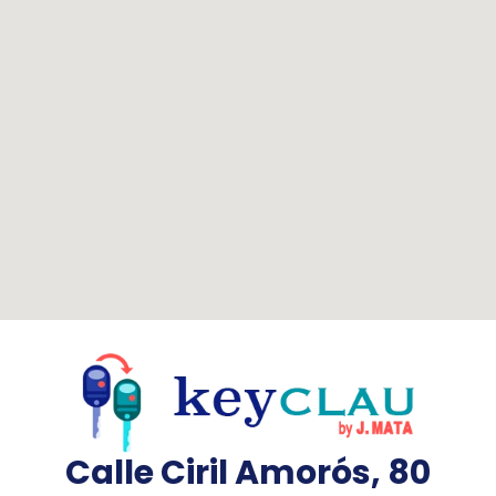
Calle Ciril Amorós, 80