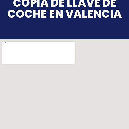
COPIA DE LLAVE DE
COCHE EN VALENCIA