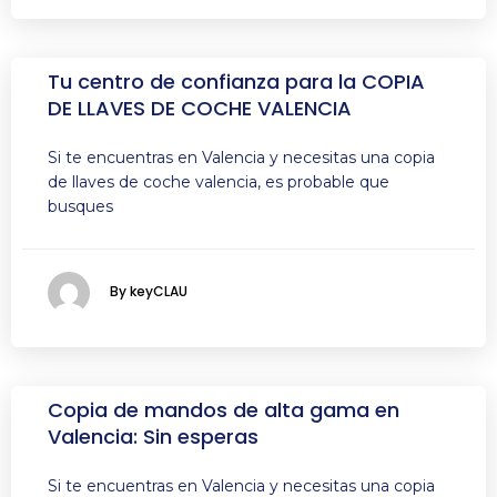
Tu centro de confianza para la COPIA
DE LLAVES DE COCHE VALENCIA
Si te encuentras en Valencia y necesitas una copia
de llaves de coche valencia, es probable que
busques
By keyCLAU
Copia de mandos de alta gama en
Valencia: Sin esperas
Si te encuentras en Valencia y necesitas una copia