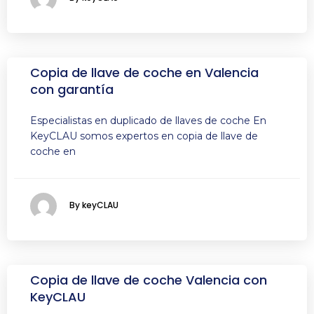
Copia de llave de coche en Valencia
con garantía
Especialistas en duplicado de llaves de coche En
KeyCLAU somos expertos en copia de llave de
coche en
By keyCLAU
Copia de llave de coche Valencia con
KeyCLAU