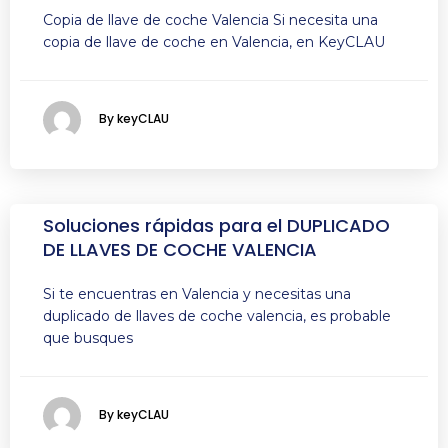
Copia de llave de coche Valencia Si necesita una
copia de llave de coche en Valencia, en KeyCLAU
By keyCLAU
Soluciones rápidas para el DUPLICADO
DE LLAVES DE COCHE VALENCIA
Si te encuentras en Valencia y necesitas una
duplicado de llaves de coche valencia, es probable
que busques
By keyCLAU