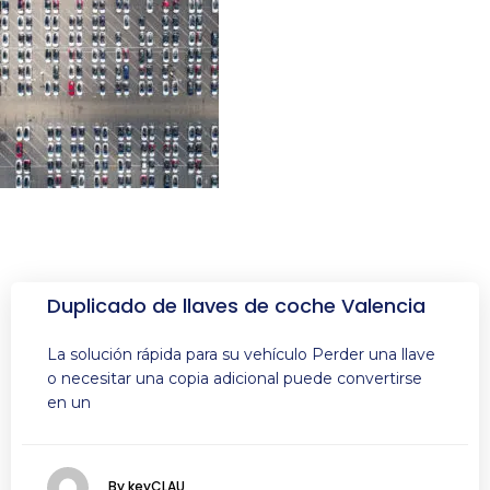
Duplicado de llaves de coche Valencia
La solución rápida para su vehículo Perder una llave
o necesitar una copia adicional puede convertirse
en un
By keyCLAU