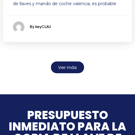
de llaves y mando de coche valencia, es probable
By keyCLAU
Ver más
PRESUPUESTO
INMEDIATO PARA LA