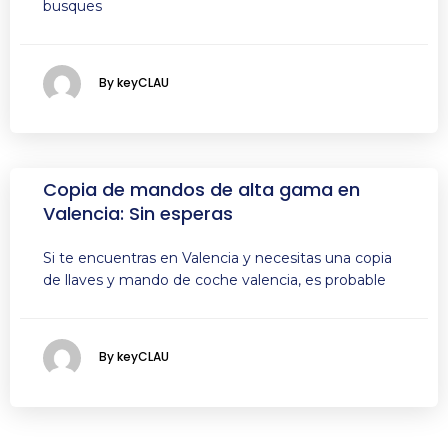
busques
By keyCLAU
Copia de mandos de alta gama en
Valencia: Sin esperas
Si te encuentras en Valencia y necesitas una copia
de llaves y mando de coche valencia, es probable
By keyCLAU