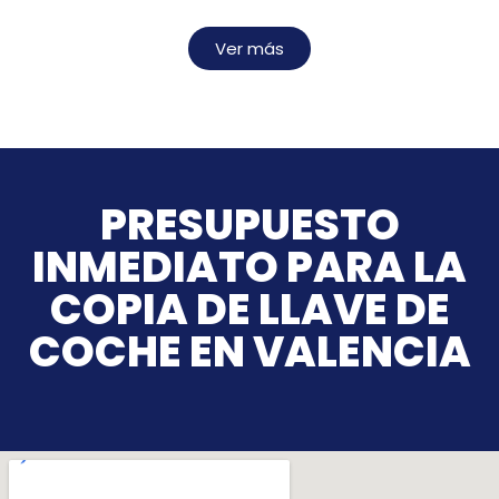
Ver más
PRESUPUESTO
INMEDIATO PARA LA
COPIA DE LLAVE DE
COCHE EN VALENCIA