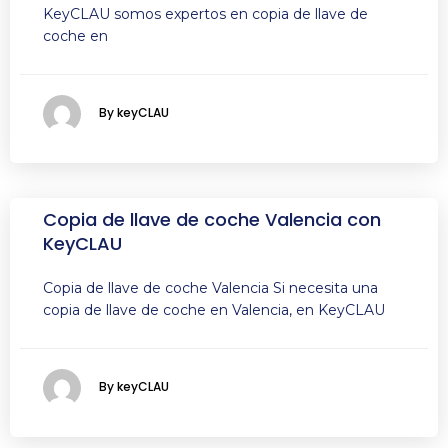
KeyCLAU somos expertos en copia de llave de
coche en
By keyCLAU
Copia de llave de coche Valencia con
KeyCLAU
Copia de llave de coche Valencia Si necesita una
copia de llave de coche en Valencia, en KeyCLAU
By keyCLAU