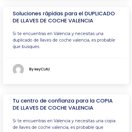
Soluciones rápidas para el DUPLICADO
DE LLAVES DE COCHE VALENCIA
Si te encuentras en Valencia y necesitas una
duplicado de llaves de coche valencia, es probable
que busques
By keyCLAU
Tu centro de confianza para la COPIA
DE LLAVES DE COCHE VALENCIA
Si te encuentras en Valencia y necesitas una copia
de llaves de coche valencia, es probable que