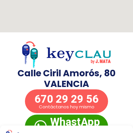
Calle Ciril Amorós, 80
VALENCIA
670 29 29 56
Contáctanos hoy mismo
WhastApp
Presupuesto