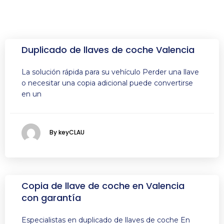
Duplicado de llaves de coche Valencia
La solución rápida para su vehículo Perder una llave
o necesitar una copia adicional puede convertirse
en un
By keyCLAU
Copia de llave de coche en Valencia
con garantía
Especialistas en duplicado de llaves de coche En