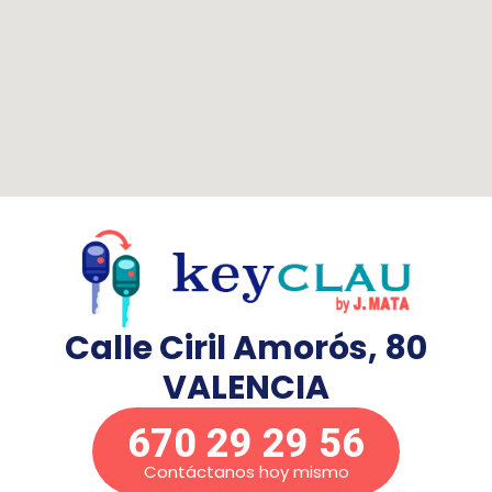
Calle Ciril Amorós, 80
VALENCIA
670 29 29 56
Contáctanos hoy mismo