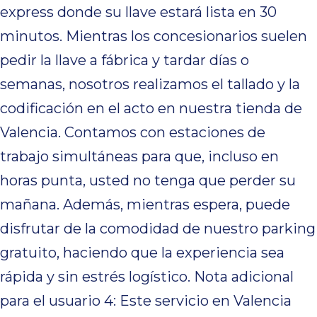
express donde su llave estará lista en 30
minutos. Mientras los concesionarios suelen
pedir la llave a fábrica y tardar días o
semanas, nosotros realizamos el tallado y la
codificación en el acto en nuestra tienda de
Valencia. Contamos con estaciones de
trabajo simultáneas para que, incluso en
horas punta, usted no tenga que perder su
mañana. Además, mientras espera, puede
disfrutar de la comodidad de nuestro parking
gratuito, haciendo que la experiencia sea
rápida y sin estrés logístico. Nota adicional
para el usuario 4: Este servicio en Valencia