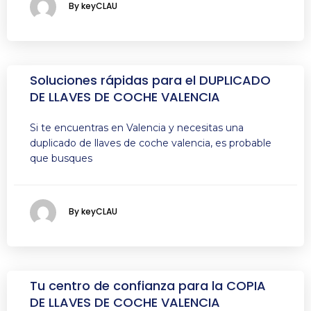
By keyCLAU
Soluciones rápidas para el DUPLICADO
DE LLAVES DE COCHE VALENCIA
Si te encuentras en Valencia y necesitas una
duplicado de llaves de coche valencia, es probable
que busques
By keyCLAU
Tu centro de confianza para la COPIA
DE LLAVES DE COCHE VALENCIA