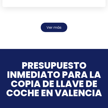
Ver más
PRESUPUESTO
INMEDIATO PARA LA
COPIA DE LLAVE DE
COCHE EN VALENCIA