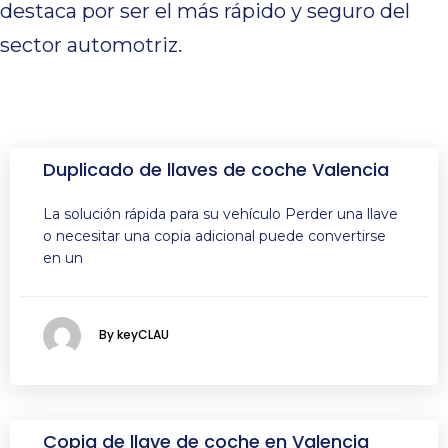
destaca por ser el más rápido y seguro del
sector automotriz.
Duplicado de llaves de coche Valencia
La solución rápida para su vehículo Perder una llave
o necesitar una copia adicional puede convertirse
en un
By keyCLAU
Copia de llave de coche en Valencia