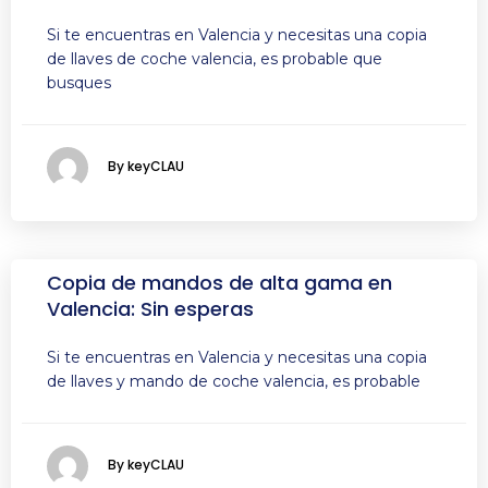
Si te encuentras en Valencia y necesitas una copia
de llaves de coche valencia, es probable que
busques
By keyCLAU
Copia de mandos de alta gama en
Valencia: Sin esperas
Si te encuentras en Valencia y necesitas una copia
de llaves y mando de coche valencia, es probable
By keyCLAU