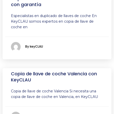
con garantía
Especialistas en duplicado de llaves de coche En
KeyCLAU somos expertos en copia de llave de
coche en
By keyCLAU
Copia de llave de coche Valencia con
KeyCLAU
Copia de llave de coche Valencia Si necesita una
copia de llave de coche en Valencia, en KeyCLAU