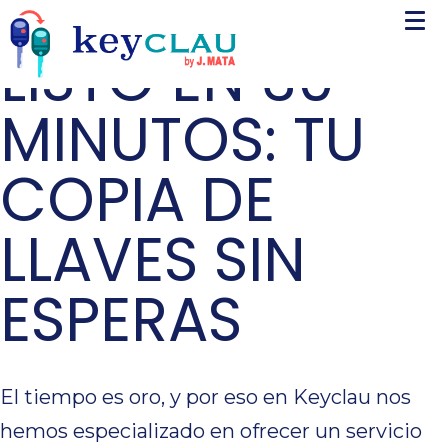
LISTO EN 30
MINUTOS: TU
COPIA DE
LLAVES SIN
ESPERAS
El tiempo es oro, y por eso en Keyclau nos
hemos especializado en ofrecer un servicio