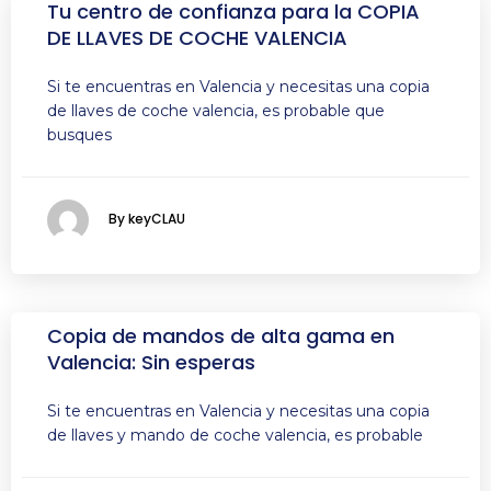
Tu centro de confianza para la COPIA
DE LLAVES DE COCHE VALENCIA
Si te encuentras en Valencia y necesitas una copia
de llaves de coche valencia, es probable que
busques
By keyCLAU
Copia de mandos de alta gama en
Valencia: Sin esperas
Si te encuentras en Valencia y necesitas una copia
de llaves y mando de coche valencia, es probable