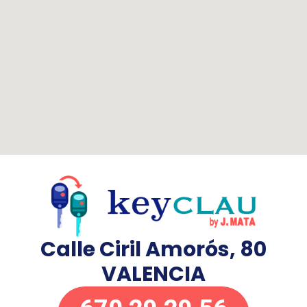
Calle Ciril Amorós, 80
VALENCIA