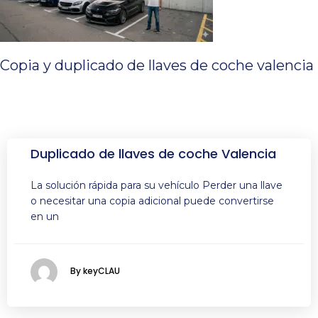
Copia y duplicado de llaves de coche valencia
Duplicado de llaves de coche Valencia
La solución rápida para su vehículo Perder una llave
o necesitar una copia adicional puede convertirse
en un
By keyCLAU