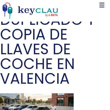
DUPLICADO Y
COPIA DE
LLAVES DE
COCHE EN
VALENCIA