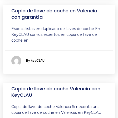
Copia de llave de coche en Valencia
con garantía
Especialistas en duplicado de llaves de coche En
KeyCLAU somos expertos en copia de llave de
coche en
By keyCLAU
Copia de llave de coche Valencia con
KeyCLAU
Copia de llave de coche Valencia Si necesita una
copia de llave de coche en Valencia, en KeyCLAU