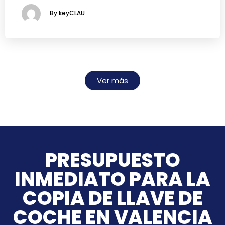
By keyCLAU
Ver más
PRESUPUESTO
INMEDIATO PARA LA
COPIA DE LLAVE DE
COCHE EN VALENCIA