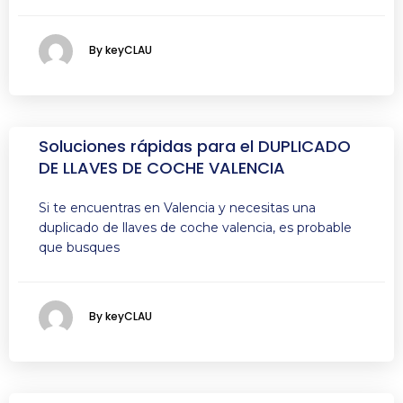
By keyCLAU
Soluciones rápidas para el DUPLICADO
DE LLAVES DE COCHE VALENCIA
Si te encuentras en Valencia y necesitas una
duplicado de llaves de coche valencia, es probable
que busques
By keyCLAU